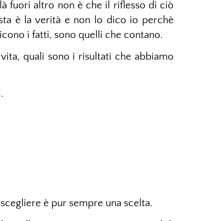
 fuori altro non è che il riflesso di ciò
a è la verità e non lo dico io perchè
icono i fatti, sono quelli che contano.
vita, quali sono i risultati che abbiamo
.
 scegliere è pur sempre una scelta.