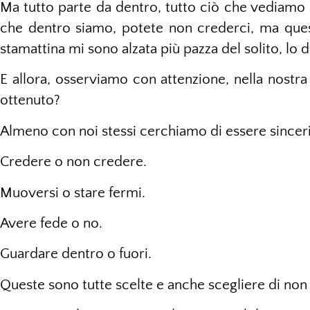
Ma tutto parte da dentro, tutto ciò che vediamo là
che dentro siamo, potete non crederci, ma quest
stamattina mi sono alzata più pazza del solito, lo d
E allora, osserviamo con attenzione, nella nostra 
ottenuto?
Almeno con noi stessi cerchiamo di essere sinceri
Credere o non credere.
Muoversi o stare fermi.
Avere fede o no.
Guardare dentro o fuori.
Queste sono tutte scelte e anche scegliere di non