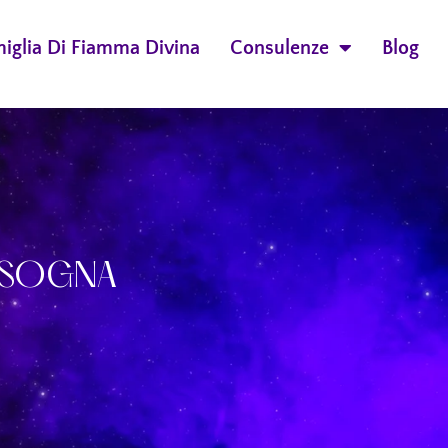
miglia Di Fiamma Divina
Consulenze
Blog
BISOGNA