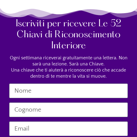
Iscriviti per ricevere Le 52
Chiavi di Riconoscimento
Interiore
Ogni settimana riceverai gratuitamente una lettera. Non
sarà una lezione. Sarà una Chiave.
Una chiave che ti aiuterà a riconoscere ciò che accade
dentro di te mentre la vita si muove.