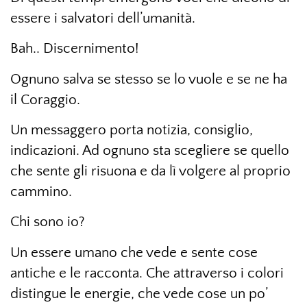
essere i salvatori dell’umanità.
Bah.. Discernimento!
Ognuno salva se stesso se lo vuole e se ne ha
il Coraggio.
Un messaggero porta notizia, consiglio,
indicazioni. Ad ognuno sta scegliere se quello
che sente gli risuona e da lì volgere al proprio
cammino.
Chi sono io?
Un essere umano che vede e sente cose
antiche e le racconta. Che attraverso i colori
distingue le energie, che vede cose un po’