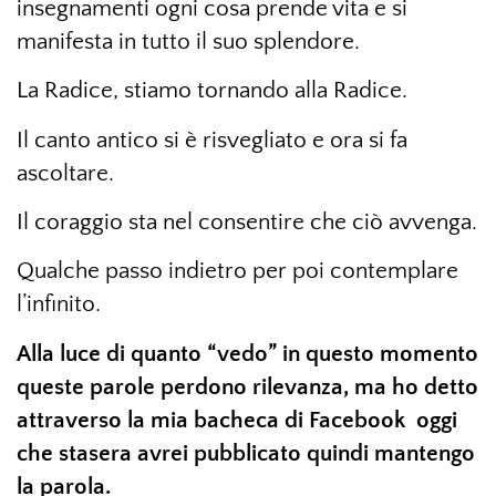
insegnamenti ogni cosa prende vita e si
manifesta in tutto il suo splendore.
La Radice, stiamo tornando alla Radice.
Il canto antico si è risvegliato e ora si fa
ascoltare.
Il coraggio sta nel consentire che ciò avvenga.
Qualche passo indietro per poi contemplare
l’infinito.
Alla luce di quanto “vedo” in questo momento
queste parole perdono rilevanza, ma ho detto
attraverso la mia bacheca di Facebook oggi
che stasera avrei pubblicato quindi mantengo
la parola.