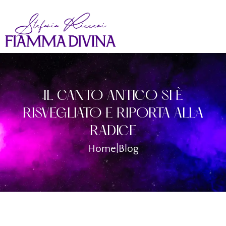
IL CANTO ANTICO SI È
RISVEGLIATO E RIPORTA ALLA
RADICE
Home
|
Blog