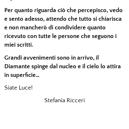
Per quanto riguarda ciò che percepisco, vedo
e sento adesso, attendo che tutto si chiarisca
e non mancherò di condividere quanto
ricevuto con tutte le persone che seguono i
miei scritti.
Grandi avvenimenti sono in arrivo, il
Diamante spinge dal nucleo e il cielo lo attira
in superficie…
Siate Luce!
Stefania Ricceri