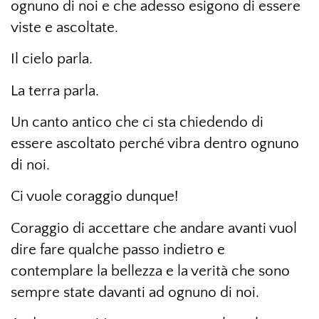
ognuno di noi e che adesso esigono di essere
viste e ascoltate.
Il cielo parla.
La terra parla.
Un canto antico che ci sta chiedendo di
essere ascoltato perché vibra dentro ognuno
di noi.
Ci vuole coraggio dunque!
Coraggio di accettare che andare avanti vuol
dire fare qualche passo indietro e
contemplare la bellezza e la verità che sono
sempre state davanti ad ognuno di noi.