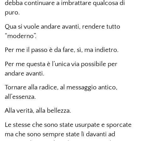
debba continuare a imbrattare qualcosa di
puro.
Qua si vuole andare avanti, rendere tutto
“moderno”.
Per me il passo è da fare, sì, ma indietro.
Per me questa è l’unica via possibile per
andare avanti.
Tornare alla radice, al messaggio antico,
all’essenza.
Alla verità, alla bellezza.
Le stesse che sono state usurpate e sporcate
ma che sono sempre state lì davanti ad