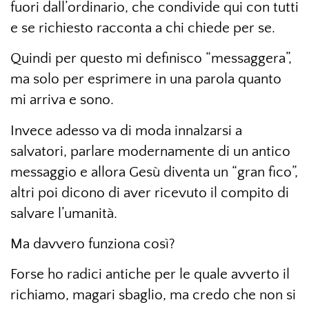
fuori dall’ordinario, che condivide qui con tutti
e se richiesto racconta a chi chiede per se.
Quindi per questo mi definisco “messaggera”,
ma solo per esprimere in una parola quanto
mi arriva e sono.
Invece adesso va di moda innalzarsi a
salvatori, parlare modernamente di un antico
messaggio e allora Gesù diventa un “gran fico”,
altri poi dicono di aver ricevuto il compito di
salvare l’umanità.
Ma davvero funziona così?
Forse ho radici antiche per le quale avverto il
richiamo, magari sbaglio, ma credo che non si