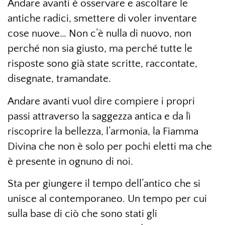
Andare avanti è osservare e ascoltare le
antiche radici, smettere di voler inventare
cose nuove… Non c’è nulla di nuovo, non
perché non sia giusto, ma perché tutte le
risposte sono già state scritte, raccontate,
disegnate, tramandate.
Andare avanti vuol dire compiere i propri
passi attraverso la saggezza antica e da lì
riscoprire la bellezza, l’armonia, la Fiamma
Divina che non è solo per pochi eletti ma che
è presente in ognuno di noi.
Sta per giungere il tempo dell’antico che si
unisce al contemporaneo. Un tempo per cui
sulla base di ciò che sono stati gli