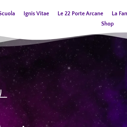
Scuola
Ignis Vitae
Le 22 Porte Arcane
La Fa
Shop