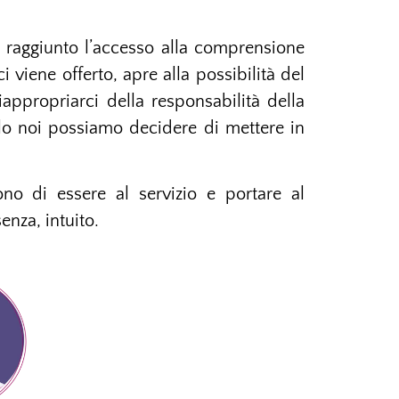
o raggiunto l’accesso alla comprensione
ci viene offerto, apre alla possibilità del
iappropriarci della responsabilità della
olo noi possiamo decidere di mettere in
no di essere al servizio e portare al
senza, intuito.