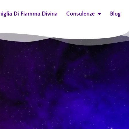
miglia Di Fiamma Divina
Consulenze
Blog