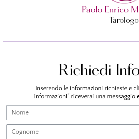
Paolo Enrico M
Tarologo
Richiedi Inf
Inserendo le informazioni richieste e c
informazioni”
riceverai una messaggio