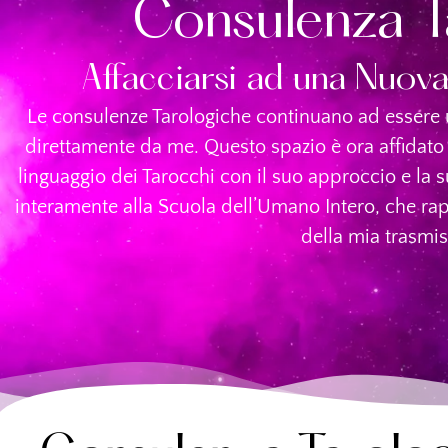
Consulenza T
Affacciarsi ad una Nuova
Le consulenze Tarologiche continuano ad essere 
direttamente da me. Questo spazio è ora affidato
linguaggio dei Tarocchi con il suo approccio e la s
interamente alla Scuola dell’Umano Intero, che rap
della mia trasmis