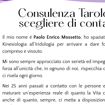
Consulenza Tarol
scegliere di cont
Il mio nome è
Paolo Enrico Mossetto
, ho spaziat
Kinesiologia all’Iridologia per arrivare a dare 
compreso e vissuto.
Mi sono sempre approcciato con serietà ed impeg
forza all’unicità che, in ognuno di noi, rispecchia 
ci rivela ogni giorno.
Nei 25 anni passati a contatto con le persone e
maturare un’esperienza reale di quanto la Vita 
anche di quanto, sempre, ci metta a disposizion