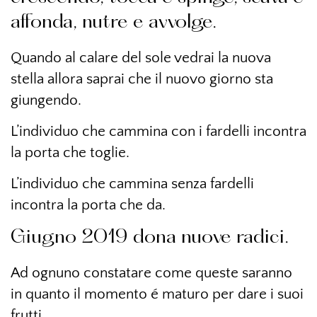
affonda, nutre e avvolge.
Quando al calare del sole vedrai la nuova
stella allora saprai che il nuovo giorno sta
giungendo.
L’individuo che cammina con i fardelli incontra
la porta che toglie.
L’individuo che cammina senza fardelli
incontra la porta che da.
Giugno 2019 dona nuove radici.
Ad ognuno constatare come queste saranno
in quanto il momento é maturo per dare i suoi
frutti.