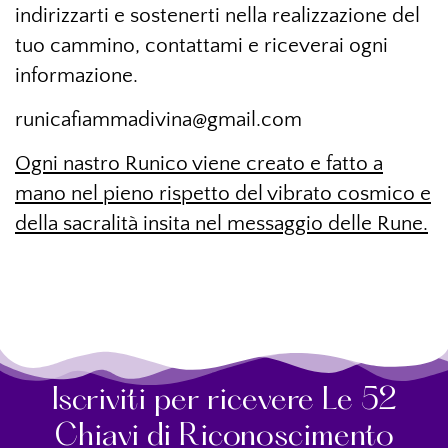
indirizzarti e sostenerti nella realizzazione del
tuo cammino, contattami e riceverai ogni
informazione.
runicafiammadivina@gmail.com
Ogni nastro Runico viene creato e fatto a
mano nel pieno rispetto del vibrato cosmico e
della sacralità insita nel messaggio delle Rune.
Iscriviti per ricevere Le 52
Chiavi di Riconoscimento