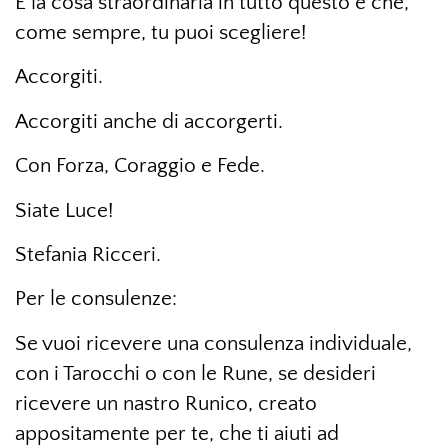
E la cosa straordinaria in tutto questo é che,
come sempre, tu puoi scegliere!
Accorgiti.
Accorgiti anche di accorgerti.
Con Forza, Coraggio e Fede.
Siate Luce!
Stefania Ricceri.
Per le consulenze:
Se vuoi ricevere una consulenza individuale,
con i Tarocchi o con le Rune, se desideri
ricevere un nastro Runico, creato
appositamente per te, che ti aiuti ad