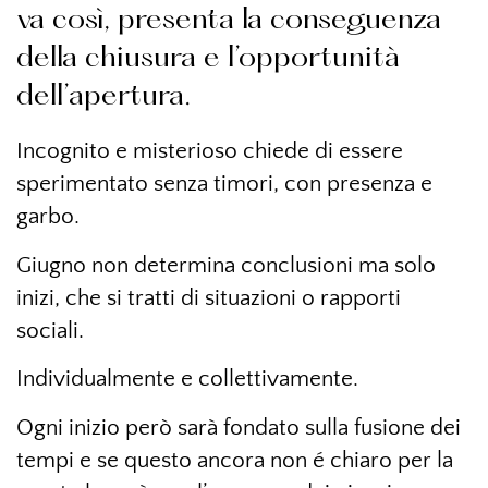
va così, presenta la conseguenza
della chiusura e l’opportunità
dell’apertura.
Incognito e misterioso chiede di essere
sperimentato senza timori, con presenza e
garbo.
Giugno non determina conclusioni ma solo
inizi, che si tratti di situazioni o rapporti
sociali.
Individualmente e collettivamente.
Ogni inizio però sarà fondato sulla fusione dei
tempi e se questo ancora non é chiaro per la