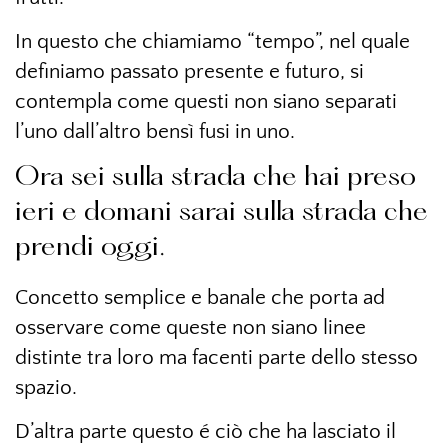
In questo che chiamiamo “tempo”, nel quale
definiamo passato presente e futuro, si
contempla come questi non siano separati
l’uno dall’altro bensì fusi in uno.
Ora sei sulla strada che hai preso
ieri e domani sarai sulla strada che
prendi oggi.
Concetto semplice e banale che porta ad
osservare come queste non siano linee
distinte tra loro ma facenti parte dello stesso
spazio.
D’altra parte questo é ciò che ha lasciato il