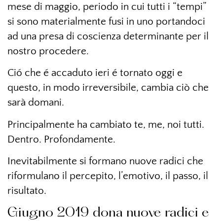
mese di maggio, periodo in cui tutti i “tempi”
si sono materialmente fusi in uno portandoci
ad una presa di coscienza determinante per il
nostro procedere.
Ció che é accaduto ieri é tornato oggi e
questo, in modo irreversibile, cambia ciò che
sarà domani.
Principalmente ha cambiato te, me, noi tutti.
Dentro. Profondamente.
Inevitabilmente si formano nuove radici che
riformulano il percepito, l’emotivo, il passo, il
risultato.
Giugno 2019 dona nuove radici e