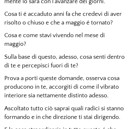
mente lo sarà con l’avanzare dei giorni.
Cosa ti é accaduto anni fa che credevi di aver
risolto o chiuso e che a maggio é tornato?
Cosa e come stavi vivendo nel mese di
maggio?
Sulla base di questo, adesso, cosa senti dentro
di te e percepisci fuori di te?
Prova a porti queste domande, osserva cosa
producono in te, accorgiti di come il vibrato
interiore sia nettamente distinto adesso.
Ascoltato tutto ciò saprai quali radici si stanno
formando e in che direzione ti stai dirigendo.