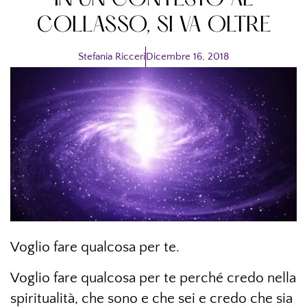
IN UN CONTESTO AL
COLLASSO, SI VA OLTRE
Stefania Ricceri
Dicembre 16, 2018
Voglio fare qualcosa per te.
Voglio fare qualcosa per te perché credo nella
spiritualità, che sono e che sei e credo che sia