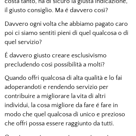
costa tanto, ha di sicuro la giusta indicazione,
il giusto consiglio. Ma é davvero così?
Davvero ogni volta che abbiamo pagato caro
poi ci siamo sentiti pieni di quel qualcosa o di
quel servizio?
É davvero giusto creare esclusivismo
precludendo così possibilità a molti?
Quando offri qualcosa di alta qualità e lo fai
adoperandoti e rendendo servizio per
contribuire a migliorare la vita di altri
individui, la cosa migliore da fare é fare in
modo che quel qualcosa di unico e prezioso
che offri possa essere raggiunto da tutti.