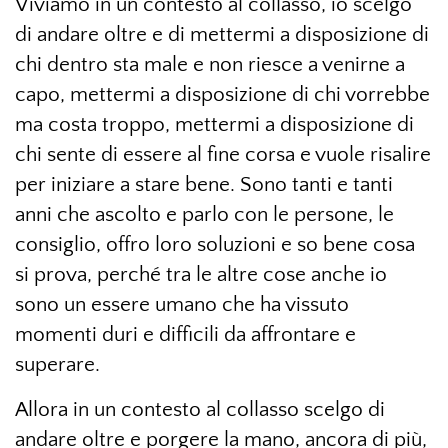
Viviamo in un contesto al collasso, io scelgo
di andare oltre e di mettermi a disposizione di
chi dentro sta male e non riesce a venirne a
capo, mettermi a disposizione di chi vorrebbe
ma costa troppo, mettermi a disposizione di
chi sente di essere al fine corsa e vuole risalire
per iniziare a stare bene. Sono tanti e tanti
anni che ascolto e parlo con le persone, le
consiglio, offro loro soluzioni e so bene cosa
si prova, perché tra le altre cose anche io
sono un essere umano che ha vissuto
momenti duri e difficili da affrontare e
superare.
Allora in un contesto al collasso scelgo di
andare oltre e porgere la mano, ancora di più,