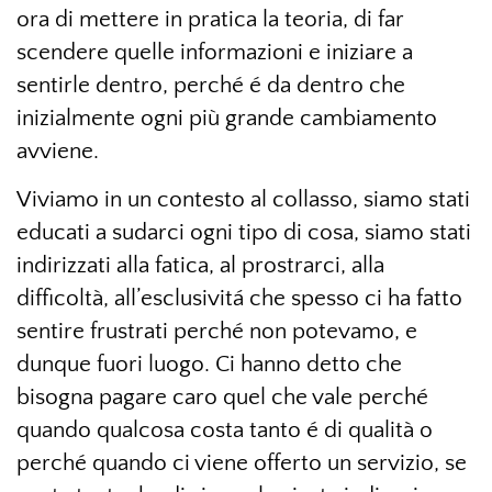
ora di mettere in pratica la teoria, di far
scendere quelle informazioni e iniziare a
sentirle dentro, perché é da dentro che
inizialmente ogni più grande cambiamento
avviene.
Viviamo in un contesto al collasso, siamo stati
educati a sudarci ogni tipo di cosa, siamo stati
indirizzati alla fatica, al prostrarci, alla
difficoltà, all’esclusivitá che spesso ci ha fatto
sentire frustrati perché non potevamo, e
dunque fuori luogo. Ci hanno detto che
bisogna pagare caro quel che vale perché
quando qualcosa costa tanto é di qualità o
perché quando ci viene offerto un servizio, se