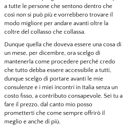
a tutte le persone che sentono dentro che
così non si può più e vorrebbero trovare il
modo migliore per andare avanti oltre la
coltre del collasso che collassa.
Dunque quella che doveva essere una cosa di
un mese, per dicembre, ora scelgo di
mantenerla come procedere perché credo
che tutto debba essere accessibile a tutti,
dunque scelgo di portare avanti le mie
consulenze e i miei incontri in Italia senza un
costo fisso, a contributo consapevole. Sei tu a
fare il prezzo, dal canto mio posso
prometterti che come sempre offrirò il
meglio e anche di più.