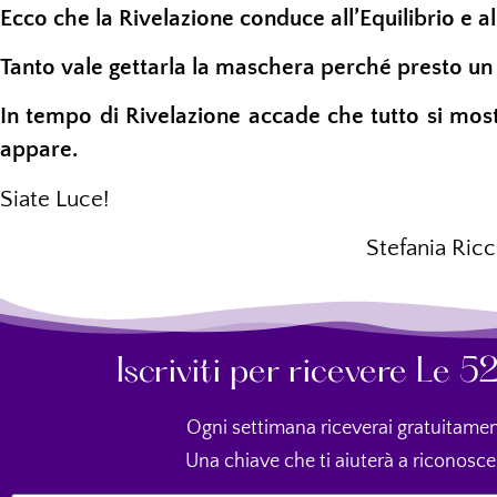
Ecco che la Rivelazione conduce all’Equilibrio e a
Tanto vale gettarla la maschera perché presto un 
In tempo di Rivelazione accade che tutto si most
appare.
Siate Luce!
Stefania Ricc
Iscriviti per ricevere Le 
Ogni settimana riceverai gratuitamen
Una chiave che ti aiuterà a riconosce