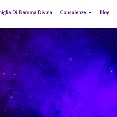
miglia Di Fiamma Divina
Consulenze
Blog