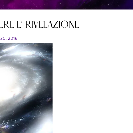
RE E’ RIVELAZIONE
 20, 2016