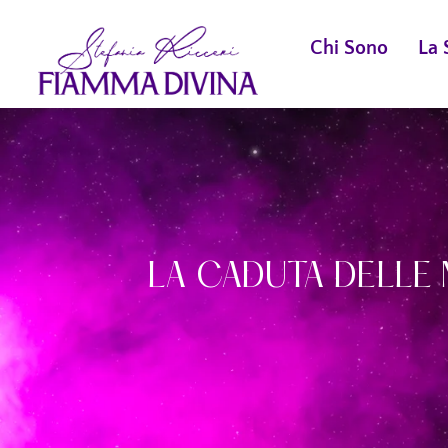
Chi Sono
La 
LA CADUTA DELLE 