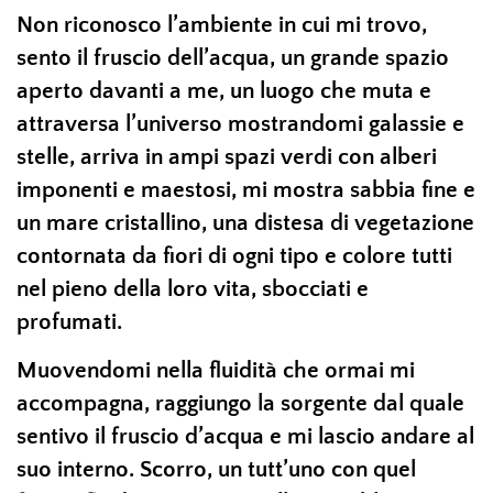
Non riconosco l’ambiente in cui mi trovo,
sento il fruscio dell’acqua, un grande spazio
aperto davanti a me, un luogo che muta e
attraversa l’universo mostrandomi galassie e
stelle, arriva in ampi spazi verdi con alberi
imponenti e maestosi, mi mostra sabbia fine e
un mare cristallino, una distesa di vegetazione
contornata da fiori di ogni tipo e colore tutti
nel pieno della loro vita, sbocciati e
profumati.
Muovendomi nella fluidità che ormai mi
accompagna, raggiungo la sorgente dal quale
sentivo il fruscio d’acqua e mi lascio andare al
suo interno. Scorro, un tutt’uno con quel