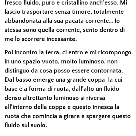
fresco fluido, puro e cristallino anch’esso. Mi
lascio trasportare senza timore, totalmente
abbandonata alla sua pacata corrente… Io
stessa sono quella corrente, sento dentro di
me lo scorrere incessante.
Poi incontro la terra, ci entro e mi ricompongo
in uno spazio vuoto, molto luminoso, non
distinguo da cosa posso essere contornata.
Dal basso emerge una grande coppa la cui
base è a forma di ruota, dall’alto un fluido
denso altrettanto luminoso si riversa
all’interno della coppa e questo innesca la
ruota che comincia a girare e spargere questo
fluido sul suolo.