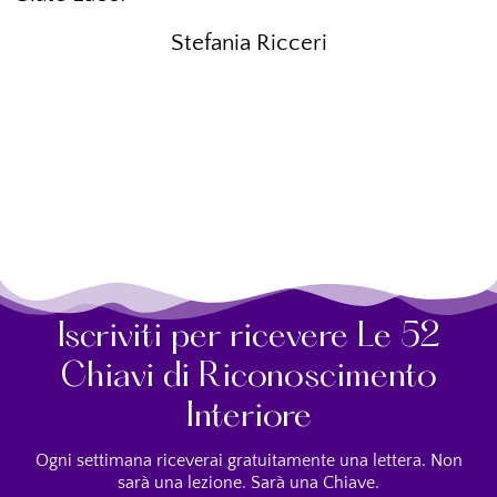
Stefania Ricceri
Iscriviti per ricevere Le 52
Chiavi di Riconoscimento
Interiore
Ogni settimana riceverai gratuitamente una lettera. Non
sarà una lezione. Sarà una Chiave.