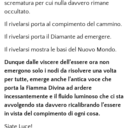
scrematura per cui nulla davvero rimane
occultato.
Il rivelarsi porta al compimento del cammino.
Il rivelarsi porta il Diamante ad emergere.
Il rivelarsi mostra le basi del Nuovo Mondo.
Dunque dalle viscere dell’essere ora non
emergono solo i nodi da risolvere una volta
per tutte, emerge anche l’antica voce che
porta la Fiamma Divina ad ardere
incessantemente e il fluido luminoso che ci sta
avvolgendo sta davvero ricalibrando l’essere
in vista del compimento di ogni cosa.
Siate Luce!