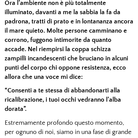
Ora l’ambiente non è più totalmente
illuminato, davanti a me la sabbia la fa da
padrona, tratti di prato e in lontananza ancora
il mare quieto. Molte persone camminano e
corrono, fuggono intimorite da quanto
accade. Nel riempirsi la coppa schizza
zampilli incandescenti che bruciano in alcuni
punti del corpo chi oppone resistenza, ecco
allora che una voce mi dice:
“Consenti a te stessa di abbandonarti alla
ricalibrazione, i tuoi occhi vedranno l’alba
dorata”.
Estremamente profondo questo momento,
per ognuno di noi, siamo in una fase di grande