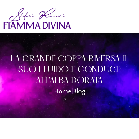
LA GRANDE COPPA RIVERSA IL
SUO FLUIDO E CONDUCE
ALL’ALBA DORATA
Home
|
Blog