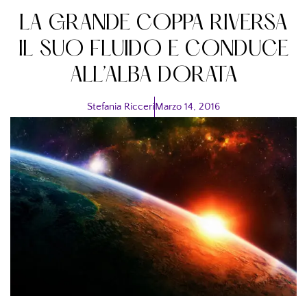
LA GRANDE COPPA RIVERSA
IL SUO FLUIDO E CONDUCE
ALL’ALBA DORATA
Stefania Ricceri
Marzo 14, 2016