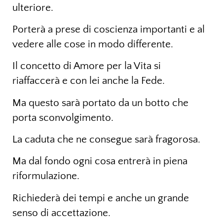
ulteriore.
Porterà a prese di coscienza importanti e al
vedere alle cose in modo differente.
Il concetto di Amore per la Vita si
riaffaccerà e con lei anche la Fede.
Ma questo sarà portato da un botto che
porta sconvolgimento.
La caduta che ne consegue sarà fragorosa.
Ma dal fondo ogni cosa entrerà in piena
riformulazione.
Richiederà dei tempi e anche un grande
senso di accettazione.