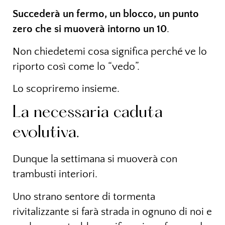
Succederà un fermo, un blocco, un punto
zero che si muoverà intorno un 10
.
Non chiedetemi cosa significa perché ve lo
riporto così come lo “vedo”.
Lo scopriremo insieme.
La necessaria caduta
evolutiva.
Dunque la settimana si muoverà con
trambusti interiori.
Uno strano sentore di tormenta
rivitalizzante si farà strada in ognuno di noi e