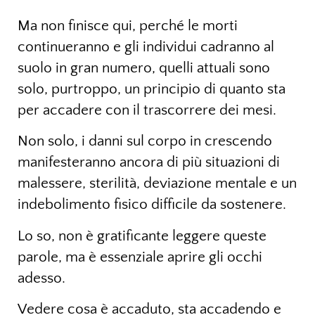
Ma non finisce qui, perché le morti
continueranno e gli individui cadranno al
suolo in gran numero, quelli attuali sono
solo, purtroppo, un principio di quanto sta
per accadere con il trascorrere dei mesi.
Non solo, i danni sul corpo in crescendo
manifesteranno ancora di più situazioni di
malessere, sterilità, deviazione mentale e un
indebolimento fisico difficile da sostenere.
Lo so, non è gratificante leggere queste
parole, ma è essenziale aprire gli occhi
adesso.
Vedere cosa è accaduto, sta accadendo e