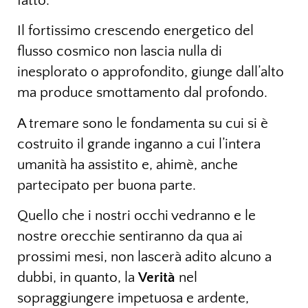
fatto.
Il fortissimo crescendo energetico del
flusso cosmico non lascia nulla di
inesplorato o approfondito, giunge dall’alto
ma produce smottamento dal profondo.
A tremare sono le fondamenta su cui si è
costruito il grande inganno a cui l’intera
umanità ha assistito e, ahimè, anche
partecipato per buona parte.
Quello che i nostri occhi vedranno e le
nostre orecchie sentiranno da qua ai
prossimi mesi, non lascerà adito alcuno a
dubbi, in quanto, la
Verità
nel
sopraggiungere impetuosa e ardente,