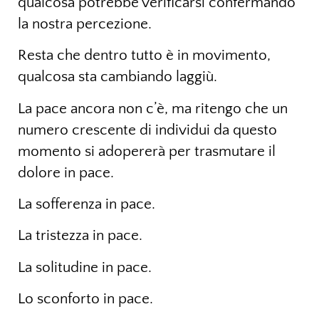
qualcosa potrebbe verificarsi confermando
la nostra percezione.
Resta che dentro tutto è in movimento,
qualcosa sta cambiando laggiù.
La pace ancora non c’è, ma ritengo che un
numero crescente di individui da questo
momento si adopererà per trasmutare il
dolore in pace.
La sofferenza in pace.
La tristezza in pace.
La solitudine in pace.
Lo sconforto in pace.