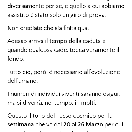
diversamente per sé, e quello a cui abbiamo
assistito è stato solo un giro di prova.
Non crediate che sia finita qua.
Adesso arriva il tempo della caduta e
quando qualcosa cade, tocca veramente il
fondo.
Tutto ciò, però, è necessario all’evoluzione
dell’umano.
I numeri di individui viventi saranno esigui,
ma si diverrà, nel tempo, in molti.
Questo il tono del flusso cosmico per la
settimana
che va dal
20
al
26 Marzo
per cui