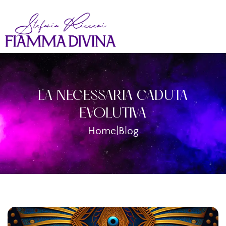
LA NECESSARIA CADUTA
EVOLUTIVA
Home
|
Blog