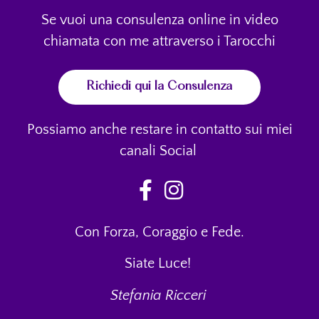
Se vuoi una consulenza online in video
chiamata con me attraverso i Tarocchi
Richiedi qui la Consulenza
Possiamo anche restare in contatto sui miei
canali Social
Con Forza, Coraggio e Fede.
Siate Luce!
Stefania Ricceri