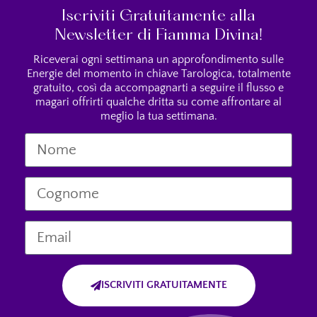
Iscriviti Gratuitamente alla
Newsletter di Fiamma Divina!
Riceverai ogni settimana un approfondimento sulle
Energie del momento in chiave Tarologica, totalmente
gratuito, così da accompagnarti a seguire il flusso e
magari offrirti qualche dritta su come affrontare al
meglio la tua settimana.
ISCRIVITI GRATUITAMENTE