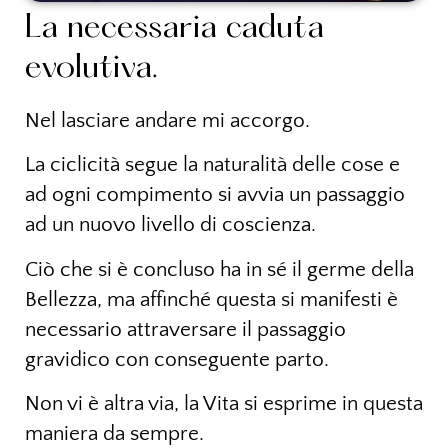
La necessaria caduta
evolutiva.
Nel lasciare andare mi accorgo.
La ciclicità segue la naturalità delle cose e
ad ogni compimento si avvia un passaggio
ad un nuovo livello di coscienza.
Ciò che si è concluso ha in sé il germe della
Bellezza, ma affinché questa si manifesti è
necessario attraversare il passaggio
gravidico con conseguente parto.
Non vi è altra via, la Vita si esprime in questa
maniera da sempre.