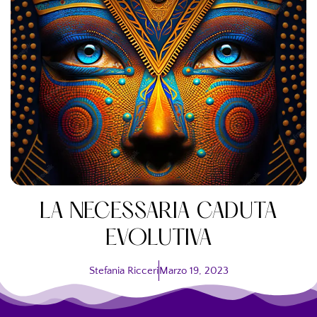
LA NECESSARIA CADUTA
EVOLUTIVA
Stefania Ricceri
Marzo 19, 2023