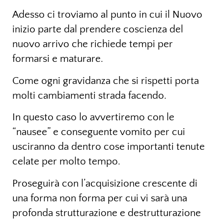
Adesso ci troviamo al punto in cui il Nuovo
inizio parte dal prendere coscienza del
nuovo arrivo che richiede tempi per
formarsi e maturare.
Come ogni gravidanza che si rispetti porta
molti cambiamenti strada facendo.
In questo caso lo avvertiremo con le
“nausee” e conseguente vomito per cui
usciranno da dentro cose importanti tenute
celate per molto tempo.
Proseguirà con l’acquisizione crescente di
una forma non forma per cui vi sarà una
profonda strutturazione e destrutturazione