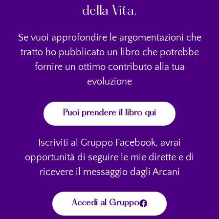
della Vita.
Se vuoi approfondire le argomentazioni che
tratto ho pubblicato un libro che potrebbe
fornire un ottimo contributo alla tua
evoluzione
Puoi prendere il libro qui
Iscriviti al Gruppo Facebook, avrai
opportunità di seguire le mie dirette e di
ricevere il messaggio dagli Arcani
Accedi al Gruppo