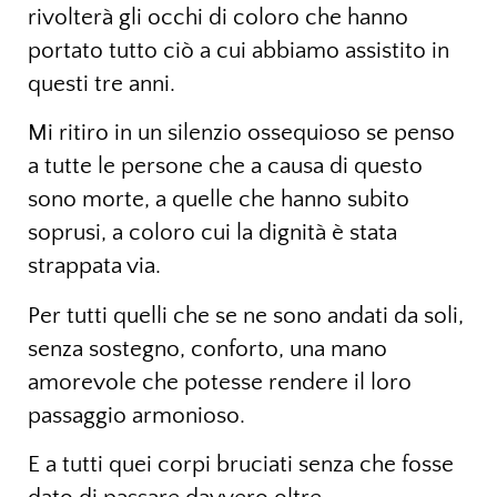
rivolterà gli occhi di coloro che hanno
portato tutto ciò a cui abbiamo assistito in
questi tre anni.
Mi ritiro in un silenzio ossequioso se penso
a tutte le persone che a causa di questo
sono morte, a quelle che hanno subito
soprusi, a coloro cui la dignità è stata
strappata via.
Per tutti quelli che se ne sono andati da soli,
senza sostegno, conforto, una mano
amorevole che potesse rendere il loro
passaggio armonioso.
E a tutti quei corpi bruciati senza che fosse