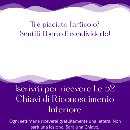
Ti è piaciuto l'articolo?
Sentiti libero di condividerlo!
Iscriviti per ricevere Le 52
Chiavi di Riconoscimento
Interiore
Ogni settimana riceverai gratuitamente una lettera. Non
sarà una lezione. Sarà una Chiave.