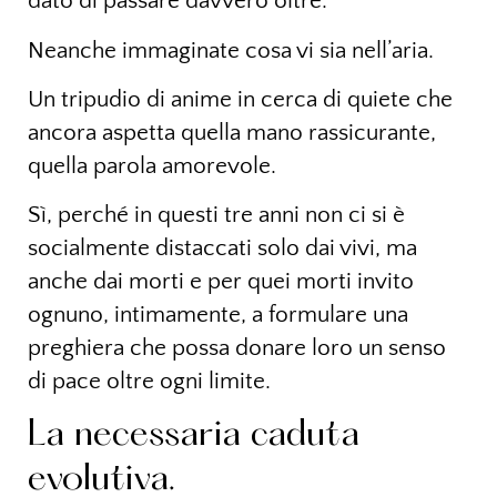
dato di passare davvero oltre.
Neanche immaginate cosa vi sia nell’aria.
Un tripudio di anime in cerca di quiete che
ancora aspetta quella mano rassicurante,
quella parola amorevole.
Sì, perché in questi tre anni non ci si è
socialmente distaccati solo dai vivi, ma
anche dai morti e per quei morti invito
ognuno, intimamente, a formulare una
preghiera che possa donare loro un senso
di pace oltre ogni limite.
La necessaria caduta
evolutiva.