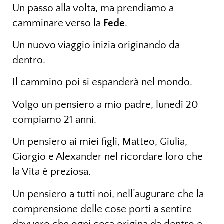
Un passo alla volta, ma prendiamo a
camminare verso la
Fede
.
Un nuovo viaggio inizia originando da
dentro.
Il cammino poi si espanderà nel mondo.
Volgo un pensiero a mio padre, lunedì 20
compiamo 21 anni.
Un pensiero ai miei figli, Matteo, Giulia,
Giorgio e Alexander nel ricordare loro che
la Vita è preziosa.
Un pensiero a tutti noi, nell’augurare che la
comprensione delle cose porti a sentire