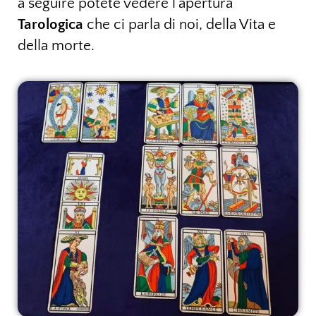
a seguire potete vedere l’apertura
Tarologica
che ci parla di noi, della Vita e
della morte.