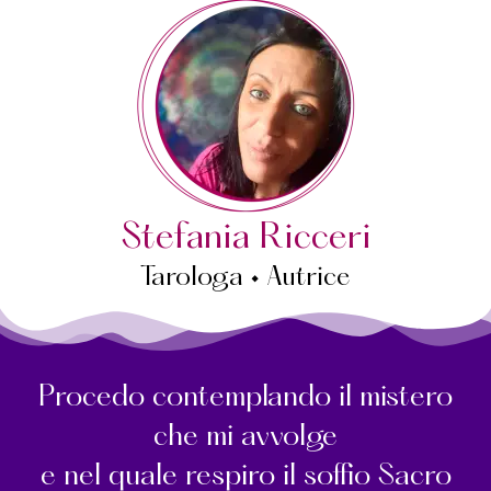
Stefania Ricceri
Tarologa • Autrice
Procedo contemplando il mistero
che mi avvolge
e nel quale respiro il soffio Sacro