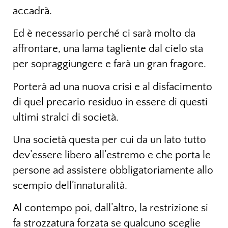
accadrà.
Ed è necessario perché ci sarà molto da
affrontare, una lama tagliente dal cielo sta
per sopraggiungere e farà un gran fragore.
Porterà ad una nuova crisi e al disfacimento
di quel precario residuo in essere di questi
ultimi stralci di società.
Una società questa per cui da un lato tutto
dev’essere libero all’estremo e che porta le
persone ad assistere obbligatoriamente allo
scempio dell’innaturalità.
Al contempo poi, dall’altro, la restrizione si
fa strozzatura forzata se qualcuno sceglie