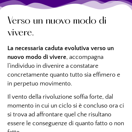
Verso un nuovo modo di
vivere.
La necessaria caduta evolutiva verso un
nuovo modo di vivere
, accompagna
l’individuo in divenire a constatare
concretamente quanto tutto sia effimero e
in perpetuo movimento.
Il vento della rivoluzione soffia forte, dal
momento in cui un ciclo si è concluso ora ci
si trova ad affrontare quel che risultano
essere le conseguenze di quanto fatto o non