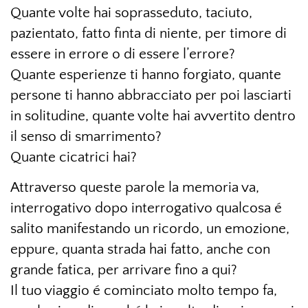
Quante volte hai soprasseduto, taciuto,
pazientato, fatto finta di niente, per timore di
essere in errore o di essere l’errore?
Quante esperienze ti hanno forgiato, quante
persone ti hanno abbracciato per poi lasciarti
in solitudine, quante volte hai avvertito dentro
il senso di smarrimento?
Quante cicatrici hai?
Attraverso queste parole la memoria va,
interrogativo dopo interrogativo qualcosa é
salito manifestando un ricordo, un emozione,
eppure, quanta strada hai fatto, anche con
grande fatica, per arrivare fino a qui?
Il tuo viaggio é cominciato molto tempo fa,