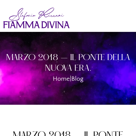
MARZO 2018 – IL PONTE DELLA
NUOVA ERA.
Home
|
Blog