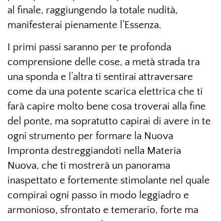
al finale, raggiungendo la totale nudità,
manifesterai pienamente l’Essenza.
I primi passi saranno per te profonda
comprensione delle cose, a metà strada tra
una sponda e l’altra ti sentirai attraversare
come da una potente scarica elettrica che ti
farà capire molto bene cosa troverai alla fine
del ponte, ma sopratutto capirai di avere in te
ogni strumento per formare la Nuova
Impronta destreggiandoti nella Materia
Nuova, che ti mostrerà un panorama
inaspettato e fortemente stimolante nel quale
compirai ogni passo in modo leggiadro e
armonioso, sfrontato e temerario, forte ma