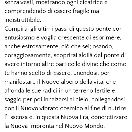
senza vesti, mostrando ogni cicatrice e
comprendendo di essere fragile ma
indistruttibile.
Compirai gli ultimi passi di questo ponte con
entusiasmo e voglia crescente di esprimere,
anche estrosamente, ciò che sei; osando,
coraggiosamente, scoprirai aldilà del ponte di
avere intorno altre particelle divine che come
te hanno scelto di Essere, unendosi, per
manifestare il Nuovo albero della vita, che
affonda le sue radici in un terreno fertile e
saggio per poi innalzarsi al cielo, collegandosi
con il Nuovo vibrato cosmico al fine di nutrire
l’Essenza e, in questa Nuova Era, concretizzare
la Nuova Impronta nel Nuovo Mondo.