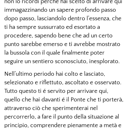
non lo ricordi perché hai scelto di arrivare qui
immagazzinando un sapere profondo passo
dopo passo, lasciandolo dentro l’essenza, che
ti ha sempre sussurrato ed esortato a
procedere, sapendo bene che ad un certo
punto sarebbe emerso e ti avrebbe mostrato
la bussola con il quale finalmente poter
seguire un sentiero sconosciuto, inesplorato.
Nell’ultimo periodo hai colto e lasciato,
selezionato e riflettuto, ascoltato e osservato.
Tutto questo ti é servito per arrivare qui,
quello che hai davanti é il Ponte che ti porterà,
attraverso ciò che sperimenterai nel
percorrerlo, a fare il punto della situazione al
principio, comprendere pienamente a metà e