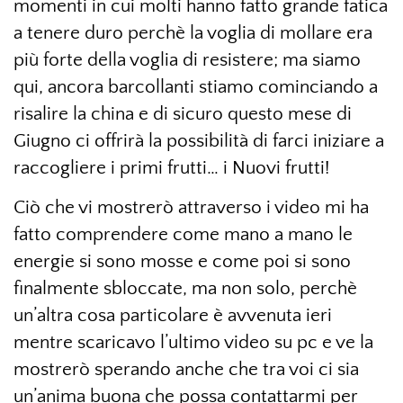
momenti in cui molti hanno fatto grande fatica
a tenere duro perchè la voglia di mollare era
più forte della voglia di resistere; ma siamo
qui, ancora barcollanti stiamo cominciando a
risalire la china e di sicuro questo mese di
Giugno ci offrirà la possibilità di farci iniziare a
raccogliere i primi frutti… i Nuovi frutti!
Ciò che vi mostrerò attraverso i video mi ha
fatto comprendere come mano a mano le
energie si sono mosse e come poi si sono
finalmente sbloccate, ma non solo, perchè
un’altra cosa particolare è avvenuta ieri
mentre scaricavo l’ultimo video su pc e ve la
mostrerò sperando anche che tra voi ci sia
un’anima buona che possa contattarmi per