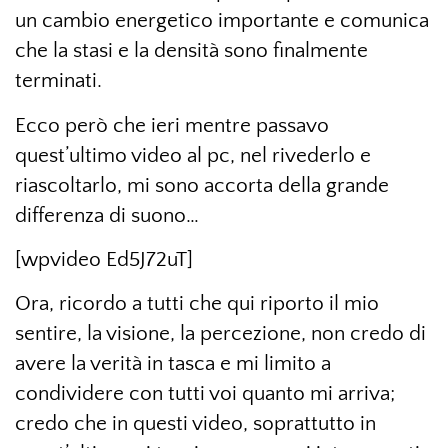
un cambio energetico importante e comunica
che la stasi e la densità sono finalmente
terminati.
Ecco però che ieri mentre passavo
quest’ultimo video al pc, nel rivederlo e
riascoltarlo, mi sono accorta della grande
differenza di suono…
[wpvideo Ed5J72uT]
Ora, ricordo a tutti che qui riporto il mio
sentire, la visione, la percezione, non credo di
avere la verità in tasca e mi limito a
condividere con tutti voi quanto mi arriva;
credo che in questi video, soprattutto in