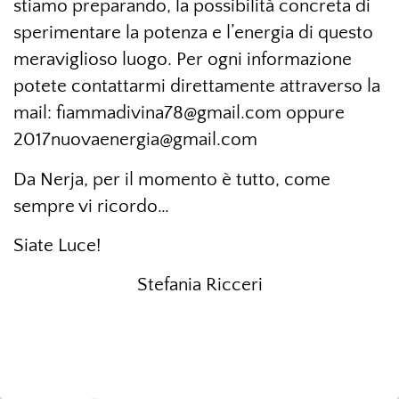
stiamo preparando, la possibilità concreta di
sperimentare la potenza e l’energia di questo
meraviglioso luogo. Per ogni informazione
potete contattarmi direttamente attraverso la
mail: fiammadivina78@gmail.com oppure
2017nuovaenergia@gmail.com
Da Nerja, per il momento è tutto, come
sempre vi ricordo…
Siate Luce!
Stefania Ricceri