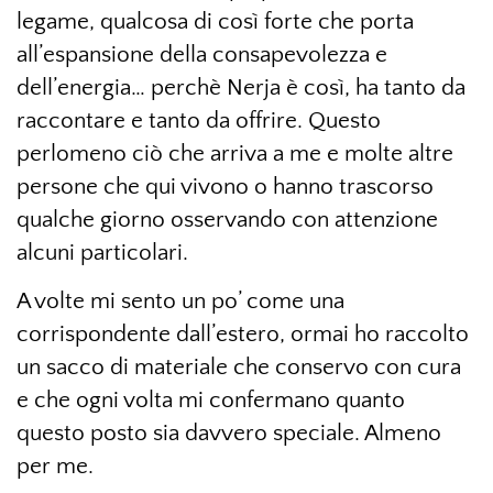
legame, qualcosa di così forte che porta
all’espansione della consapevolezza e
dell’energia… perchè Nerja è così, ha tanto da
raccontare e tanto da offrire. Questo
perlomeno ciò che arriva a me e molte altre
persone che qui vivono o hanno trascorso
qualche giorno osservando con attenzione
alcuni particolari.
A volte mi sento un po’ come una
corrispondente dall’estero, ormai ho raccolto
un sacco di materiale che conservo con cura
e che ogni volta mi confermano quanto
questo posto sia davvero speciale. Almeno
per me.