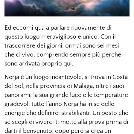
Ed eccomi qua a parlare nuovamente di
questo luogo meraviglioso e unico. Con il
trascorrere dei giorni, ormai sono sei mesi
che ci vivo, comprendo sempre più perchè
sono arrivata proprio qui.
Nerja è un luogo incantevole, si trova in Costa
del Sol, nella provincia di Malaga, oltre i suoi
panorami, la sua grande luce e le temperature
gradevoli tutto l’anno Nerja ha in se delle
energie che definirei strabilianti. Un posto che
se scegli di viverci ti mette alla prova prima di
darti il benvenuto, dopo però si crea un