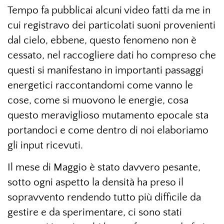
Tempo fa pubblicai alcuni video fatti da me in
cui registravo dei particolati suoni provenienti
dal cielo, ebbene, questo fenomeno non è
cessato, nel raccogliere dati ho compreso che
questi si manifestano in importanti passaggi
energetici raccontandomi come vanno le
cose, come si muovono le energie, cosa
questo meraviglioso mutamento epocale sta
portandoci e come dentro di noi elaboriamo
gli input ricevuti.
Il mese di Maggio è stato davvero pesante,
sotto ogni aspetto la densità ha preso il
sopravvento rendendo tutto più difficile da
gestire e da sperimentare, ci sono stati