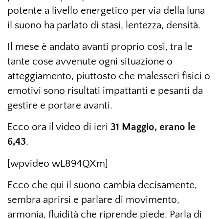
potente a livello energetico per via della luna
il suono ha parlato di stasi, lentezza, densità.
Il mese è andato avanti proprio così, tra le
tante cose avvenute ogni situazione o
atteggiamento, piuttosto che malesseri fisici o
emotivi sono risultati impattanti e pesanti da
gestire e portare avanti.
Ecco ora il video di ieri
31 Maggio, erano le
6,43
.
[wpvideo wL894QXm]
Ecco che qui il suono cambia decisamente,
sembra aprirsi e parlare di movimento,
armonia, fluidità che riprende piede. Parla di