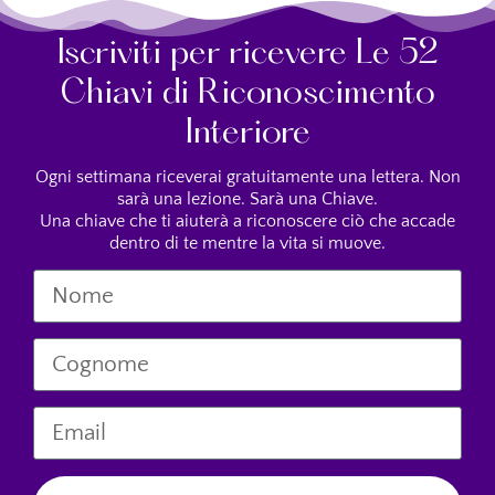
Iscriviti per ricevere Le 52
Chiavi di Riconoscimento
Interiore
Ogni settimana riceverai gratuitamente una lettera. Non
sarà una lezione. Sarà una Chiave.
Una chiave che ti aiuterà a riconoscere ciò che accade
dentro di te mentre la vita si muove.