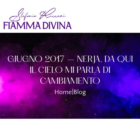
GIUGNO 2017 – NERJA, DA QUI
IL CIELO MI PARLA DI
CAMBIAMENTO
Home
|
Blog