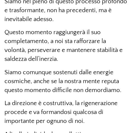
Siamo nel pieno di questo processo profondo
e trasformante, non ha precedenti, ma è
inevitabile adesso.
Questo momento raggiungerà il suo
completamento, a noi sta rafforzare la
volontà, perseverare e mantenere stabilità e
saldezza dell’inerzia.
Siamo comunque sostenuti dalle energie
cosmiche, anche se la nostra mente reputa
questo momento difficile non demordiamo.
La direzione è costruttiva, la rigenerazione
procede e va formandosi qualcosa di
importante per ognuno di noi.