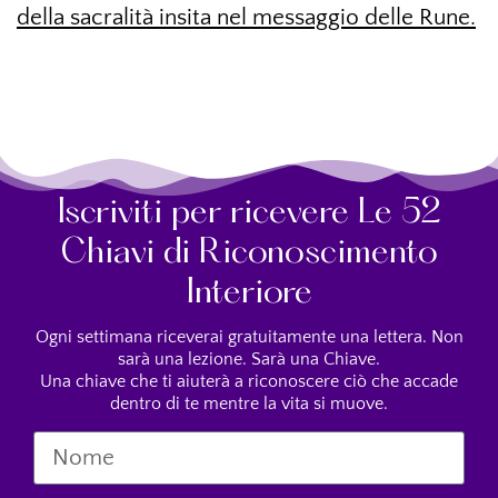
della sacralità insita nel messaggio delle Rune.
Iscriviti per ricevere Le 52
Chiavi di Riconoscimento
Interiore
Ogni settimana riceverai gratuitamente una lettera. Non
sarà una lezione. Sarà una Chiave.
Una chiave che ti aiuterà a riconoscere ciò che accade
dentro di te mentre la vita si muove.