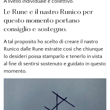
A livello individuale e collettivo.
Le Rune e il nastro Runico per
questo momento portano
consiglio e sostegno.
A tal proposito ho scelto di creare il nastro
Runico dalle Rune estratte così che chiunque
lo desideri possa stamparlo e tenerlo in vista
al fine di sentirsi sostenuto e guidato in questo
momento.