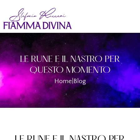
LE RUNE E IL NASTRO PER
QUESTO MOMENTO
Home
|
Blog