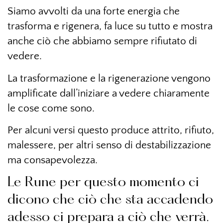
Siamo avvolti da una forte energia che
trasforma e rigenera, fa luce su tutto e mostra
anche ciò che abbiamo sempre rifiutato di
vedere.
La trasformazione e la rigenerazione vengono
amplificate dall’iniziare a vedere chiaramente
le cose come sono.
Per alcuni versi questo produce attrito, rifiuto,
malessere, per altri senso di destabilizzazione
ma consapevolezza.
Le Rune per questo momento ci
dicono che ciò che sta accadendo
adesso ci prepara a ciò che verrà.