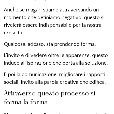
Anche se magari stiamo attraversando un
momento che definiamo negativo, questo si
rivelerà essere indispensabile per la nostra
crescita.
Qualcosa, adesso, sta prendendo forma.
L’invito è di vedere oltre le apparenze, questo
induce all’ispirazione che porta alla soluzione.
E poi la comunicazione, migliorare i rapporti
sociali, invito alla parola creativa che edifica.
Attraverso questo processo si
forma la forma.