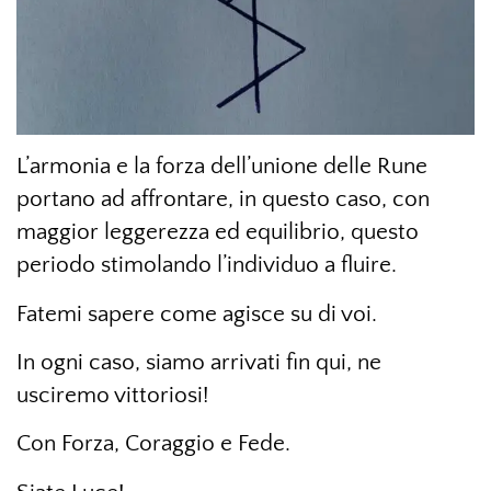
L’armonia e la forza dell’unione delle Rune
portano ad affrontare, in questo caso, con
maggior leggerezza ed equilibrio, questo
periodo stimolando l’individuo a fluire.
Fatemi sapere come agisce su di voi.
In ogni caso, siamo arrivati fin qui, ne
usciremo vittoriosi!
Con Forza, Coraggio e Fede.