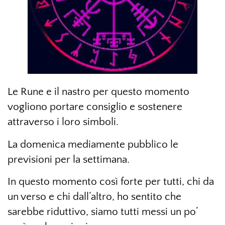
Le Rune e il nastro per questo momento
vogliono portare consiglio e sostenere
attraverso i loro simboli.
La domenica mediamente pubblico le
previsioni per la settimana.
In questo momento così forte per tutti, chi da
un verso e chi dall’altro, ho sentito che
sarebbe riduttivo, siamo tutti messi un po’