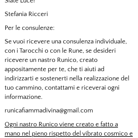
Siate Luce!
Stefania Ricceri
Per le consulenze:
Se vuoi ricevere una consulenza individuale,
con i Tarocchi o con le Rune, se desideri
ricevere un nastro Runico, creato
appositamente per te, che ti aiuti ad
indirizzarti e sostenerti nella realizzazione del
tuo cammino, contattami e riceverai ogni
informazione.
runicafiammadivina@gmail.com
Ogni nastro Runico viene creato e fatto a
mano nel pieno rispetto del vibrato cosmico e