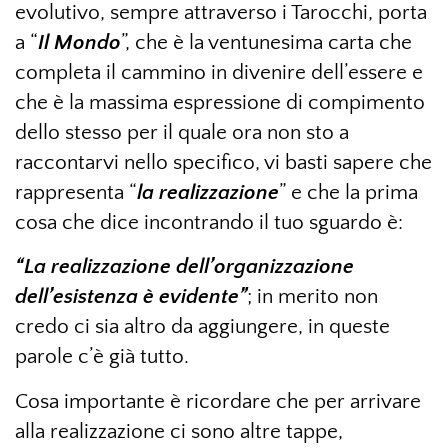
evolutivo, sempre attraverso i Tarocchi, porta
a “
Il Mondo
”, che è la ventunesima carta che
completa il cammino in divenire dell’essere e
che è la massima espressione di compimento
dello stesso per il quale ora non sto a
raccontarvi nello specifico, vi basti sapere che
rappresenta “
la realizzazione
” e che la prima
cosa che dice incontrando il tuo sguardo è:
“La realizzazione dell’organizzazione
dell’esistenza è evidente”
; in merito non
credo ci sia altro da aggiungere, in queste
parole c’è già tutto.
Cosa importante è ricordare che per arrivare
alla realizzazione ci sono altre tappe,