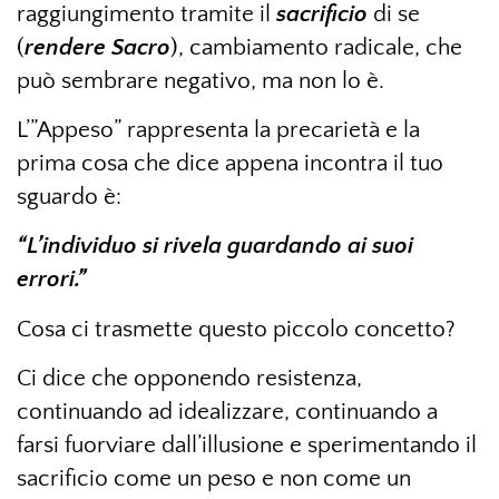
raggiungimento tramite il
sacrificio
di se
(
rendere Sacro
), cambiamento radicale, che
può sembrare negativo, ma non lo è.
L’”Appeso” rappresenta la precarietà e la
prima cosa che dice appena incontra il tuo
sguardo è:
“L’individuo si rivela guardando ai suoi
errori.”
Cosa ci trasmette questo piccolo concetto?
Ci dice che opponendo resistenza,
continuando ad idealizzare, continuando a
farsi fuorviare dall’illusione e sperimentando il
sacrificio come un peso e non come un