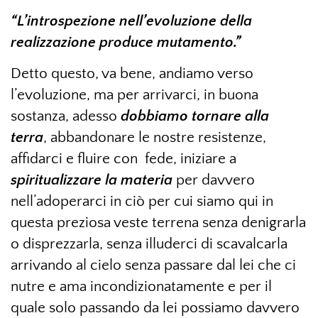
“L’introspezione nell’evoluzione della
realizzazione produce mutamento.”
Detto questo, va bene, andiamo verso
l’evoluzione, ma per arrivarci, in buona
sostanza, adesso
dobbiamo tornare alla
terra
, abbandonare le nostre resistenze,
affidarci e fluire con
fede, iniziare a
spiritualizzare la materia
per davvero
nell’adoperarci in ciò per cui siamo qui in
questa preziosa veste terrena senza denigrarla
o disprezzarla, senza illuderci di scavalcarla
arrivando al cielo senza passare dal lei che ci
nutre e ama incondizionatamente e per il
quale solo passando da lei possiamo davvero