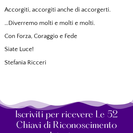
Accorgiti, accorgiti anche di accorgerti.
…Diverremo molti e molti e molti.
Con Forza, Coraggio e Fede
Siate Luce!
Stefania Ricceri
Iscriviti per ricevere Le 52
Chiavi di Riconoscimento