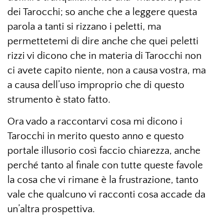
dei Tarocchi; so anche che a leggere questa
parola a tanti si rizzano i peletti, ma
permettetemi di dire anche che quei peletti
rizzi vi dicono che in materia di Tarocchi non
ci avete capito niente, non a causa vostra, ma
a causa dell’uso improprio che di questo
strumento è stato fatto.
Ora vado a raccontarvi cosa mi dicono i
Tarocchi in merito questo anno e questo
portale illusorio così faccio chiarezza, anche
perché tanto al finale con tutte queste favole
la cosa che vi rimane è la frustrazione, tanto
vale che qualcuno vi racconti cosa accade da
un’altra prospettiva.