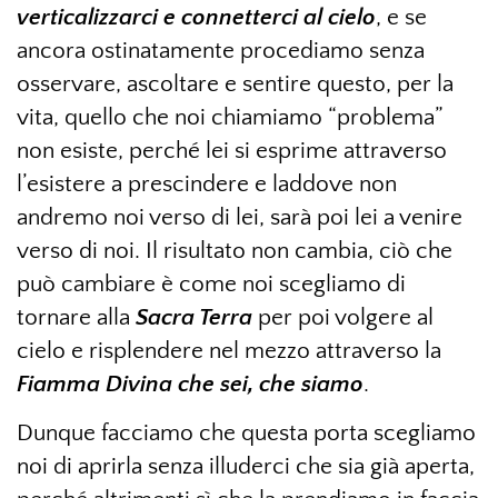
verticalizzarci e connetterci al cielo
, e se
ancora ostinatamente procediamo senza
osservare, ascoltare e sentire questo, per la
vita, quello che noi chiamiamo “problema”
non esiste, perché lei si esprime attraverso
l’esistere a prescindere e laddove non
andremo noi verso di lei, sarà poi lei a venire
verso di noi. Il risultato non cambia, ciò che
può cambiare è come noi scegliamo di
tornare alla
Sacra Terra
per poi volgere al
cielo e risplendere nel mezzo attraverso la
Fiamma Divina che sei, che siamo
.
Dunque facciamo che questa porta scegliamo
noi di aprirla senza illuderci che sia già aperta,