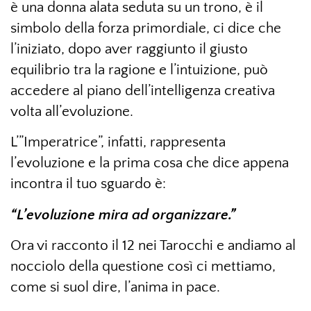
è una donna alata seduta su un trono, è il
simbolo della forza primordiale, ci dice che
l’iniziato, dopo aver raggiunto il giusto
equilibrio tra la ragione e l’intuizione, può
accedere al piano dell’intelligenza creativa
volta all’evoluzione.
L’”Imperatrice”, infatti, rappresenta
l’evoluzione e la prima cosa che dice appena
incontra il tuo sguardo è:
“L’evoluzione mira ad organizzare.”
Ora vi racconto il 12 nei Tarocchi e andiamo al
nocciolo della questione così ci mettiamo,
come si suol dire, l’anima in pace.