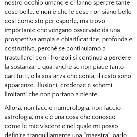
nostro occhio umano e ci fanno sperare tante
cose belle, e non è che le cose non siano belle
così come sto per esporle, ma trovo
importante che vengano osservate da una
prospettiva ampia e chiarificatrice, profonda e
costruttiva, perché se continuiamo a
trastullarci con i fronzoli si continua a perdere
la sostanza, e qua, anche se non piace tanto
cari tutti, è la sostanza che conta, il resto sono
apparenze, illusioni, credenze e schemi
limitanti che non portano a niente.
Allora, non faccio numerologia, non faccio
astrologia, ma c’è una cosa che conosco
come le mie viscere e nel quale mi posso
definire tranquillamente una “maestra”, parlo