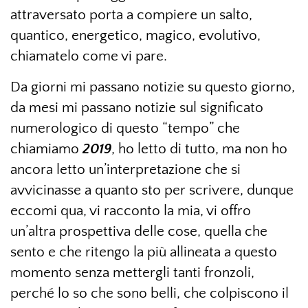
attraversato porta a compiere un salto,
quantico, energetico, magico, evolutivo,
chiamatelo come vi pare.
Da giorni mi passano notizie su questo giorno,
da mesi mi passano notizie sul significato
numerologico di questo “tempo” che
chiamiamo
2019
, ho letto di tutto, ma non ho
ancora letto un’interpretazione che si
avvicinasse a quanto sto per scrivere, dunque
eccomi qua, vi racconto la mia, vi offro
un’altra prospettiva delle cose, quella che
sento e che ritengo la più allineata a questo
momento senza mettergli tanti fronzoli,
perché lo so che sono belli, che colpiscono il