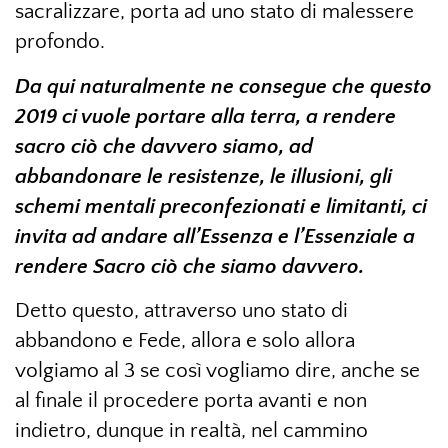
sacralizzare, porta ad uno stato di malessere
profondo.
Da qui naturalmente ne consegue che questo
2019 ci vuole portare alla terra, a rendere
sacro ciò che davvero siamo, ad
abbandonare le resistenze, le illusioni, gli
schemi mentali preconfezionati e limitanti, ci
invita ad andare all’Essenza e l’Essenziale a
rendere Sacro ciò che siamo davvero.
Detto questo, attraverso uno stato di
abbandono e Fede, allora e solo allora
volgiamo al 3 se così vogliamo dire, anche se
al finale il procedere porta avanti e non
indietro, dunque in realtà, nel cammino