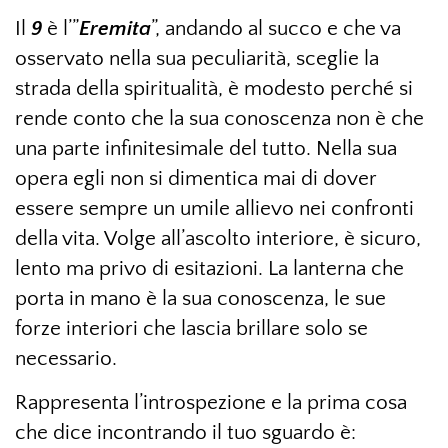
Il
9
è l’”
Eremita
”, andando al succo e che va
osservato nella sua peculiarità, sceglie la
strada della spiritualità, è modesto perché si
rende conto che la sua conoscenza non è che
una parte infinitesimale del tutto. Nella sua
opera egli non si dimentica mai di dover
essere sempre un umile allievo nei confronti
della vita. Volge all’ascolto interiore, è sicuro,
lento ma privo di esitazioni. La lanterna che
porta in mano è la sua conoscenza, le sue
forze interiori che lascia brillare solo se
necessario.
Rappresenta l’introspezione e la prima cosa
che dice incontrando il tuo sguardo è: