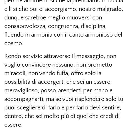
perché altrimenti sì che la prendiamo in faccia
e lì si che poi ci accorgiamo, nostro malgrado,
dunque sarebbe meglio muoversi con
consapevolezza, congruenza, disciplina,
fluendo in armonia con il canto armonioso del
cosmo.
Rendo servizio attraverso il messaggio, non
voglio convincere nessuno, non prometto
miracoli, non vendo fuffa, offro solo la
possibilità di accorgerti che sei un essere
meraviglioso, posso prenderti per mano e
accompagnarti, ma se vuoi risplendere solo tu
puoi scegliere di farlo e per farlo devi sentire,
dentro, che sei molto più di quel che credi di
essere.