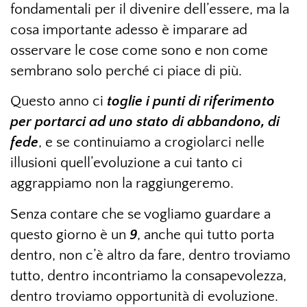
fondamentali per il divenire dell’essere, ma la
cosa importante adesso è imparare ad
osservare le cose come sono e non come
sembrano solo perché ci piace di più.
Questo anno ci
toglie i punti di riferimento
per portarci ad uno stato di abbandono, di
fede
, e se continuiamo a crogiolarci nelle
illusioni quell’evoluzione a cui tanto ci
aggrappiamo non la raggiungeremo.
Senza contare che se vogliamo guardare a
questo giorno è un
9
, anche qui tutto porta
dentro, non c’è altro da fare, dentro troviamo
tutto, dentro incontriamo la consapevolezza,
dentro troviamo opportunità di evoluzione.