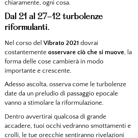
chiaramente, ogni cosa.
Dal 21 al 27-12 turbolenze
riformulanti.
Nel corso del
Vibrato 2021
dovrai
costantemente
osservare ciò che si muove
, la
forma delle cose cambierà in modo
importante e crescente.
Adesso ascolta, osserva come le turbolenze
date da un preludio di passaggio epocale
vanno a stimolare la riformulazione.
Dentro avvertirai qualcosa di grande
accadere, tuoi occhi vedranno smottamenti e
crolli, le tue orecchie sentiranno rivelazioni