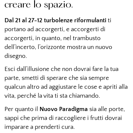
creare lo spazio.
Dal 21 al 27-12 turbolenze riformulanti
ti
portano ad accorgerti, e accorgerti di
accorgerti, in quanto, nel trambusto
dell’incerto, l’orizzonte mostra un nuovo
disegno.
Esci dall’illusione che non dovrai fare la tua
parte, smetti di sperare che sia sempre
qualcun altro ad aggiustare le cose e apriti alla
vita, perché la vita ti sta chiamando.
Per quanto il
Nuovo Paradigma
sia alle porte,
sappi che prima di raccogliere i frutti dovrai
imparare a prenderti cura.