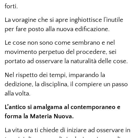
forti.
La voragine che si apre inghiottisce l’inutile
per fare posto alla nuova edificazione.
Le cose non sono come sembrano e nel
movimento perpetuo del procedere, sei
portato ad osservare la naturalità delle cose.
Nel rispetto dei tempi, imparando la
dedizione, la disciplina, il compiere un passo
alla volta.
L’antico si amalgama al contemporaneo e
forma la Materia Nuova.
La vita ora ti chiede di iniziare ad osservare in