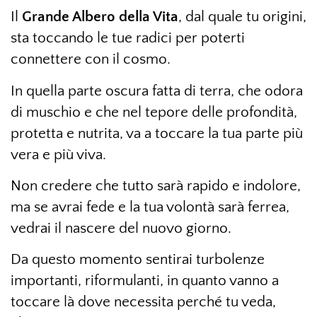
Il
Grande Albero della Vita
, dal quale tu origini,
sta toccando le tue radici per poterti
connettere con il cosmo.
In quella parte oscura fatta di terra, che odora
di muschio e che nel tepore delle profondità,
protetta e nutrita, va a toccare la tua parte più
vera e più viva.
Non credere che tutto sarà rapido e indolore,
ma se avrai fede e la tua volontà sarà ferrea,
vedrai il nascere del nuovo giorno.
Da questo momento sentirai turbolenze
importanti, riformulanti, in quanto vanno a
toccare là dove necessita perché tu veda,