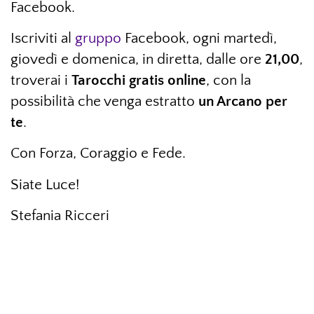
Facebook.
Iscriviti al
gruppo
Facebook, ogni martedì,
giovedì e domenica, in diretta, dalle ore
21,00
,
troverai i
Tarocchi gratis online
, con la
possibilità che venga estratto
un Arcano per
te
.
Con Forza, Coraggio e Fede.
Siate Luce!
Stefania Ricceri