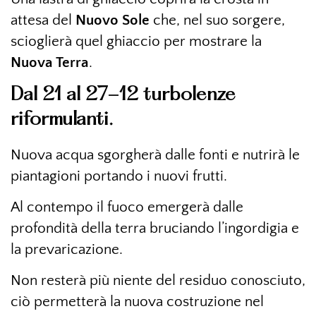
attesa del
Nuovo Sole
che, nel suo sorgere,
scioglierà quel ghiaccio per mostrare la
Nuova Terra
.
Dal 21 al 27-12 turbolenze
riformulanti.
Nuova acqua sgorgherà dalle fonti e nutrirà le
piantagioni portando i nuovi frutti.
Al contempo il fuoco emergerà dalle
profondità della terra bruciando l’ingordigia e
la prevaricazione.
Non resterà più niente del residuo conosciuto,
ciò permetterà la nuova costruzione nel