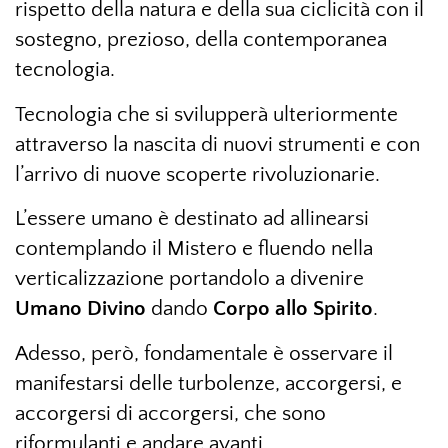
rispetto della natura e della sua ciclicità con il
sostegno, prezioso, della contemporanea
tecnologia.
Tecnologia che si svilupperà ulteriormente
attraverso la nascita di nuovi strumenti e con
l’arrivo di nuove scoperte rivoluzionarie.
L’essere umano è destinato ad allinearsi
contemplando il Mistero e fluendo nella
verticalizzazione portandolo a divenire
Umano Divino
dando
Corpo allo Spirito
.
Adesso, però, fondamentale è osservare il
manifestarsi delle turbolenze, accorgersi, e
accorgersi di accorgersi, che sono
riformulanti e andare avanti.