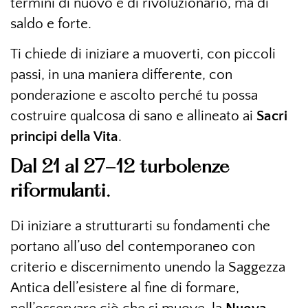
termini di nuovo e di rivoluzionario, ma di
saldo e forte.
Ti chiede di iniziare a muoverti, con piccoli
passi, in una maniera differente, con
ponderazione e ascolto perché tu possa
costruire qualcosa di sano e allineato ai
Sacri
principi della Vita
.
Dal 21 al 27-12 turbolenze
riformulanti.
Di iniziare a strutturarti su fondamenti che
portano all’uso del contemporaneo con
criterio e discernimento unendo la Saggezza
Antica dell’esistere al fine di formare,