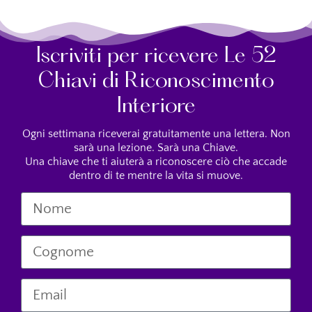
Iscriviti per ricevere Le 52
Chiavi di Riconoscimento
Interiore
Ogni settimana riceverai gratuitamente una lettera. Non
sarà una lezione. Sarà una Chiave.
Una chiave che ti aiuterà a riconoscere ciò che accade
dentro di te mentre la vita si muove.