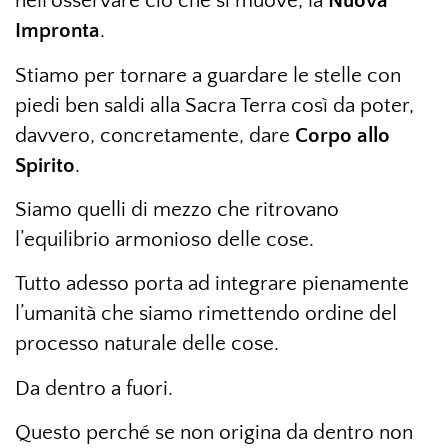
nell’osservare ciò che si muove, la
Nuova
Impronta
.
Stiamo per tornare a guardare le stelle con
piedi ben saldi alla Sacra Terra così da poter,
davvero, concretamente, dare
Corpo allo
Spirito
.
Siamo quelli di mezzo che ritrovano
l’equilibrio armonioso delle cose.
Tutto adesso porta ad integrare pienamente
l’umanità che siamo rimettendo ordine del
processo naturale delle cose.
Da dentro a fuori.
Questo perché se non origina da dentro non