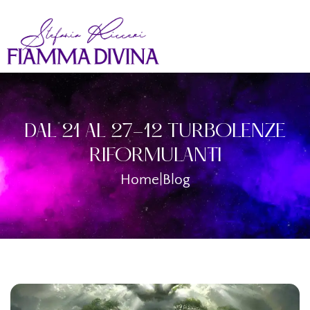
DAL 21 AL 27-12 TURBOLENZE
RIFORMULANTI
Home
|
Blog