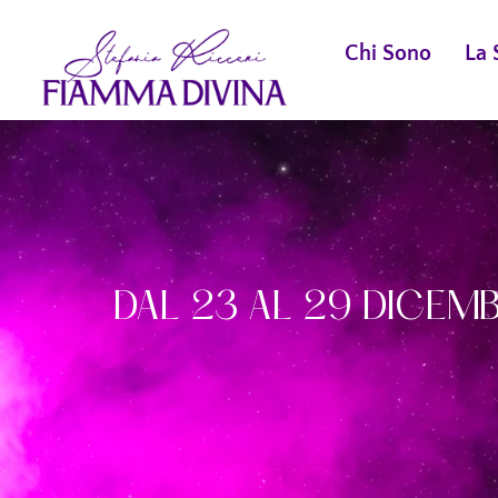
Chi Sono
La 
DAL 23 AL 29 DICEM