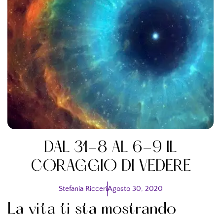
DAL 31-8 AL 6-9 IL
CORAGGIO DI VEDERE
Stefania Ricceri
Agosto 30, 2020
La vita ti sta mostrando