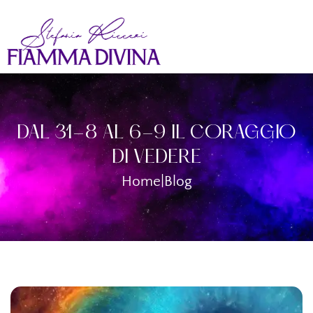
DAL 31-8 AL 6-9 IL CORAGGIO
DI VEDERE
Home
|
Blog