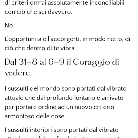
di criteri ormai assolutamente inconciliabili
con ciò che sei davvero.
No.
L’opportunità è l’accorgerti, in modo netto, di
ciò che dentro di te vibra.
Dal 31-8 al 6-9 il Coraggio di
vedere.
I sussulti del mondo sono portati dal vibrato
attuale che dal profondo lontano è arrivato
per portare ordine ad un nuovo criterio
armonioso delle cose.
I sussulti interiori sono portati dal vibrato