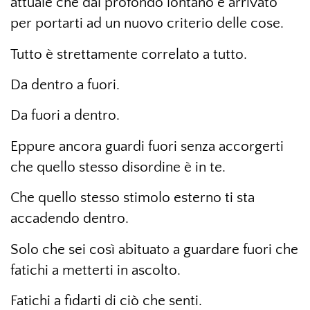
attuale che dal profondo lontano è arrivato
per portarti ad un nuovo criterio delle cose.
Tutto è strettamente correlato a tutto.
Da dentro a fuori.
Da fuori a dentro.
Eppure ancora guardi fuori senza accorgerti
che quello stesso disordine è in te.
Che quello stesso stimolo esterno ti sta
accadendo dentro.
Solo che sei così abituato a guardare fuori che
fatichi a metterti in ascolto.
Fatichi a fidarti di ciò che senti.