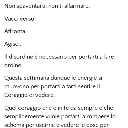
Non spaventarti, non ti allarmare.
Vacci verso.
Affronta.
Agisci.
Il disordine è necessario per portarti a fare
ordine.
Questa settimana dunque le energie si
muovono per portarti a farti sentire il
Coraggio di vedere.
Quel coraggio che è in te da sempre e che
semplicemente vuole portarti a rompere lo
schema per uscirne e vedere le cose per