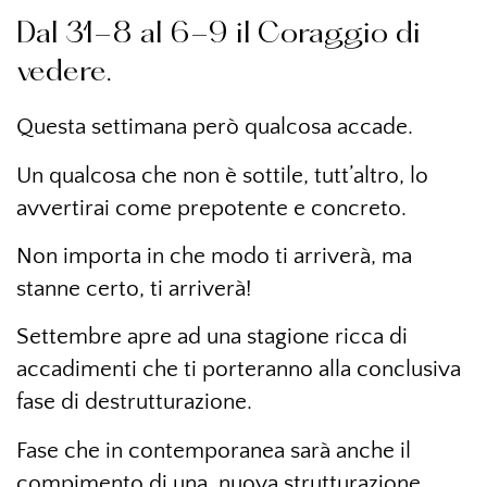
Dal 31-8 al 6-9 il Coraggio di
vedere.
Questa settimana però qualcosa accade.
Un qualcosa che non è sottile, tutt’altro, lo
avvertirai come prepotente e concreto.
Non importa in che modo ti arriverà, ma
stanne certo, ti arriverà!
Settembre apre ad una stagione ricca di
accadimenti che ti porteranno alla conclusiva
fase di destrutturazione.
Fase che in contemporanea sarà anche il
compimento di una nuova strutturazione.