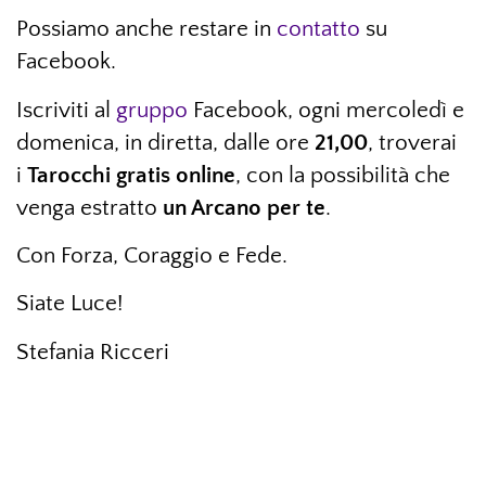
Possiamo anche restare in
contatto
su
Facebook.
Iscriviti al
gruppo
Facebook, ogni mercoledì e
domenica, in diretta, dalle ore
21,00
, troverai
i
Tarocchi gratis online
, con la possibilità che
venga estratto
un Arcano per te
.
Con Forza, Coraggio e Fede.
Siate Luce!
Stefania Ricceri