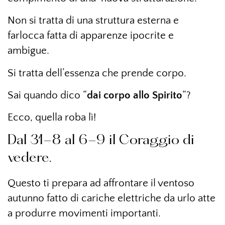
Non si tratta di una struttura esterna e
farlocca fatta di apparenze ipocrite e
ambigue.
Si tratta dell’essenza che prende corpo.
Sai quando dico “
dai corpo allo Spirito
“?
Ecco, quella roba lì!
Dal 31-8 al 6-9 il Coraggio di
vedere.
Questo ti prepara ad affrontare il ventoso
autunno fatto di cariche elettriche da urlo atte
a produrre movimenti importanti.