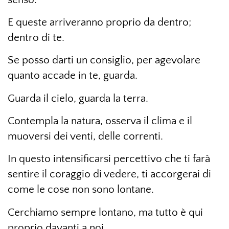
E queste arriveranno proprio da dentro;
dentro di te.
Se posso darti un consiglio, per agevolare
quanto accade in te, guarda.
Guarda il cielo, guarda la terra.
Contempla la natura, osserva il clima e il
muoversi dei venti, delle correnti.
In questo intensificarsi percettivo che ti farà
sentire il coraggio di vedere, ti accorgerai di
come le cose non sono lontane.
Cerchiamo sempre lontano, ma tutto è qui
proprio davanti a noi.