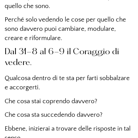
quello che sono.
Perché solo vedendo le cose per quello che
sono davvero puoi cambiare, modulare,
creare e riformulare.
Dal 31-8 al 6-9 il Coraggio di
vedere.
Qualcosa dentro di te sta per farti sobbalzare
e accorgerti.
Che cosa stai coprendo davvero?
Che cosa sta succedendo davvero?
Ebbene, inizierai a trovare delle risposte in tal
senso.