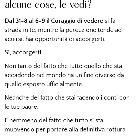
alcune cose, le vedi?
Dal 31-8 al 6-9 il Coraggio di vedere
si fa
strada in te, mentre la percezione tende ad
acuirsi, hai opportunità di accorgerti.
Sì, accorgerti.
Non tanto del fatto che tutto quello che sta
accadendo nel mondo ha un fine diverso da
quello esposto ufficialmente.
Neanche del fatto che stai facendo i conti con
le tue paure.
E nemmeno del fatto che tutto si sta
muovendo per portare alla definitiva rottura