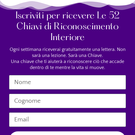
Iscriviti per ricevere Le 52
Chiavi di Riconoscimento
Interiore
Ogni settimana riceverai gratuitamente una lettera. Non
sarà una lezione. Sarà una Chiave.
Una chiave che ti aiuterà a riconoscere ciò che accade
dentro di te mentre la vita si muove.