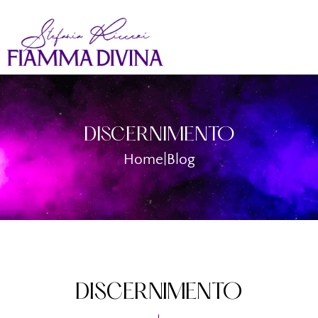
DISCERNIMENTO
Home
|
Blog
DISCERNIMENTO