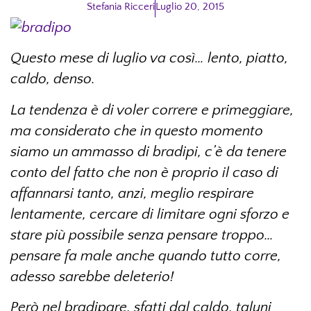
Stefania Ricceri
Luglio 20, 2015
Questo mese di luglio va così… lento, piatto,
caldo, denso.
La tendenza è di voler correre e primeggiare,
ma considerato che in questo momento
siamo un ammasso di bradipi, c’è da tenere
conto del fatto che non è proprio il caso di
affannarsi tanto, anzi, meglio respirare
lentamente, cercare di limitare ogni sforzo e
stare più possibile senza pensare troppo…
pensare fa male anche quando tutto corre,
adesso sarebbe deleterio!
Però nel bradipare, sfatti dal caldo, taluni