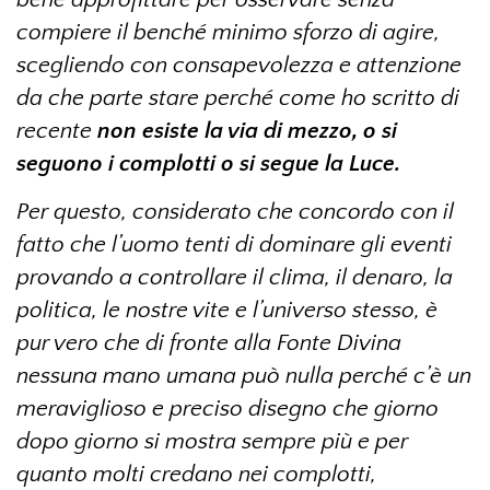
compiere il benché minimo sforzo di agire,
scegliendo con consapevolezza e attenzione
da che parte stare perché come ho scritto di
recente
non esiste la via di mezzo, o si
seguono i complotti o si segue la Luce.
Per questo, considerato che concordo con il
fatto che l’uomo tenti di dominare gli eventi
provando a controllare il clima, il denaro, la
politica, le nostre vite e l’universo stesso, è
pur vero che di fronte alla Fonte Divina
nessuna mano umana può nulla perché c’è un
meraviglioso e preciso disegno che giorno
dopo giorno si mostra sempre più e per
quanto molti credano nei complotti,