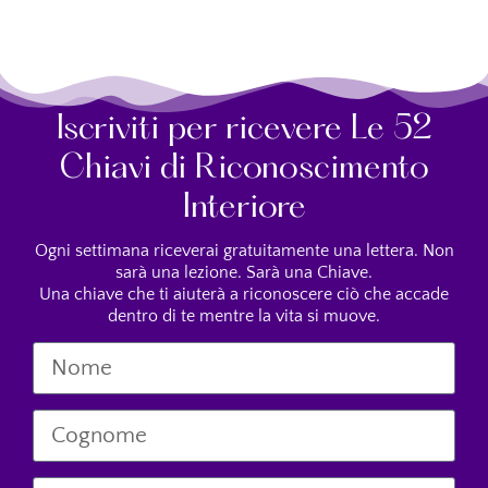
Iscriviti per ricevere Le 52
Chiavi di Riconoscimento
Interiore
Ogni settimana riceverai gratuitamente una lettera. Non
sarà una lezione. Sarà una Chiave.
Una chiave che ti aiuterà a riconoscere ciò che accade
dentro di te mentre la vita si muove.