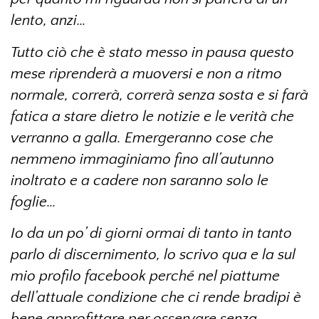
lento, anzi…
Tutto ciò che è stato messo in pausa questo
mese riprenderà a muoversi e non a ritmo
normale, correrà, correrà senza sosta e si farà
fatica a stare dietro le notizie e le verità che
verranno a galla. Emergeranno cose che
nemmeno immaginiamo fino all’autunno
inoltrato e a cadere non saranno solo le
foglie…
Io da un po’ di giorni ormai di tanto in tanto
parlo di discernimento, lo scrivo qua e la sul
mio profilo facebook perché nel piattume
dell’attuale condizione che ci rende bradipi è
bene approfittare per osservare senza