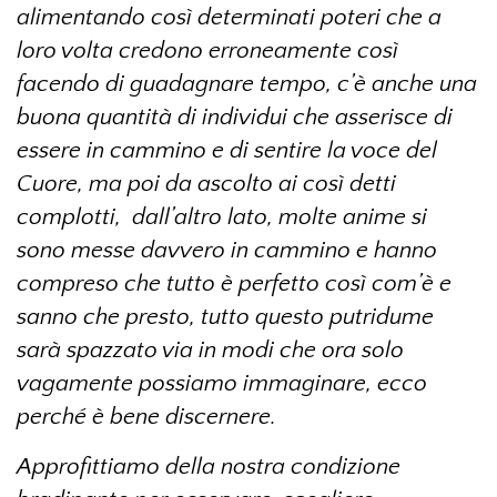
alimentando così determinati poteri che a
loro volta credono erroneamente così
facendo di guadagnare tempo, c’è anche una
buona quantità di individui che asserisce di
essere in cammino e di sentire la voce del
Cuore, ma poi da ascolto ai così detti
complotti, dall’altro lato, molte anime si
sono messe davvero in cammino e hanno
compreso che tutto è perfetto così com’è e
sanno che presto, tutto questo putridume
sarà spazzato via in modi che ora solo
vagamente possiamo immaginare, ecco
perché è bene discernere.
Approfittiamo della nostra condizione