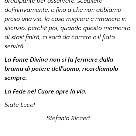
bradipante per osservare, scegliere
definitivamente, e fino a che non abbiamo
preso una via, la cosa migliore è rimanere in
silenzio, perché poi, quando questo momento
di stasi finirà, ci sarà da correre e il fiato
servirà.
La Fonte Divina non si fa fermare dalla
brama di potere dell’uomo, ricordiamolo
sempre.
La Fede nel Cuore apre la via.
Siate Luce!
Stefania Ricceri