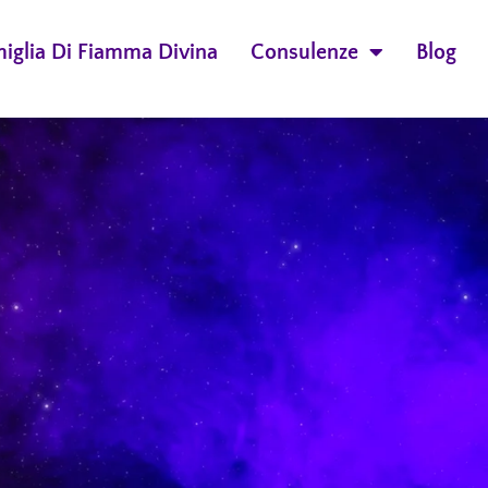
miglia Di Fiamma Divina
Consulenze
Blog