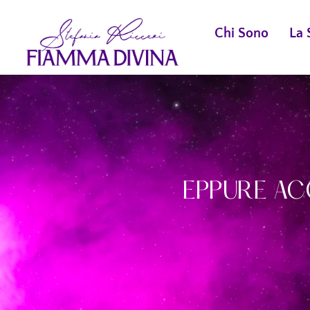
Chi Sono
La 
EPPURE AC