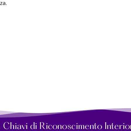
za.
52 Chiavi di Riconoscimento Interio