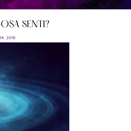
COSA SENTI?
14, 2018