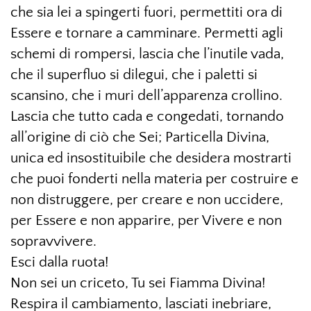
che sia lei a spingerti fuori, permettiti ora di
Essere e tornare a camminare. Permetti agli
schemi di rompersi, lascia che l’inutile vada,
che il superfluo si dilegui, che i paletti si
scansino, che i muri dell’apparenza crollino.
Lascia che tutto cada e congedati, tornando
all’origine di ciò che Sei; Particella Divina,
unica ed insostituibile che desidera mostrarti
che puoi fonderti nella materia per costruire e
non distruggere, per creare e non uccidere,
per Essere e non apparire, per Vivere e non
sopravvivere.
Esci dalla ruota!
Non sei un criceto, Tu sei Fiamma Divina!
Respira il cambiamento, lasciati inebriare,