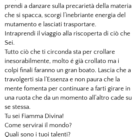
prendi a danzare sulla precarietà della materia
che si spacca, scorgi l’inebriante energia del
mutamento e lasciati trasportare.
Intraprendi il viaggio alla riscoperta di ciò che
Sei.
Tutto ciò che ti circonda sta per crollare
inesorabilmente, molto é già crollato ma i
colpi finali faranno un gran boato. Lascia che a
travolgerti sia l’Essenza e non paura che la
mente fomenta per continuare a farti girare in
una ruota che da un momento all’altro cade su
se stessa.
Tu sei Fiamma Divina!
Come servirai il mondo?
Quali sono i tuoi talenti?