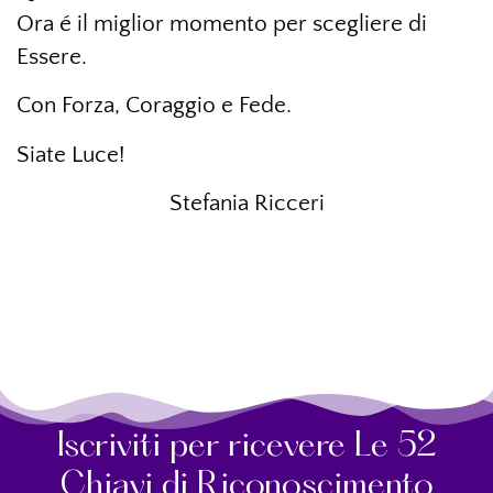
Ora é il miglior momento per scegliere di
Essere.
Con Forza, Coraggio e Fede.
Siate Luce!
Stefania Ricceri
Iscriviti per ricevere Le 52
Chiavi di Riconoscimento