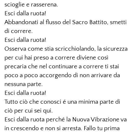
scioglie e rasserena.
Esci dalla ruota!
Abbandonati al flusso del Sacro Battito, smetti
di correre.
Esci dalla ruota!
Osserva come stia scricchiolando, la sicurezza
per cui hai preso a correre diviene così
precaria che nel continuare a correre ti stai
poco a poco accorgendo di non arrivare da
nessuna parte.
Esci dalla ruota!
Tutto ciò che conosci é una minima parte di
ciò per cui sei qui.
Esci dalla ruota perché la Nuova Vibrazione va
in crescendo e non si arresta. Fallo tu prima