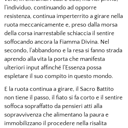
l’individuo, continuando ad opporre
resistenza, continua imperterrito a girare nella
ruota meccanicamente e, preso dalla morsa
della corsa inarrestabile schiaccia il sentire
soffocando ancora la Fiamma Divina. Nel
secondo, l’abbandono e la resa si fanno strada
aprendo alla vita la porta che manifesta
ulteriori input affinché l’Essenza possa
espletare il suo compito in questo mondo.
E la ruota continua a girare, il Sacro Battito
non tiene il passo, il fiato si fa corto e il sentire
soffoca sopraffatto da pensieri atti alla
sopravvivenza che alimentano la paura e
immobilizzano il procedere nella risalita