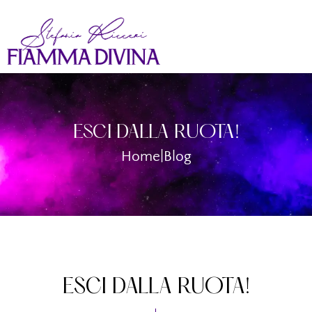
ESCI DALLA RUOTA!
Home
|
Blog
ESCI DALLA RUOTA!