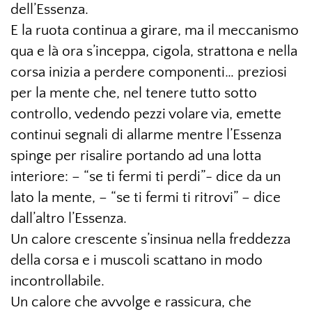
dell’Essenza.
E la ruota continua a girare, ma il meccanismo
qua e là ora s’inceppa, cigola, strattona e nella
corsa inizia a perdere componenti… preziosi
per la mente che, nel tenere tutto sotto
controllo, vedendo pezzi volare via, emette
continui segnali di allarme mentre l’Essenza
spinge per risalire portando ad una lotta
interiore: – “se ti fermi ti perdi”- dice da un
lato la mente, – “se ti fermi ti ritrovi” – dice
dall’altro l’Essenza.
Un calore crescente s’insinua nella freddezza
della corsa e i muscoli scattano in modo
incontrollabile.
Un calore che avvolge e rassicura, che