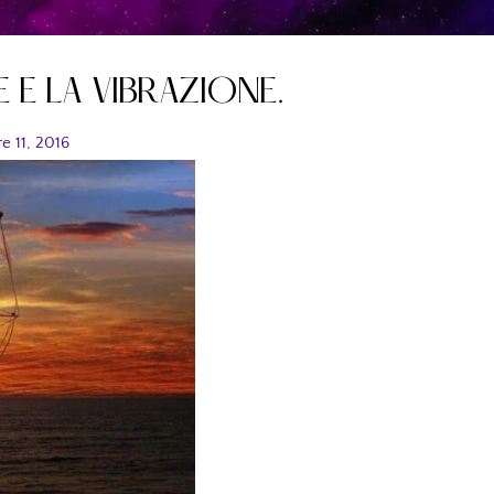
E E LA VIBRAZIONE.
e 11, 2016