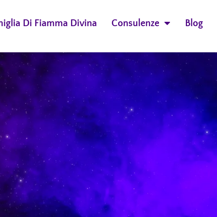
miglia Di Fiamma Divina
Consulenze
Blog