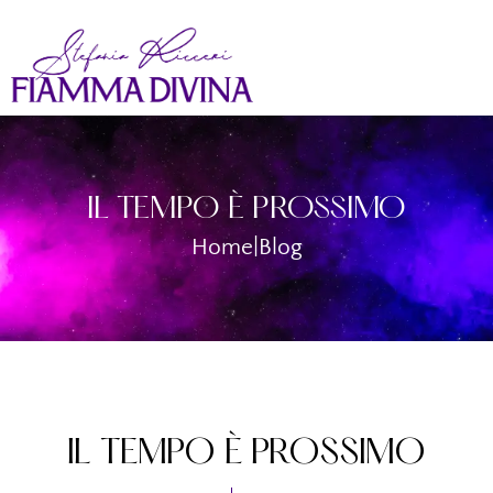
IL TEMPO È PROSSIMO
Home
|
Blog
IL TEMPO È PROSSIMO