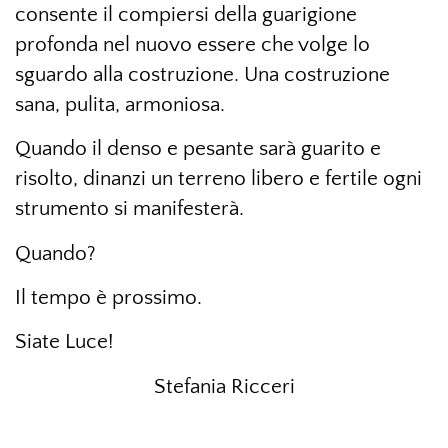
consente il compiersi della guarigione
profonda nel nuovo essere che volge lo
sguardo alla costruzione. Una costruzione
sana, pulita, armoniosa.
Quando il denso e pesante sarà guarito e
risolto, dinanzi un terreno libero e fertile ogni
strumento si manifesterà.
Quando?
Il tempo è prossimo.
Siate Luce!
Stefania Ricceri