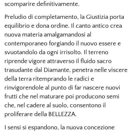
scomparire definitivamente.
Preludio di completamento, la Giustizia porta
equilibrio e dona ordine. Il canto antico crea
nuova materia amalgamandosi al
contemporaneo forgiando il nuovo essere e
svuotandolo da ogni irrisolto. Il terreno
riprende vigore attraverso il fluido sacro
trasudante dal Diamante, penetra nelle viscere
della terra ritemprando le radici e
rinvigorendole al punto di far nascere nuovi
frutti che nel maturare poi producono semi
che, nel cadere al suolo, consentono il
proliferare della BELLEZZA.
I sensi si espandono, la nuova concezione