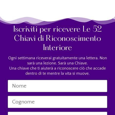
Iscriviti per ricevere Le 52
Chiavi di Riconoscimento
Interiore
Ogni settimana riceverai gratuitamente una lettera. Non
sarà una lezione. Sarà una Chiave.
Una chiave che ti aiuterà a riconoscere ciò che accade
dentro di te mentre la vita si muove.