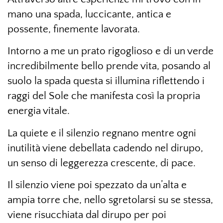
mano una spada, luccicante, antica e
possente, finemente lavorata.
Intorno a me un prato rigoglioso e di un verde
incredibilmente bello prende vita, posando al
suolo la spada questa si illumina riflettendo i
raggi del Sole che manifesta così la propria
energia vitale.
La quiete e il silenzio regnano mentre ogni
inutilità viene debellata cadendo nel dirupo,
un senso di leggerezza crescente, di pace.
Il silenzio viene poi spezzato da un’alta e
ampia torre che, nello sgretolarsi su se stessa,
viene risucchiata dal dirupo per poi