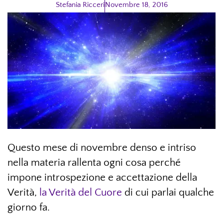
Stefania Ricceri
Novembre 18, 2016
Questo mese di novembre denso e intriso
nella materia rallenta ogni cosa perché
impone introspezione e accettazione della
Verità,
la Verità del Cuore
di cui parlai qualche
giorno fa.