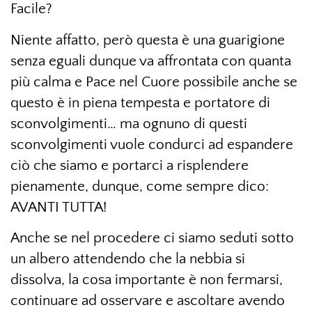
Facile?
Niente affatto, però questa è una guarigione
senza eguali dunque va affrontata con quanta
più calma e Pace nel Cuore possibile anche se
questo è in piena tempesta e portatore di
sconvolgimenti… ma ognuno di questi
sconvolgimenti vuole condurci ad espandere
ciò che siamo e portarci a risplendere
pienamente, dunque, come sempre dico:
AVANTI TUTTA!
Anche se nel procedere ci siamo seduti sotto
un albero attendendo che la nebbia si
dissolva, la cosa importante è non fermarsi,
continuare ad osservare e ascoltare avendo