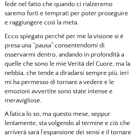
fede nel fatto che quando ci rialzeremo
saremo forti e temprati per poter proseguire
e raggiungere così la meta.
Ecco spiegato perché per me la visione si è
presa una “pausa” consentendomi di
osservarmi dentro, andando in profondità a
quelle che sono le mie Veritá del Cuore, ma la
nebbia, che tende a diradarsi sempre più, ieri
mi ha permesso di tornare a vedere e le
emozioni avvertite sono state intense e
meravigliose.
A fatica lo so, ma questo mese, seppur
lentamente, sta volgendo al termine e ciò che
arriverà sarà l’espansione dei sensi e il tornare