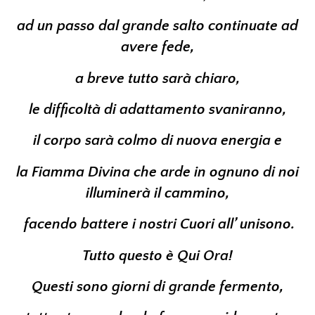
ad un passo dal grande salto continuate ad
avere fede,
a breve tutto sarà chiaro,
le difficoltà di adattamento svaniranno,
il corpo sarà colmo di nuova energia e
la Fiamma Divina che arde in ognuno di noi
illuminerà il cammino,
facendo battere i nostri Cuori all’ unisono.
Tutto questo è Qui Ora!
Questi sono giorni di grande fermento,