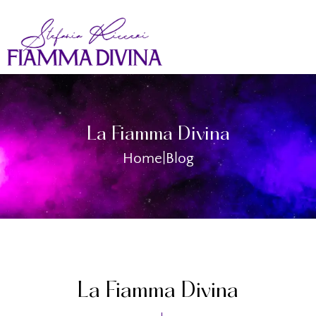
La Fiamma Divina
Home
|
Blog
La Fiamma Divina