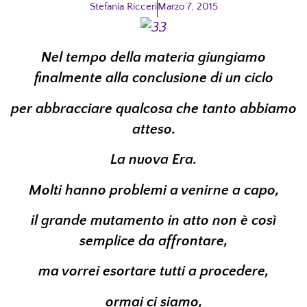
Stefania Ricceri
Marzo 7, 2015
Nel tempo della materia giungiamo
finalmente alla conclusione di un ciclo
per abbracciare qualcosa che tanto abbiamo
atteso.
La nuova Era.
Molti hanno problemi a venirne a capo,
il grande mutamento in atto non è così
semplice da affrontare,
ma vorrei esortare tutti a procedere,
ormai ci siamo,