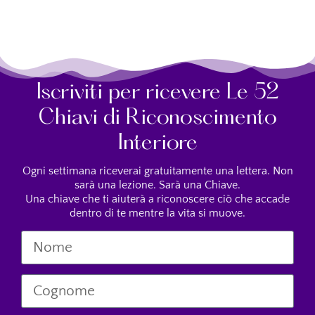
Iscriviti per ricevere Le 52
Chiavi di Riconoscimento
Interiore
Ogni settimana riceverai gratuitamente una lettera. Non
sarà una lezione. Sarà una Chiave.
Una chiave che ti aiuterà a riconoscere ciò che accade
dentro di te mentre la vita si muove.