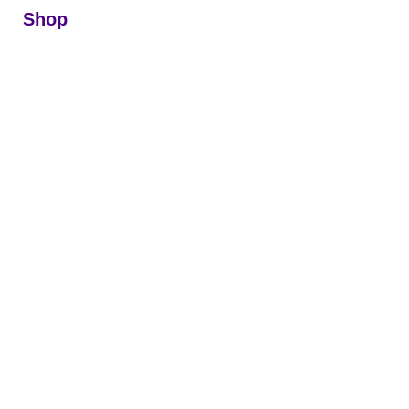
Shop
IAMANTE