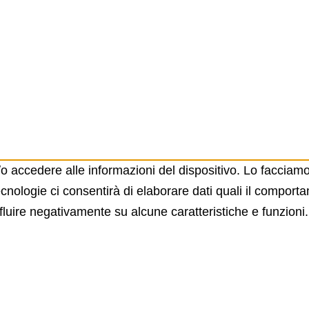
 accedere alle informazioni del dispositivo. Lo facciamo
nologie ci consentirà di elaborare dati quali il comportam
ire negativamente su alcune caratteristiche e funzioni.