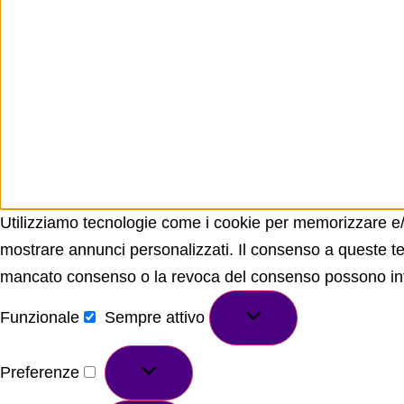
Utilizziamo tecnologie come i cookie per memorizzare e/o
mostrare annunci personalizzati. Il consenso a queste tec
mancato consenso o la revoca del consenso possono influ
Funzionale
Sempre attivo
Preferenze