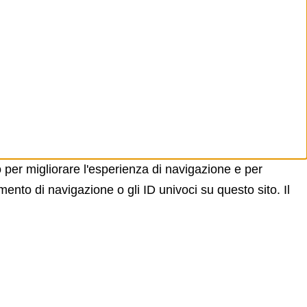
 per migliorare l'esperienza di navigazione e per
ento di navigazione o gli ID univoci su questo sito. Il