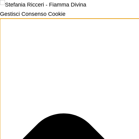
Gestisci Consenso Cookie