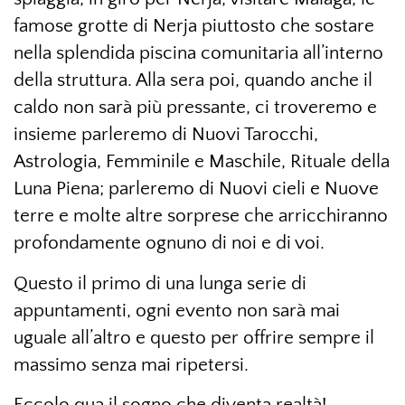
famose grotte di Nerja piuttosto che sostare
nella splendida piscina comunitaria all’interno
della struttura. Alla sera poi, quando anche il
caldo non sarà più pressante, ci troveremo e
insieme parleremo di Nuovi Tarocchi,
Astrologia, Femminile e Maschile, Rituale della
Luna Piena; parleremo di Nuovi cieli e Nuove
terre e molte altre sorprese che arricchiranno
profondamente ognuno di noi e di voi.
Questo il primo di una lunga serie di
appuntamenti, ogni evento non sarà mai
uguale all’altro e questo per offrire sempre il
massimo senza mai ripetersi.
Eccolo qua il sogno che diventa realtà!