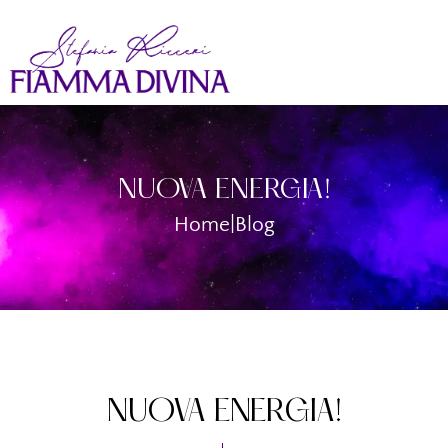
NUOVA ENERGIA!
Home
|
Blog
NUOVA ENERGIA!