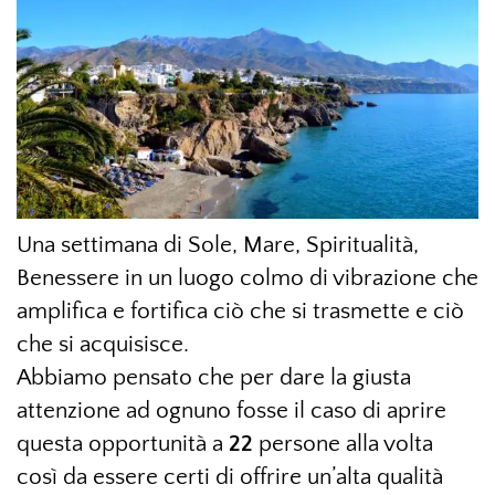
Una settimana di Sole, Mare, Spiritualità,
Benessere in un luogo colmo di vibrazione che
amplifica e fortifica ciò che si trasmette e ciò
che si acquisisce.
Abbiamo pensato che per dare la giusta
attenzione ad ognuno fosse il caso di aprire
questa opportunità a
22
persone alla volta
così da essere certi di offrire un’alta qualità