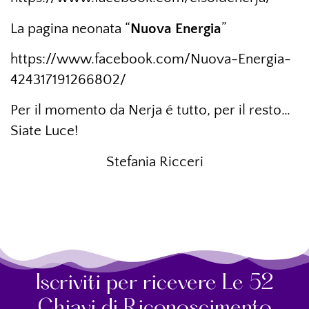
La pagina neonata “
Nuova
Energia
”
https://www.facebook.com/Nuova-Energia-
424317191266802/
Per il momento da Nerja é tutto, per il resto…
Siate Luce!
Stefania Ricceri
Iscriviti per ricevere Le 52