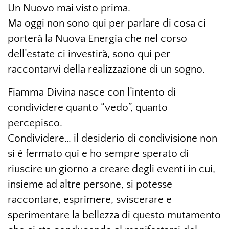
Un Nuovo mai visto prima.
Ma oggi non sono qui per parlare di cosa ci
porterà la Nuova Energia che nel corso
dell’estate ci investirà, sono qui per
raccontarvi della realizzazione di un sogno.
Fiamma Divina nasce con l’intento di
condividere quanto “vedo”, quanto
percepisco.
Condividere… il desiderio di condivisione non
si é fermato qui e ho sempre sperato di
riuscire un giorno a creare degli eventi in cui,
insieme ad altre persone, si potesse
raccontare, esprimere, sviscerare e
sperimentare la bellezza di questo mutamento