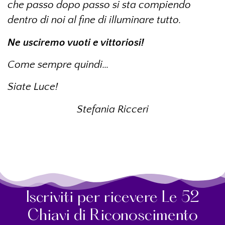
che passo dopo passo si sta compiendo
dentro di noi al fine di illuminare tutto.
Ne usciremo vuoti e vittoriosi!
Come sempre quindi…
Siate Luce!
Stefania Ricceri
Iscriviti per ricevere Le 52
Chiavi di Riconoscimento