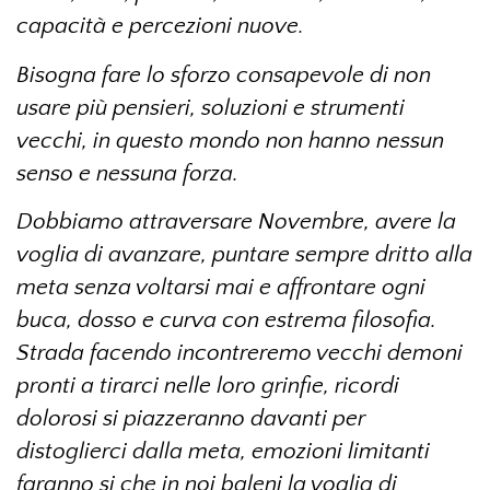
capacità e percezioni nuove.
Bisogna fare lo sforzo consapevole di non
usare più pensieri, soluzioni e strumenti
vecchi, in questo mondo non hanno nessun
senso e nessuna forza.
Dobbiamo attraversare Novembre, avere la
voglia di avanzare, puntare sempre dritto alla
meta senza voltarsi mai e affrontare ogni
buca, dosso e curva con estrema filosofia.
Strada facendo incontreremo vecchi demoni
pronti a tirarci nelle loro grinfie, ricordi
dolorosi si piazzeranno davanti per
distoglierci dalla meta, emozioni limitanti
faranno si che in noi baleni la voglia di