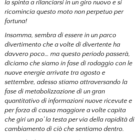
la spinta a rilanciarsi in un giro nuovo e si
ricomincia questo moto non perpetuo per
fortuna!
Insomma, sembra di essere in un parco
divertimento che a volte di divertente ha
davvero poco… ma questo periodo passerà,
diciamo che siamo in fase di rodaggio con le
nuove energie arrivate tra agosto e
settembre, adesso stiamo attraversando la
fase di metabolizzazione di un gran
quantitativo di informazioni nuove ricevute e
per forza di causa maggiore a volte capita
che giri un po’ la testa per via della rapidità di
cambiamento di ciò che sentiamo dentro.