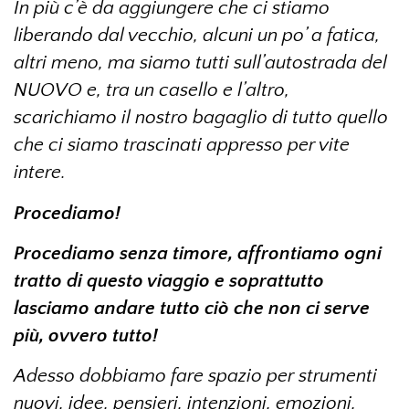
In più c’è da aggiungere che ci stiamo
liberando dal vecchio, alcuni un po’ a fatica,
altri meno, ma siamo tutti sull’autostrada del
NUOVO e, tra un casello e l’altro,
scarichiamo il nostro bagaglio di tutto quello
che ci siamo trascinati appresso per vite
intere.
Procediamo!
Procediamo senza timore, affrontiamo ogni
tratto di questo viaggio e soprattutto
lasciamo andare tutto ciò che non ci serve
più, ovvero tutto!
Adesso dobbiamo fare spazio per strumenti
nuovi, idee, pensieri, intenzioni, emozioni,