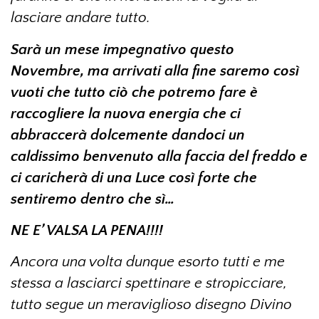
lasciare andare tutto.
Sarà un mese impegnativo questo
Novembre, ma arrivati alla fine saremo così
vuoti che tutto ciò che potremo fare è
raccogliere la nuova energia che ci
abbraccerà dolcemente dandoci un
caldissimo benvenuto alla faccia del freddo e
ci caricherà di una Luce così forte che
sentiremo dentro che sì…
NE E’ VALSA LA PENA!!!!
Ancora una volta dunque esorto tutti e me
stessa a lasciarci spettinare e stropicciare,
tutto segue un meraviglioso disegno Divino