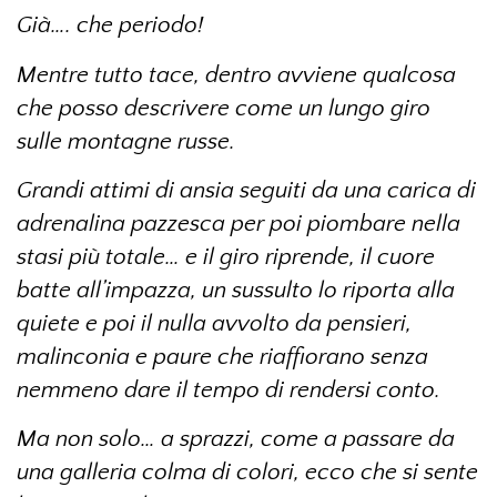
Già…. che periodo!
Mentre tutto tace, dentro avviene qualcosa
che posso descrivere come un lungo giro
sulle montagne russe.
Grandi attimi di ansia seguiti da una carica di
adrenalina pazzesca per poi piombare nella
stasi più totale… e il giro riprende, il cuore
batte all’impazza, un sussulto lo riporta alla
quiete e poi il nulla avvolto da pensieri,
malinconia e paure che riaffiorano senza
nemmeno dare il tempo di rendersi conto.
Ma non solo… a sprazzi, come a passare da
una galleria colma di colori, ecco che si sente