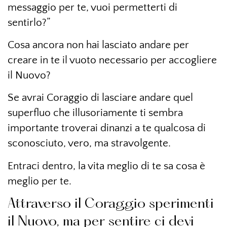
messaggio per te, vuoi permetterti di
sentirlo?”
Cosa ancora non hai lasciato andare per
creare in te il vuoto necessario per accogliere
il Nuovo?
Se avrai Coraggio di lasciare andare quel
superfluo che illusoriamente ti sembra
importante troverai dinanzi a te qualcosa di
sconosciuto, vero, ma stravolgente.
Entraci dentro, la vita meglio di te sa cosa è
meglio per te.
Attraverso il Coraggio sperimenti
il Nuovo, ma per sentire ci devi