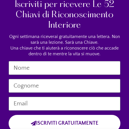
Iscriviti per ricevere Le 52
Chiavi di Riconoscimento
Interiore
Ogni settimana riceverai gratuitamente una lettera. Non
sarà una lezione. Sarà una Chiave.
Una chiave che ti aiuterà a riconoscere ciò che accade
dentro di te mentre la vita si muove.
ISCRIVITI GRATUITAMENTE