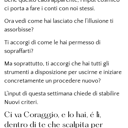
ci porta a fare i conti con noi stessi.
Ora vedi come hai lasciato che l’illusione ti
assorbisse?
Ti accorgi di come le hai permesso di
sopraffarti?
Ma soprattutto, ti accorgi che hai tutti gli
strumenti a disposizione per uscirne e iniziare
concretamente un procedere nuovo?
L’input di questa settimana chiede di stabilire
Nuovi criteri.
Ci va Coraggio, e lo hai, é lì,
dentro di te che scalpita per