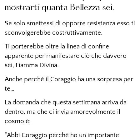
mostrarti quanta Bellezza sei.
Se solo smettessi di opporre resistenza esso ti
sconvolgerebbe costruttivamente.
Ti porterebbe oltre la linea di confine
apparente per manifestare ciò che davvero
sei, Fiamma Divina.
Anche perché il Coraggio ha una sorpresa per
te…
La domanda che questa settimana arriva da
dentro, ma che ci invia amorevolmente il
cosmo è:
“Abbi Coraggio perché ho un importante