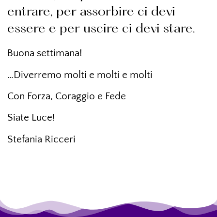
entrare, per assorbire ci devi
essere e per uscire ci devi stare.
Buona settimana!
…Diverremo molti e molti e molti
Con Forza, Coraggio e Fede
Siate Luce!
Stefania Ricceri