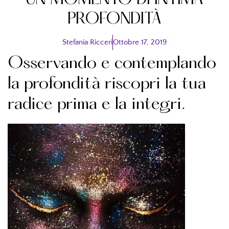
UN MOMENTO DI INTIMA
PROFONDITÀ
Stefania Ricceri
Ottobre 17, 2019
Osservando e contemplando
la profondità riscopri la tua
radice prima e la integri.