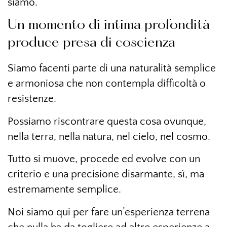
siamo.
Un momento di intima profondità
produce presa di coscienza
Siamo facenti parte di una naturalità semplice
e armoniosa che non contempla difficoltà o
resistenze.
Possiamo riscontrare questa cosa ovunque,
nella terra, nella natura, nel cielo, nel cosmo.
Tutto si muove, procede ed evolve con un
criterio e una precisione disarmante, sì, ma
estremamente semplice.
Noi siamo qui per fare un’esperienza terrena