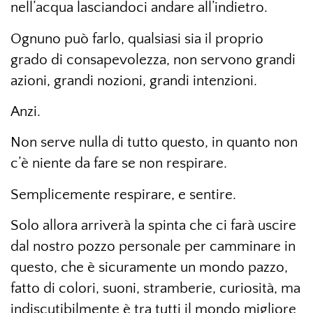
nell’acqua lasciandoci andare all’indietro.
Ognuno può farlo, qualsiasi sia il proprio
grado di consapevolezza, non servono grandi
azioni, grandi nozioni, grandi intenzioni.
Anzi.
Non serve nulla di tutto questo, in quanto non
c’è niente da fare se non respirare.
Semplicemente respirare, e sentire.
Solo allora arriverà la spinta che ci farà uscire
dal nostro pozzo personale per camminare in
questo, che è sicuramente un mondo pazzo,
fatto di colori, suoni, stramberie, curiosità, ma
indiscutibilmente è tra tutti il mondo migliore