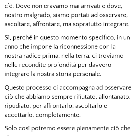
c’è. Dove non eravamo mai arrivati e dove,
nostro malgrado, siamo portati ad osservare,
ascoltare, affrontare, ma sopratutto integrare.
Sì, perché in questo momento specifico, in un
anno che impone la riconnessione con la
nostra radice prima, nella terra, ci troviamo
nelle recondite profondità per davvero
integrare la nostra storia personale.
Questo processo ci accompagna ad osservare
ciò che abbiamo sempre rifiutato, allontanato,
ripudiato, per affrontarlo, ascoltarlo e
accettarlo, completamente.
Solo così potremo essere pienamente ciò che