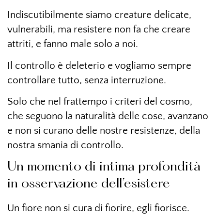
Indiscutibilmente siamo creature delicate,
vulnerabili, ma resistere non fa che creare
attriti, e fanno male solo a noi.
Il controllo è deleterio e vogliamo sempre
controllare tutto, senza interruzione.
Solo che nel frattempo i criteri del cosmo,
che seguono la naturalità delle cose, avanzano
e non si curano delle nostre resistenze, della
nostra smania di controllo.
Un momento di intima profondità
in osservazione dell’esistere
Un fiore non si cura di fiorire, egli fiorisce.