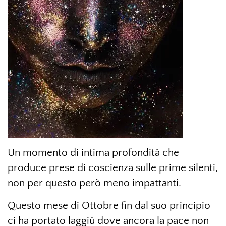
Un momento di intima profondità che
produce prese di coscienza sulle prime silenti,
non per questo però meno impattanti.
Questo mese di Ottobre fin dal suo principio
ci ha portato laggiù dove ancora la pace non