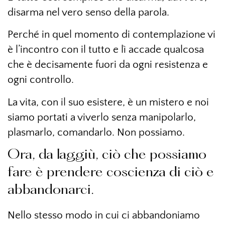
disarma nel vero senso della parola.
Perché in quel momento di contemplazione vi
è l’incontro con il tutto e lì accade qualcosa
che è decisamente fuori da ogni resistenza e
ogni controllo.
La vita, con il suo esistere, è un mistero e noi
siamo portati a viverlo senza manipolarlo,
plasmarlo, comandarlo. Non possiamo.
Ora, da laggiù, ciò che possiamo
fare è prendere coscienza di ciò e
abbandonarci.
Nello stesso modo in cui ci abbandoniamo