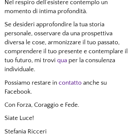
Nel respiro dell’esistere contemplo un
momento di intima profondità.
Se desideri approfondire la tua storia
personale, osservare da una prospettiva
diversa le cose, armonizzare il tuo passato,
comprendere il tuo presente e contemplare il
tuo futuro, mi trovi
qua
per la consulenza
individuale.
Possiamo restare in
contatto
anche su
Facebook.
Con Forza, Coraggio e Fede.
Siate Luce!
Stefania Ricceri