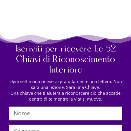
Iscriviti per ricevere Le 52
Chiavi di Riconoscimento
Interiore
Ogni settimana riceverai gratuitamente una lettera. Non
sarà una lezione. Sarà una Chiave.
Una chiave che ti aiuterà a riconoscere ciò che accade
dentro di te mentre la vita si muove.