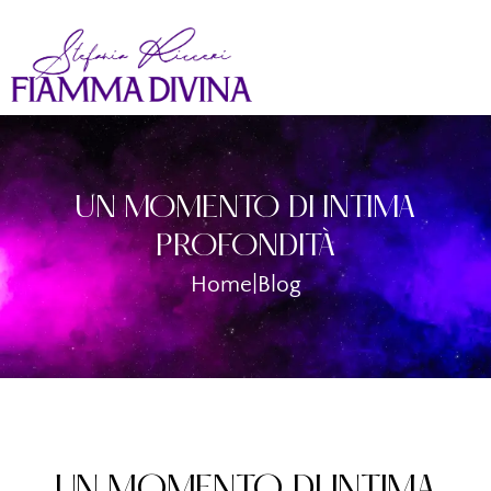
UN MOMENTO DI INTIMA
PROFONDITÀ
Home
|
Blog