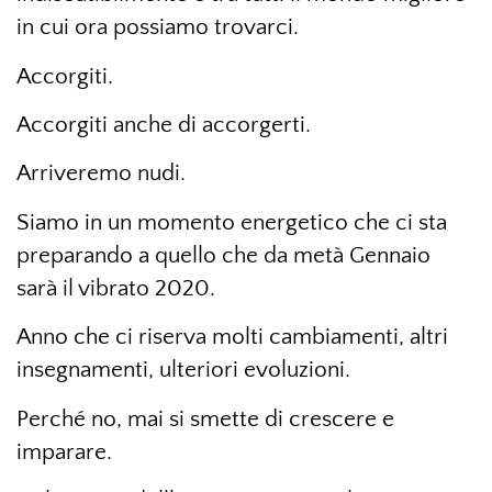
in cui ora possiamo trovarci.
Accorgiti.
Accorgiti anche di accorgerti.
Arriveremo nudi.
Siamo in un momento energetico che ci sta
preparando a quello che da metà Gennaio
sarà il vibrato 2020.
Anno che ci riserva molti cambiamenti, altri
insegnamenti, ulteriori evoluzioni.
Perché no, mai si smette di crescere e
imparare.