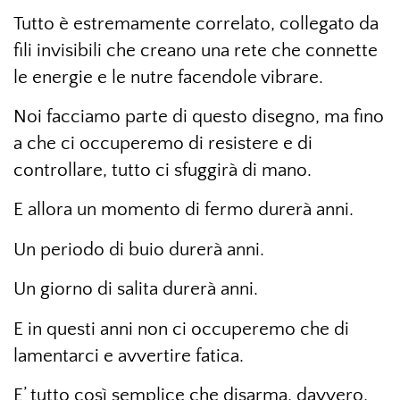
Tutto è estremamente correlato, collegato da
fili invisibili che creano una rete che connette
le energie e le nutre facendole vibrare.
Noi facciamo parte di questo disegno, ma fino
a che ci occuperemo di resistere e di
controllare, tutto ci sfuggirà di mano.
E allora un momento di fermo durerà anni.
Un periodo di buio durerà anni.
Un giorno di salita durerà anni.
E in questi anni non ci occuperemo che di
lamentarci e avvertire fatica.
E’ tutto così semplice che disarma, davvero,