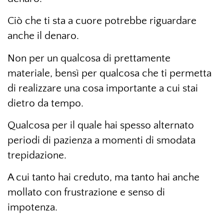
Ciò che ti sta a cuore potrebbe riguardare
anche il denaro.
Non per un qualcosa di prettamente
materiale, bensì per qualcosa che ti permetta
di realizzare una cosa importante a cui stai
dietro da tempo.
Qualcosa per il quale hai spesso alternato
periodi di pazienza a momenti di smodata
trepidazione.
A cui tanto hai creduto, ma tanto hai anche
mollato con frustrazione e senso di
impotenza.