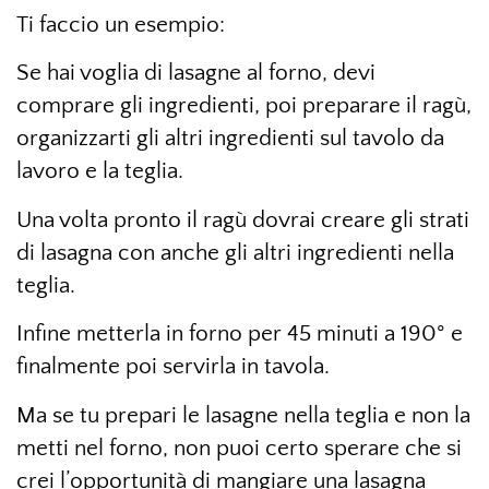
Ti faccio un esempio:
Se hai voglia di lasagne al forno, devi
comprare gli ingredienti, poi preparare il ragù,
organizzarti gli altri ingredienti sul tavolo da
lavoro e la teglia.
Una volta pronto il ragù dovrai creare gli strati
di lasagna con anche gli altri ingredienti nella
teglia.
Infine metterla in forno per 45 minuti a 190° e
finalmente poi servirla in tavola.
Ma se tu prepari le lasagne nella teglia e non la
metti nel forno, non puoi certo sperare che si
crei l’opportunità di mangiare una lasagna