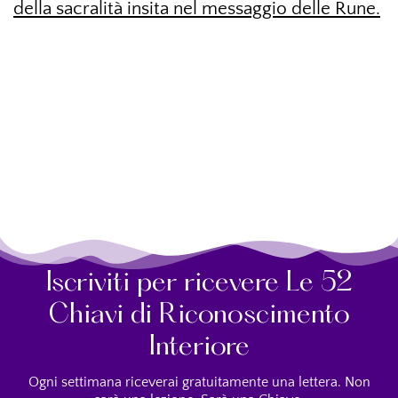
della sacralità insita nel messaggio delle Rune.
Iscriviti per ricevere Le 52
Chiavi di Riconoscimento
Interiore
Ogni settimana riceverai gratuitamente una lettera. Non