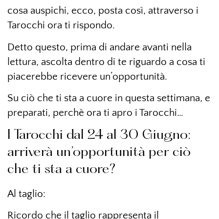
cosa auspichi, ecco, posta così, attraverso i
Tarocchi ora ti rispondo.
Detto questo, prima di andare avanti nella
lettura, ascolta dentro di te riguardo a cosa ti
piacerebbe ricevere un’opportunità.
Su ciò che ti sta a cuore in questa settimana, e
preparati, perchè ora ti apro i Tarocchi…
I Tarocchi dal 24 al 30 Giugno:
arriverà un’opportunità per ciò
che ti sta a cuore?
Al taglio:
Ricordo che il taglio rappresenta il