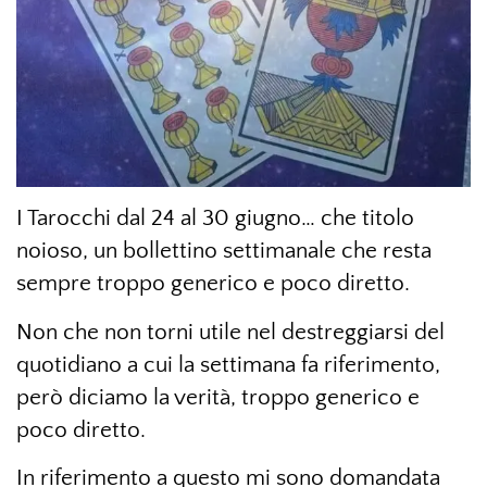
I Tarocchi dal 24 al 30 giugno… che titolo
noioso, un bollettino settimanale che resta
sempre troppo generico e poco diretto.
Non che non torni utile nel destreggiarsi del
quotidiano a cui la settimana fa riferimento,
però diciamo la verità, troppo generico e
poco diretto.
In riferimento a questo mi sono domandata