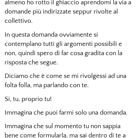
almeno ho rotto il ghiaccio aprendomi la via a
domande più indirizzate seppur rivolte al
collettivo.
In questa domanda ovviamente si
contemplano tutti gli argomenti possibili e
non, quindi spero di far cosa gradita con la
risposta che segue.
Diciamo che è come se mi rivolgessi ad una
folta folla, ma parlando con te.
Si, tu, proprio tu!
Immagina che puoi farmi solo una domanda.
Immagina che sul momento tu non sappia
bene come formularla, ma sai dentro di te a