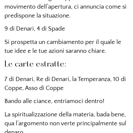
movimento dell’apertura, ci annuncia come si
predispone la situazione.
9 di Denari, 4 di Spade
Si prospetta un cambiamento per il quale le
tue idee e le tue azioni saranno chiare.
Le carte estratte:
7 di Denari, Re di Denari, la Temperanza, 10 di
Coppe, Asso di Coppe
Bando alle ciance, entriamoci dentro!
La spiritualizzazione della materia, bada bene,
qua l’argomento non verte principalmente sul
denaro.