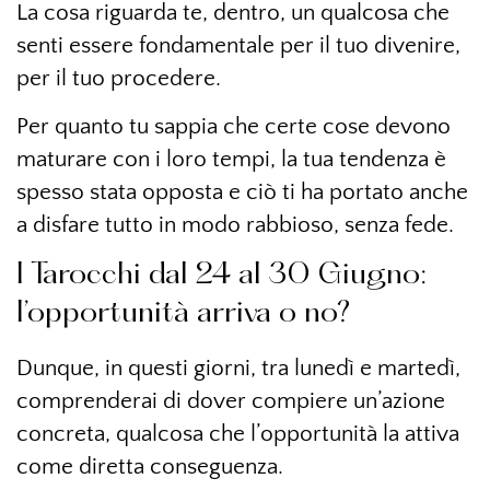
La cosa riguarda te, dentro, un qualcosa che
senti essere fondamentale per il tuo divenire,
per il tuo procedere.
Per quanto tu sappia che certe cose devono
maturare con i loro tempi, la tua tendenza è
spesso stata opposta e ciò ti ha portato anche
a disfare tutto in modo rabbioso, senza fede.
I Tarocchi dal 24 al 30 Giugno:
l’opportunità arriva o no?
Dunque, in questi giorni, tra lunedì e martedì,
comprenderai di dover compiere un’azione
concreta, qualcosa che l’opportunità la attiva
come diretta conseguenza.