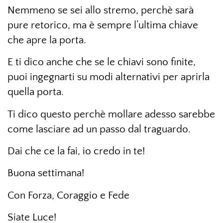
Nemmeno se sei allo stremo, perchè sarà
pure retorico, ma è sempre l’ultima chiave
che apre la porta.
E ti dico anche che se le chiavi sono finite,
puoi ingegnarti su modi alternativi per aprirla
quella porta.
Ti dico questo perchè mollare adesso sarebbe
come lasciare ad un passo dal traguardo.
Dai che ce la fai, io credo in te!
Buona settimana!
Con Forza, Coraggio e Fede
Siate Luce!