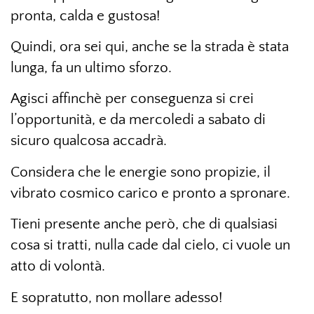
pronta, calda e gustosa!
Quindi, ora sei qui, anche se la strada è stata
lunga, fa un ultimo sforzo.
Agisci affinchè per conseguenza si crei
l’opportunità, e da mercoledi a sabato di
sicuro qualcosa accadrà.
Considera che le energie sono propizie, il
vibrato cosmico carico e pronto a spronare.
Tieni presente anche però, che di qualsiasi
cosa si tratti, nulla cade dal cielo, ci vuole un
atto di volontà.
E sopratutto, non mollare adesso!