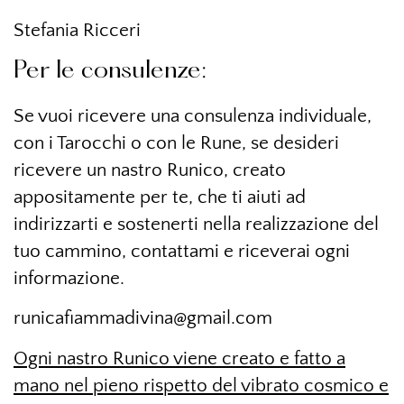
Stefania Ricceri
Per le consulenze:
Se vuoi ricevere una consulenza individuale,
con i Tarocchi o con le Rune, se desideri
ricevere un nastro Runico, creato
appositamente per te, che ti aiuti ad
indirizzarti e sostenerti nella realizzazione del
tuo cammino, contattami e riceverai ogni
informazione.
runicafiammadivina@gmail.com
Ogni nastro Runico viene creato e fatto a
mano nel pieno rispetto del vibrato cosmico e