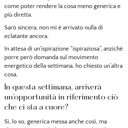
come poter rendere la cosa meno generica e
più diretta.
Sarò sincera, non mi è arrivato nulla di
eclatante ancora.
In attesa di un’ispirazione “ispiraziosa”, anzichè
porre però domanda sul movimento
energetico della settimana, ho chiesto un’altra
cosa.
In questa settimana, arriverà
un’opportunità in riferimento ciò
che ci sta a cuore?
Sì, lo so, generica messa anche così, ma