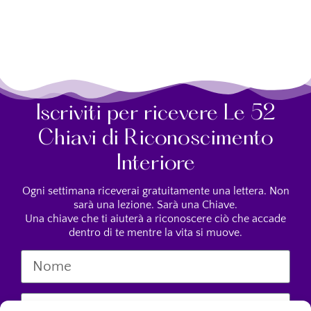
Iscriviti per ricevere Le 52
Chiavi di Riconoscimento
Interiore
Ogni settimana riceverai gratuitamente una lettera. Non
sarà una lezione. Sarà una Chiave.
Una chiave che ti aiuterà a riconoscere ciò che accade
dentro di te mentre la vita si muove.