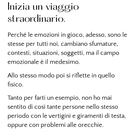
Inizia un viaggio
straordinario.
Perché le emozioni in gioco, adesso, sono le
stesse per tutti noi, cambiano sfumature,
contesti, situazioni, soggetti, ma il campo
emozionale è il medesimo.
Allo stesso modo poi si riflette in quello
fisico.
Tanto per farti un esempio, non ho mai
sentito di così tante persone nello stesso
periodo con le vertigini e giramenti di testa,
oppure con problemi alle orecchie.