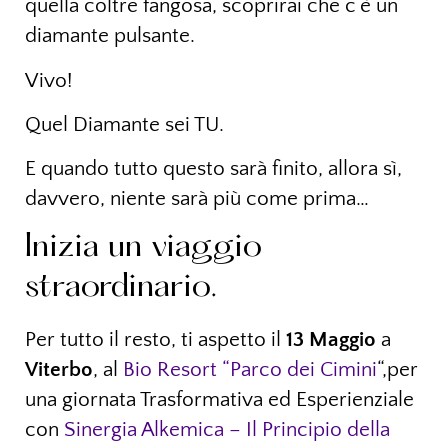
quella coltre fangosa, scoprirai che c’è un
diamante pulsante.
Vivo!
Quel Diamante sei TU.
E quando tutto questo sarà finito, allora sì,
davvero, niente sarà più come prima…
Inizia un viaggio
straordinario.
Per tutto il resto, ti aspetto il
13 Maggio
a
Viterbo
, al
Bio Resort “Parco dei Cimini
“,per
una giornata Trasformativa ed Esperienziale
con
Sinergia Alkemica – Il Principio della