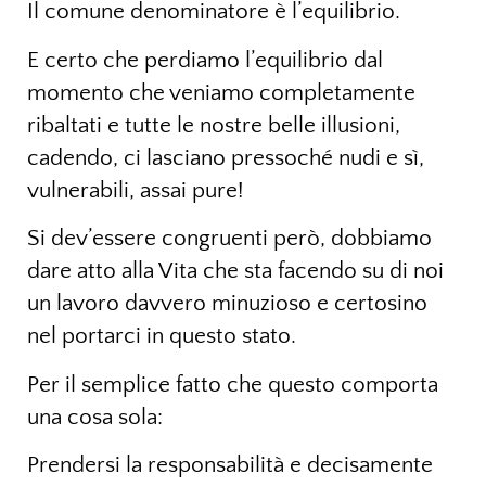
Il comune denominatore è l’equilibrio.
E certo che perdiamo l’equilibrio dal
momento che veniamo completamente
ribaltati e tutte le nostre belle illusioni,
cadendo, ci lasciano pressoché nudi e sì,
vulnerabili, assai pure!
Si dev’essere congruenti però, dobbiamo
dare atto alla Vita che sta facendo su di noi
un lavoro davvero minuzioso e certosino
nel portarci in questo stato.
Per il semplice fatto che questo comporta
una cosa sola:
Prendersi la responsabilità e decisamente