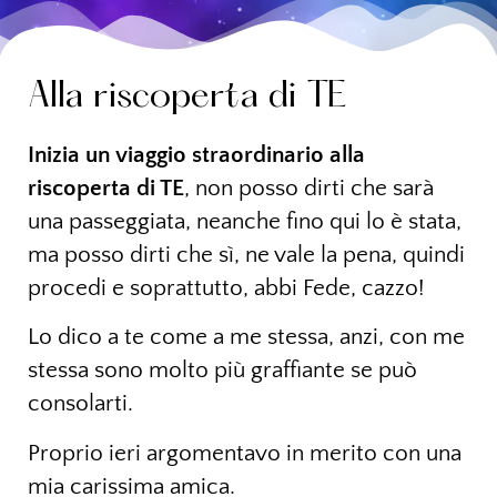
Alla riscoperta di TE
Inizia un viaggio straordinario alla
riscoperta di TE
, non posso dirti che sarà
una passeggiata, neanche fino qui lo è stata,
ma posso dirti che sì, ne vale la pena, quindi
procedi e soprattutto, abbi Fede, cazzo!
Lo dico a te come a me stessa, anzi, con me
stessa sono molto più graffiante se può
consolarti.
Proprio ieri argomentavo in merito con una
mia carissima amica.