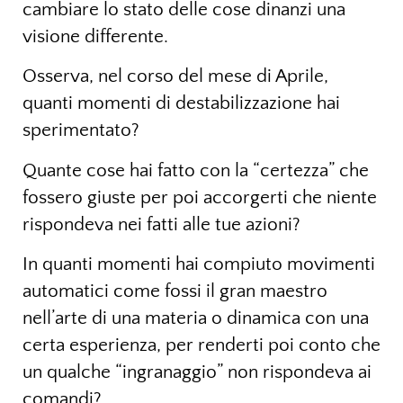
cambiare lo stato delle cose dinanzi una
visione differente.
Osserva, nel corso del mese di Aprile,
quanti momenti di destabilizzazione hai
sperimentato?
Quante cose hai fatto con la “certezza” che
fossero giuste per poi accorgerti che niente
rispondeva nei fatti alle tue azioni?
In quanti momenti hai compiuto movimenti
automatici come fossi il gran maestro
nell’arte di una materia o dinamica con una
certa esperienza, per renderti poi conto che
un qualche “ingranaggio” non rispondeva ai
comandi?