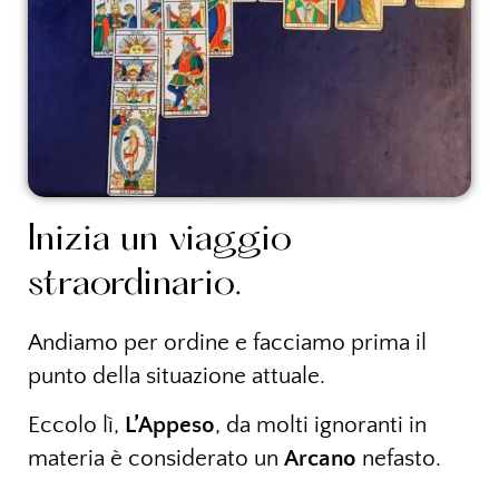
Inizia un viaggio
straordinario.
Andiamo per ordine e facciamo prima il
punto della situazione attuale.
Eccolo lì,
L’Appeso
, da molti ignoranti in
materia è considerato un
Arcano
nefasto.