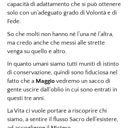
capacità di adattamento che si può ottenere
solo con un’adeguato grado di Volontà e di
Fede.
So che molti non hanno né l’una né l’altra,
ma credo anche che messi alle strette
venga su quello e altro.
In quanto umani siamo tutti muniti di istinto
di conservazione, quindi sono fiduciosa nel
fatto che a
Maggio
vedremo un sacco di
gente uscire dall’oblio in cui sono entrati in
questi tre anni.
La Vita ci vuole portare a riscoprire chi
siamo, a sentire il flusso Sacro dell’esistere,
ad accoglierne il Mistero.