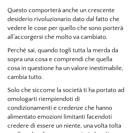
Questo comporterà anche un crescente
desiderio rivoluzionario dato dal fatto che
vedere le cose per quello che sono porterà
all’accorgersi che molto va cambiato.
Perché sai, quando togli tutta la merda da
sopra una cosa e comprendi che quella
cosa in questione ha un valore inestimabile,
cambia tutto.
Solo che siccome la società ti ha portato ad
omologarti riempiendoti di
condizionamenti e credenze che hanno
alimentato emozioni limitanti facendoti
credere di essere un niente, una volta tolta