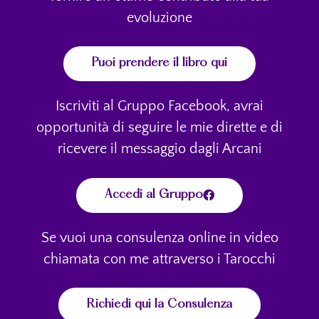
evoluzione
Puoi prendere il libro qui
Iscriviti al Gruppo Facebook, avrai
opportunità di seguire le mie dirette e di
ricevere il messaggio dagli Arcani
Accedi al Gruppo
Se vuoi una consulenza online in video
chiamata con me attraverso i Tarocchi
Richiedi qui la Consulenza