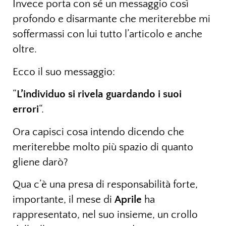
Invece porta con sé un messaggio così
profondo e disarmante che meriterebbe mi
soffermassi con lui tutto l’articolo e anche
oltre.
Ecco il suo messaggio:
“
L’individuo si rivela guardando i suoi
errori
“.
Ora capisci cosa intendo dicendo che
meriterebbe molto più spazio di quanto
gliene darò?
Qua c’è una presa di responsabilità forte,
importante, il mese di
Aprile
ha
rappresentato, nel suo insieme, un crollo