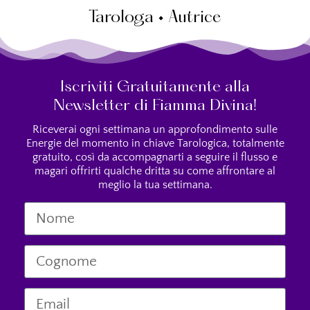
Tarologa • Autrice
Iscriviti Gratuitamente alla
Newsletter di Fiamma Divina!
Riceverai ogni settimana un approfondimento sulle
Energie del momento in chiave Tarologica, totalmente
gratuito, così da accompagnarti a seguire il flusso e
magari offrirti qualche dritta su come affrontare al
meglio la tua settimana.