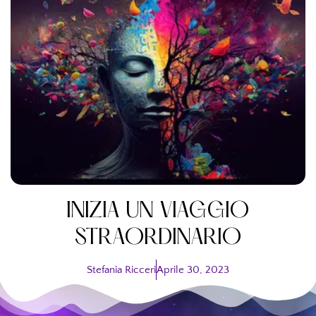
INIZIA UN VIAGGIO
STRAORDINARIO
Stefania Ricceri
Aprile 30, 2023