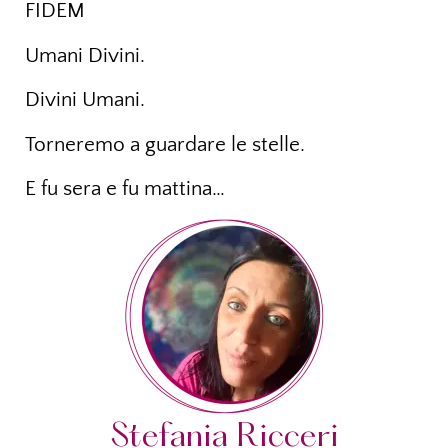
FIDEM
Umani Divini.
Divini Umani.
Torneremo a guardare le stelle.
E fu sera e fu mattina…
Stefania Ricceri