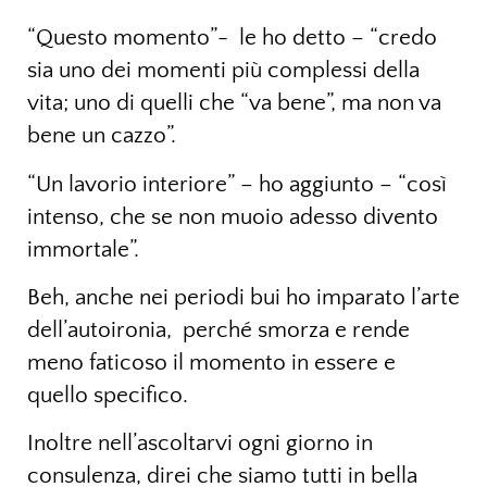
“Questo momento”- le ho detto – “credo
sia uno dei momenti più complessi della
vita; uno di quelli che “va bene”, ma non va
bene un cazzo”.
“Un lavorio interiore” – ho aggiunto – “così
intenso, che se non muoio adesso divento
immortale”.
Beh, anche nei periodi bui ho imparato l’arte
dell’autoironia, perché smorza e rende
meno faticoso il momento in essere e
quello specifico.
Inoltre nell’ascoltarvi ogni giorno in
consulenza, direi che siamo tutti in bella