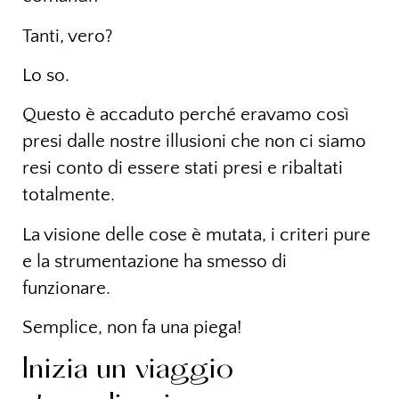
Tanti, vero?
Lo so.
Questo è accaduto perché eravamo così
presi dalle nostre illusioni che non ci siamo
resi conto di essere stati presi e ribaltati
totalmente.
La visione delle cose è mutata, i criteri pure
e la strumentazione ha smesso di
funzionare.
Semplice, non fa una piega!
Inizia un viaggio