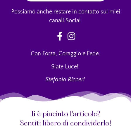
Possiamo anche restare in contatto sui miei
canali Social
Con Forza, Coraggio e Fede.
Siate Luce!
Stefania Ricceri
Ti è piaciuto l'articolo?
Sentiti libero di condividerlo!