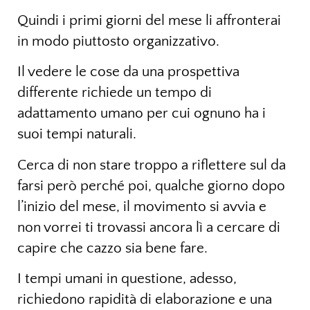
Quindi i primi giorni del mese li affronterai
in modo piuttosto organizzativo.
Il vedere le cose da una prospettiva
differente richiede un tempo di
adattamento umano per cui ognuno ha i
suoi tempi naturali.
Cerca di non stare troppo a riflettere sul da
farsi però perché poi, qualche giorno dopo
l’inizio del mese, il movimento si avvia e
non vorrei ti trovassi ancora lì a cercare di
capire che cazzo sia bene fare.
I tempi umani in questione, adesso,
richiedono rapidità di elaborazione e una