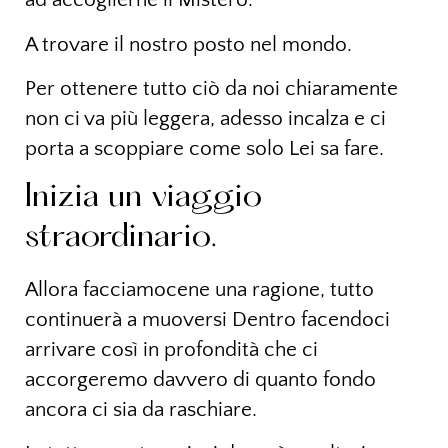
A trovare il nostro posto nel mondo.
Per ottenere tutto ciò da noi chiaramente
non ci va più leggera, adesso incalza e ci
porta a scoppiare come solo Lei sa fare.
Inizia un viaggio
straordinario.
Allora facciamocene una ragione, tutto
continuerà a muoversi Dentro facendoci
arrivare così in profondità che ci
accorgeremo davvero di quanto fondo
ancora ci sia da raschiare.