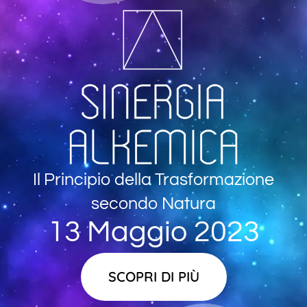
Il Principio della Trasformazione
secondo Natura
13 Maggio 2023
SCOPRI DI PIÙ