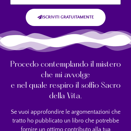
ISCRIVITI GRATUITAMENTE
Procedo contemplando il mistero
che mi avvolge
e nel quale respiro il soffio Sacro
della Vita.
Se vuoi approfondire le argomentazioni che
tratto ho pubblicato un libro che potrebbe
fornire un ottimo contributo alla tua