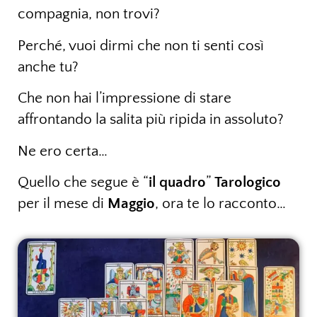
compagnia, non trovi?
Perché, vuoi dirmi che non ti senti così
anche tu?
Che non hai l’impressione di stare
affrontando la salita più ripida in assoluto?
Ne ero certa…
Quello che segue è “
il quadro
”
Tarologico
per il mese di
Maggio
, ora te lo racconto…