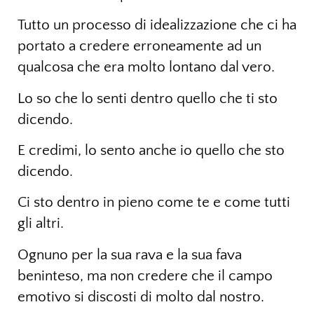
Tutto un processo di idealizzazione che ci ha
portato a credere erroneamente ad un
qualcosa che era molto lontano dal vero.
Lo so che lo senti dentro quello che ti sto
dicendo.
E credimi, lo sento anche io quello che sto
dicendo.
Ci sto dentro in pieno come te e come tutti
gli altri.
Ognuno per la sua rava e la sua fava
beninteso, ma non credere che il campo
emotivo si discosti di molto dal nostro.