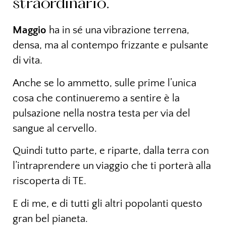
straordinario.
Maggio
ha in sé una vibrazione terrena,
densa, ma al contempo frizzante e pulsante
di vita.
Anche se lo ammetto, sulle prime l’unica
cosa che continueremo a sentire è la
pulsazione nella nostra testa per via del
sangue al cervello.
Quindi tutto parte, e riparte, dalla terra con
l’intraprendere un viaggio che ti porterà alla
riscoperta di TE.
E di me, e di tutti gli altri popolanti questo
gran bel pianeta.