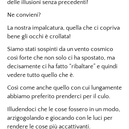
delle illusioni senza precedenti!
Ne convieni?
La nostra impalcatura, quella che ci copriva
bene gli occhi è crollata!
Siamo stati sospinti da un vento cosmico
così forte che non solo ci ha spostato, ma
decisamente ci ha fatto “ribaltare” e quindi
vedere tutto quello che è.
Così come anche quello con cui lungamente
abbiamo preferito prenderci per il culo.
Illudendoci che le cose fossero in un modo,
arzigogolando e giocando con le luci per
rendere le cose più accattivanti.