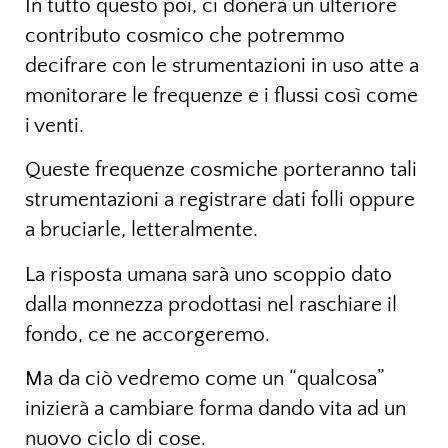
In tutto questo poi, ci donerà un ulteriore
contributo cosmico che potremmo
decifrare con le strumentazioni in uso atte a
monitorare le frequenze e i flussi così come
i venti.
Queste frequenze cosmiche porteranno tali
strumentazioni a registrare dati folli oppure
a bruciarle, letteralmente.
La risposta umana sarà uno scoppio dato
dalla monnezza prodottasi nel raschiare il
fondo, ce ne accorgeremo.
Ma da ciò vedremo come un “qualcosa”
inizierà a cambiare forma dando vita ad un
nuovo ciclo di cose.