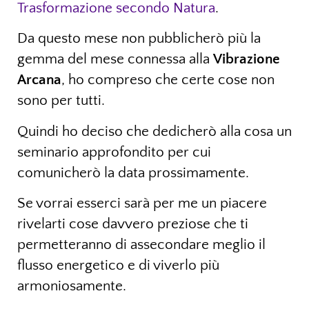
Trasformazione secondo Natura
.
Da questo mese non pubblicherò più la
gemma del mese connessa alla
Vibrazione
Arcana
, ho compreso che certe cose non
sono per tutti.
Quindi ho deciso che dedicherò alla cosa un
seminario approfondito per cui
comunicherò la data prossimamente.
Se vorrai esserci sarà per me un piacere
rivelarti cose davvero preziose che ti
permetteranno di assecondare meglio il
flusso energetico e di viverlo più
armoniosamente.