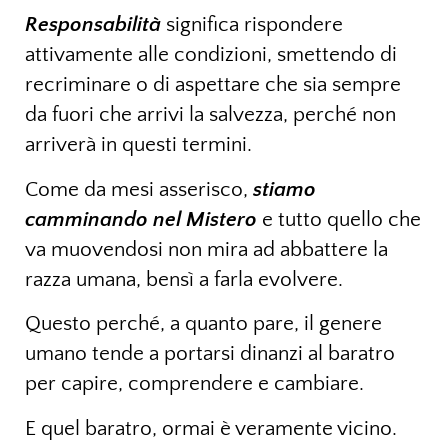
Responsabilità
significa rispondere
attivamente alle condizioni, smettendo di
recriminare o di aspettare che sia sempre
da fuori che arrivi la salvezza, perché non
arriverà in questi termini.
Come da mesi asserisco,
stiamo
camminando nel Mistero
e tutto quello che
va muovendosi non mira ad abbattere la
razza umana, bensì a farla evolvere.
Questo perché, a quanto pare, il genere
umano tende a portarsi dinanzi al baratro
per capire, comprendere e cambiare.
E quel baratro, ormai è veramente vicino.