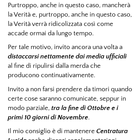
Purtroppo, anche in questo caso, mancherà
la Verità e, purtroppo, anche in questo caso,
la Verità verrà ridicolizzata così come
accade ormai da lungo tempo.
Per tale motivo, invito ancora una volta a
distaccarsi nettamente dai media ufficiali
al fine di ripulirsi dalla merda che
producono continuativamente.
Invito a non farsi prendere da timori quando
certe cose saranno comunicate, seppur in
modo parziale,
tra la fine di Ottobre e i
primi 10 giorni di Novembre
.
Il mio consiglio è di mantenere
Centratura