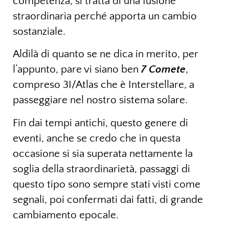
competenza, si tratta di una fusione
straordinaria perché apporta un cambio
sostanziale.
Aldilà di quanto se ne dica in merito, per
l’appunto, pare vi siano ben
7 Comete
,
compreso 3I/Atlas che è Interstellare, a
passeggiare nel nostro sistema solare.
Fin dai tempi antichi, questo genere di
eventi, anche se credo che in questa
occasione si sia superata nettamente la
soglia della straordinarietà, passaggi di
questo tipo sono sempre stati visti come
segnali, poi confermati dai fatti, di grande
cambiamento epocale.