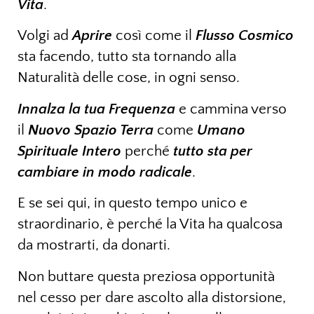
Vita
.
Volgi ad
Aprire
così come il
Flusso Cosmico
sta facendo, tutto sta tornando alla
Naturalità delle cose, in ogni senso.
Innalza la tua Frequenza
e cammina verso
il
Nuovo Spazio Terra
come
Umano
Spirituale Intero
perché
tutto
sta per
cambiare in modo radicale
.
E se sei qui, in questo tempo unico e
straordinario, è perché la Vita ha qualcosa
da mostrarti, da donarti.
Non buttare questa preziosa opportunità
nel cesso per dare ascolto alla distorsione,