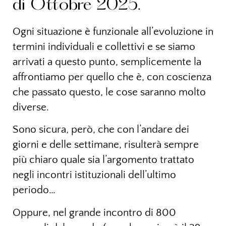
di Ottobre 2025.
Ogni situazione è funzionale all’evoluzione in
termini individuali e collettivi e se siamo
arrivati a questo punto, semplicemente la
affrontiamo per quello che è, con coscienza
che passato questo, le cose saranno molto
diverse.
Sono sicura, però, che con l’andare dei
giorni e delle settimane, risulterà sempre
più chiaro quale sia l’argomento trattato
negli incontri istituzionali dell’ultimo
periodo…
Oppure, nel grande incontro di 800