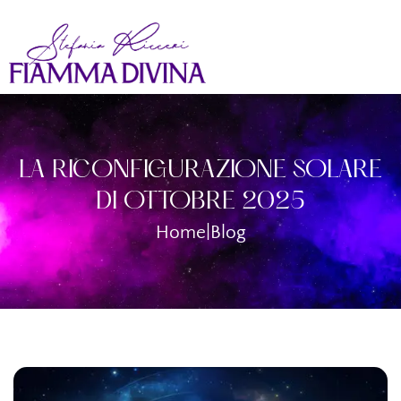
LA RICONFIGURAZIONE SOLARE
DI OTTOBRE 2025
Home
|
Blog