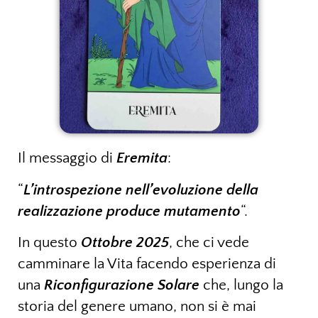
Il messaggio di
Eremita
:
“
L’introspezione nell’evoluzione della
realizzazione produce mutamento
“.
In questo
Ottobre 2025
, che ci vede
camminare la Vita facendo esperienza di
una
Riconfigurazione Solare
che, lungo la
storia del genere umano, non si è mai