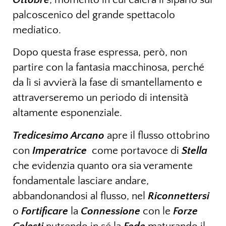
palcoscenico del grande spettacolo
mediatico.
Dopo questa frase espressa, però, non
partire con la fantasia macchinosa, perché
da lì si avvierà la fase di smantellamento e
attraverseremo un periodo di intensità
altamente esponenziale.
Tredicesimo Arcano
apre il flusso ottobrino
con
Imperatrice
come portavoce di
Stella
che evidenzia quanto ora sia veramente
fondamentale lasciare andare,
abbandonandosi al flusso, nel
Riconnettersi
o
Fortificare
la
Connessione
con le
Forze