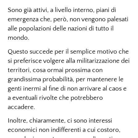
Sono già attivi, a livello interno, piani di
emergenza che, però, non vengono palesati
alle popolazioni delle nazioni di tutto il
mondo.
Questo succede per il semplice motivo che
si preferisce volgere alla militarizzazione dei
territori, cosa ormai prossima con
grandissima probabilità, per mantenere le
genti inermi al fine di non arrivare al caos e
a eventuali rivolte che potrebbero
accadere.
Inoltre, chiaramente, ci sono interessi
economici non indifferenti a cui costoro,