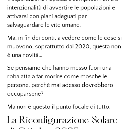
intenzionalità di avvertire le popolazioni e
attivarsi con piani adeguati per
salvaguardare le vite umane.
Ma, in fin dei conti, a vedere come le cose si
muovono, soprattutto dal 2020, questa non
è una novità…
Se pensiamo che hanno messo fuori una
roba atta a far morire come mosche le
persone, perché mai adesso dovrebbero
occuparsene?
Ma non è questo il punto focale di tutto.
La Riconfigurazione Solare