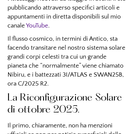
pubblicando attraverso specifici articoli e
appuntamenti in diretta disponibili sul mio
canale
YouTube
.
Il flusso cosmico, in termini di Antico, sta
facendo transitare nel nostro sistema solare
grandi corpi celesti tra cui un grande
pianeta che “normalmente” viene chiamato
Nibiru, e i battezzati 3I/ATLAS e SWAN25B,
ora C/2025 R2.
La Riconfigurazione Solare
di ottobre 2025.
Il primo, chiaramente, non ha menzioni