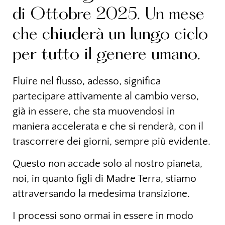
di Ottobre 2025. Un mese
che chiuderà un lungo ciclo
per tutto il genere umano.
Fluire nel flusso, adesso, significa
partecipare attivamente al cambio verso,
già in essere, che sta muovendosi in
maniera accelerata e che si renderà, con il
trascorrere dei giorni, sempre più evidente.
Questo non accade solo al nostro pianeta,
noi, in quanto figli di Madre Terra, stiamo
attraversando la medesima transizione.
I processi sono ormai in essere in modo