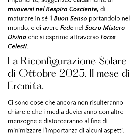
muoversi nel Respiro Cosciente,
di
maturare in sé il
Buon Senso
portandolo nel
mondo, e di avere
Fede
nel
Sacro Mistero
Divino
che si esprime attraverso
Forze
Celesti
.
La Riconfigurazione Solare
di Ottobre 2025. Il mese di
Eremita.
Ci sono cose che ancora non risulteranno
chiare e che i media devieranno con altre
menzogne e distorceranno al fine di
minimizzare l’importanza di alcuni aspetti.