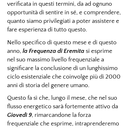
verificata in questi termini, da ad ognuno
opportunità di sentire in sé, e comprendere,
quanto siamo privilegiati a poter assistere e
fare esperienza di tutto questo.
Nello specifico di questo mese e di questo
anno,
la Frequenza di Eremita
si esprime
nel suo massimo livello frequenziale a
significare la conclusione di un lunghissimo
ciclo esistenziale che coinvolge più di 2000
anni di storia del genere umano.
Questo fa sì che, lungo il mese, che nel suo
flusso energetico sarà fortemente attivo da
Giovedì 9
, rimarcandone la forza
frequenziale che esprime, intraprenderemo