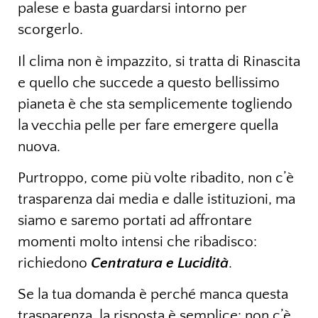
palese e basta guardarsi intorno per
scorgerlo.
Il clima non è impazzito, si tratta di Rinascita
e quello che succede a questo bellissimo
pianeta è che sta semplicemente togliendo
la vecchia pelle per fare emergere quella
nuova.
Purtroppo, come più volte ribadito, non c’è
trasparenza dai media e dalle istituzioni, ma
siamo e saremo portati ad affrontare
momenti molto intensi che ribadisco:
richiedono
Centratura e Lucidità
.
Se la tua domanda è perché manca questa
trasparenza, la risposta è semplice: non c’è