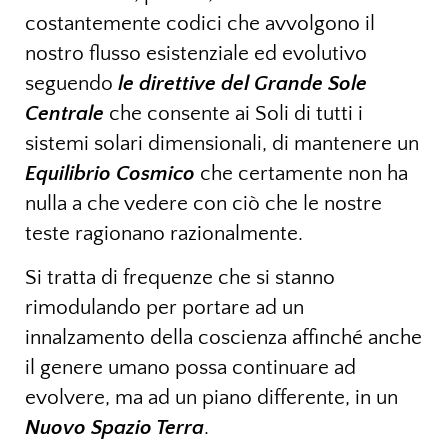
costantemente codici che avvolgono il
nostro flusso esistenziale ed evolutivo
seguendo
le direttive del Grande Sole
Centrale
che consente ai Soli di tutti i
sistemi solari dimensionali, di mantenere un
Equilibrio Cosmico
che certamente non ha
nulla a che vedere con ciò che le nostre
teste ragionano razionalmente.
Si tratta di frequenze che si stanno
rimodulando per portare ad un
innalzamento della coscienza affinché anche
il genere umano possa continuare ad
evolvere, ma ad un piano differente, in un
Nuovo Spazio Terra
.