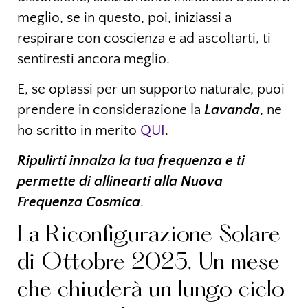
meglio, se in questo, poi, iniziassi a
respirare con coscienza e ad ascoltarti, ti
sentiresti ancora meglio.
E, se optassi per un supporto naturale, puoi
prendere in considerazione la
Lavanda
, ne
ho scritto in merito
QUI
.
Ripulirti innalza la tua frequenza e ti
permette di allinearti alla Nuova
Frequenza Cosmica
.
La Riconfigurazione Solare
di Ottobre 2025. Un mese
che chiuderà un lungo ciclo