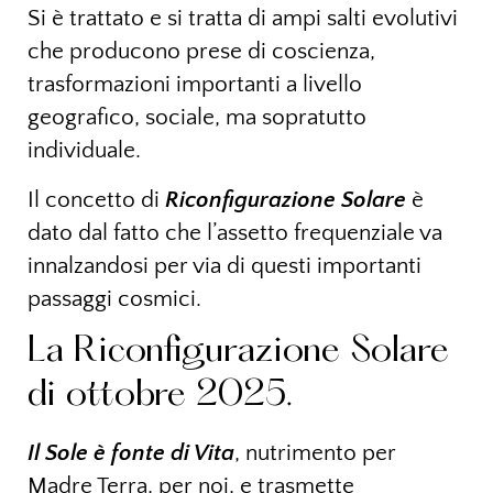
Si è trattato e si tratta di ampi salti evolutivi
che producono prese di coscienza,
trasformazioni importanti a livello
geografico, sociale, ma sopratutto
individuale.
Il concetto di
Riconfigurazione Solare
è
dato dal fatto che l’assetto frequenziale va
innalzandosi per via di questi importanti
passaggi cosmici.
La Riconfigurazione Solare
di ottobre 2025.
Il Sole è fonte di Vita
, nutrimento per
Madre Terra, per noi, e trasmette