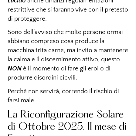
Lucida
anche dinanzi regolamentazioni
restrittive che si faranno vive con il pretesto
di proteggere.
Sono dell’avviso che molte persone ormai
abbiano compreso cosa produce la
macchina trita carne, ma invito a mantenere
la calma e il discernimento attivo, questo
NON
è il momento di fare gli eroi o di
produrre disordini cicvili.
Perché non servirà, correndo il rischio di
farsi male.
La Riconfigurazione Solare
di Ottobre 2025. Il mese di