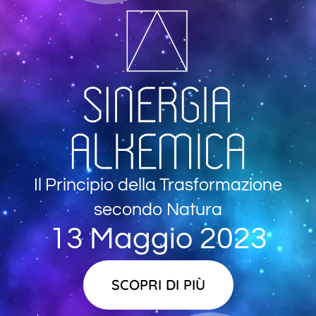
Il Principio della Trasformazione
secondo Natura
13 Maggio 2023
SCOPRI DI PIÙ