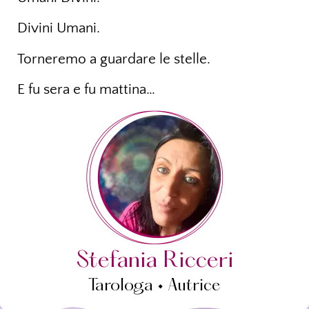
Divini Umani.
Torneremo a guardare le stelle.
E fu sera e fu mattina…
Stefania Ricceri
Tarologa • Autrice