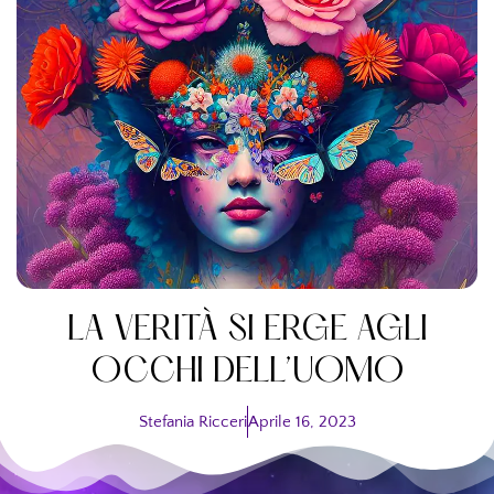
LA VERITÀ SI ERGE AGLI
OCCHI DELL’UOMO
Stefania Ricceri
Aprile 16, 2023