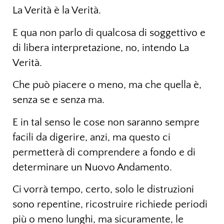
La Verità è la Verità.
E qua non parlo di qualcosa di soggettivo e
di libera interpretazione, no, intendo La
Verità.
Che può piacere o meno, ma che quella è,
senza se e senza ma.
E in tal senso le cose non saranno sempre
facili da digerire, anzi, ma questo ci
permetterà di comprendere a fondo e di
determinare un Nuovo Andamento.
Ci vorrà tempo, certo, solo le distruzioni
sono repentine, ricostruire richiede periodi
più o meno lunghi, ma sicuramente, le