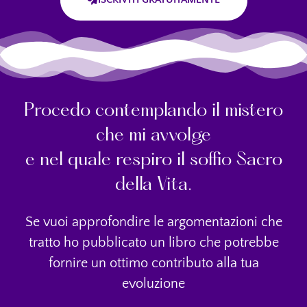
Procedo contemplando il mistero
che mi avvolge
e nel quale respiro il soffio Sacro
della Vita.
Se vuoi approfondire le argomentazioni che
tratto ho pubblicato un libro che potrebbe
fornire un ottimo contributo alla tua
evoluzione