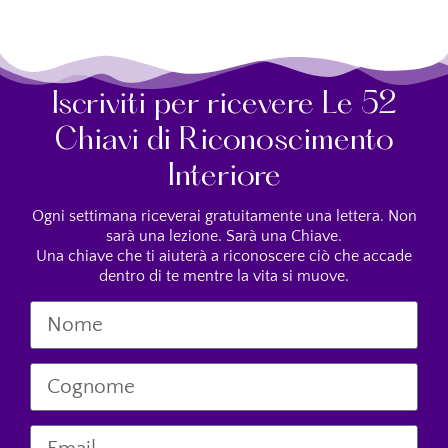
Iscriviti per ricevere Le 52
Chiavi di Riconoscimento
Interiore
Ogni settimana riceverai gratuitamente una lettera. Non
sarà una lezione. Sarà una Chiave.
Una chiave che ti aiuterà a riconoscere ciò che accade
dentro di te mentre la vita si muove.