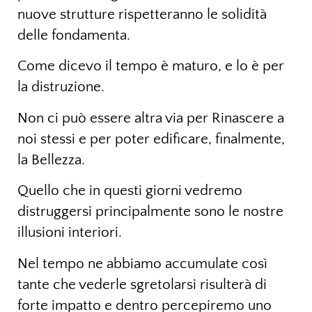
nuove strutture rispetteranno le solidità
delle fondamenta.
Come dicevo il tempo è maturo, e lo è per
la distruzione.
Non ci può essere altra via per Rinascere a
noi stessi e per poter edificare, finalmente,
la Bellezza.
Quello che in questi giorni vedremo
distruggersi principalmente sono le nostre
illusioni interiori.
Nel tempo ne abbiamo accumulate così
tante che vederle sgretolarsi risulterà di
forte impatto e dentro percepiremo uno