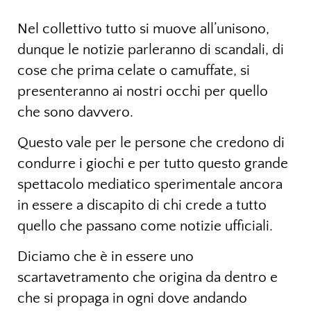
Nel collettivo tutto si muove all’unisono,
dunque le notizie parleranno di scandali, di
cose che prima celate o camuffate, si
presenteranno ai nostri occhi per quello
che sono davvero.
Questo vale per le persone che credono di
condurre i giochi e per tutto questo grande
spettacolo mediatico sperimentale ancora
in essere a discapito di chi crede a tutto
quello che passano come notizie ufficiali.
Diciamo che è in essere uno
scartavetramento che origina da dentro e
che si propaga in ogni dove andando