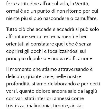
forte attitudine all’occultarla, la Verità,
ormai è ad un punto di non ritorno per cui
niente più si può nascondere o camuffare.
Tutto ciò che accade e accadrà si può solo
affrontare senza tentennamenti e ben
orientati al constatare quel che è senza
coprirsi gli occhi e focalizzandosi sul
principio di pulizia e nuova edificazione.
Il momento che stiamo attraversando è
delicato, quante cose, nelle nostre
profondità, stiamo rielaborando e per certi
versi, quanto dolore ancora sale da laggiù
con vari stati interiori annessi come
tristezza, malinconia, timore, ansia.