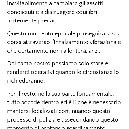
inevitabilmente a cambiare gli assetti
conosciuti e a distruggere equilibri
fortemente precari.
Questo momento epocale proseguirà la sua
corsa attraverso l’innalzamento vibrazionale
che certamente non rallenterà, anzi.
Dal canto nostro possiamo solo stare e
renderci operativi quando le circostanze lo
richiederanno.
Per il resto, nella sua parte fondamentale,
tutto accade dentro ed è lì che è necessario
mantersi focalizzati continuando questo
processo di pulizia e assecondando questo
momento di profondo scardinamento.