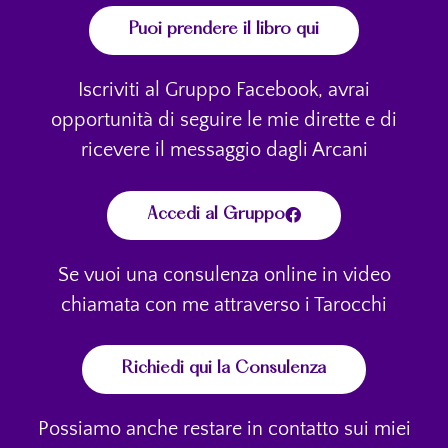
Puoi prendere il libro qui
Iscriviti al Gruppo Facebook, avrai
opportunità di seguire le mie dirette e di
ricevere il messaggio dagli Arcani
Accedi al Gruppo
Se vuoi una consulenza online in video
chiamata con me attraverso i Tarocchi
Richiedi qui la Consulenza
Possiamo anche restare in contatto sui miei