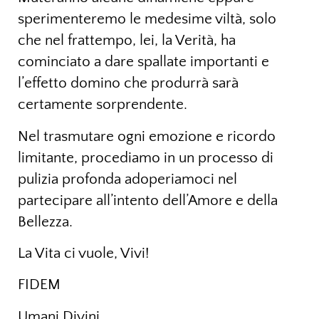
sperimenteremo le medesime viltà, solo
che nel frattempo, lei, la Verità, ha
cominciato a dare spallate importanti e
l’effetto domino che produrrà sarà
certamente sorprendente.
Nel trasmutare ogni emozione e ricordo
limitante, procediamo in un processo di
pulizia profonda adoperiamoci nel
partecipare all’intento dell’Amore e della
Bellezza.
La Vita ci vuole, Vivi!
FIDEM
Umani Divini.