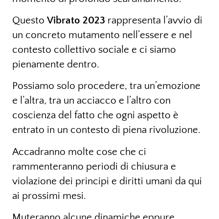
Questo
Vibrato 2023
rappresenta l’avvio di
un concreto mutamento nell’essere e nel
contesto collettivo sociale e ci siamo
pienamente dentro.
Possiamo solo procedere, tra un’emozione
e l’altra, tra un acciacco e l’altro con
coscienza del fatto che ogni aspetto è
entrato in un contesto di piena rivoluzione.
Accadranno molte cose che ci
rammenteranno periodi di chiusura e
violazione dei principi e diritti umani da qui
ai prossimi mesi.
Muteranno alcune dinamiche eppure