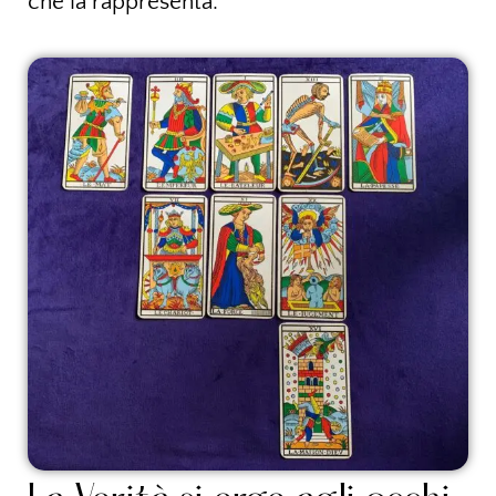
che la rappresenta.