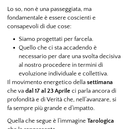
Lo so, non è una passeggiata, ma
fondamentale è essere coscienti e
consapevoli di due cose:
Siamo progettati per farcela.
Quello che ci sta accadendo è
necessario per dare una svolta decisiva
al nostro procedere in termini di
evoluzione individuale e collettiva.
Il movimento energetico della
settimana
che va
dal 17 al 23 Aprile
ci parla ancora di
profondità e di Verità che, nell’avanzare, si
fa sempre più grande e d’impatto.
Quella che segue è l’immagine
Tarologica