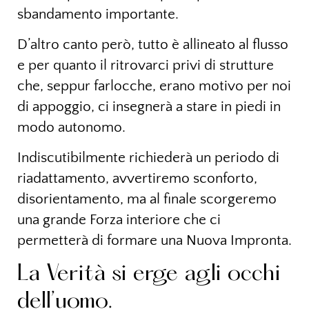
sbandamento importante.
D’altro canto però, tutto è allineato al flusso
e per quanto il ritrovarci privi di strutture
che, seppur farlocche, erano motivo per noi
di appoggio, ci insegnerà a stare in piedi in
modo autonomo.
Indiscutibilmente richiederà un periodo di
riadattamento, avvertiremo sconforto,
disorientamento, ma al finale scorgeremo
una grande Forza interiore che ci
permetterà di formare una Nuova Impronta.
La Verità si erge agli occhi
dell’uomo.