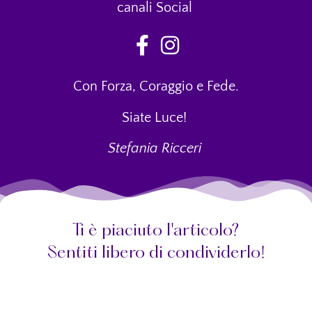
canali Social
Con Forza, Coraggio e Fede.
Siate Luce!
Stefania Ricceri
Ti è piaciuto l'articolo?
Sentiti libero di condividerlo!