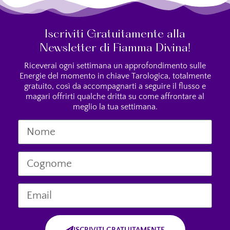
Iscriviti Gratuitamente alla
Newsletter di Fiamma Divina!
Riceverai ogni settimana un approfondimento sulle
Energie del momento in chiave Tarologica, totalmente
gratuito, così da accompagnarti a seguire il flusso e
magari offrirti qualche dritta su come affrontare al
meglio la tua settimana.
ISCRIVITI GRATUITAMENTE