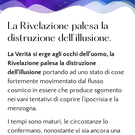
La Rivelazione palesa la
distruzione dell’illusione.
La Verità si erge agli occhi dell’uomo, la
Rivelazione palesa la distruzione
dell’illusione
portando ad uno stato di cose
fortemente movimentato dal flusso
cosmico in essere che produce sgomento
nei vani tentativi di coprire l’ipocrisia e la
menzogna.
I tempi sono maturi, le circostanze lo
confermano, nonostante vi sia ancora una