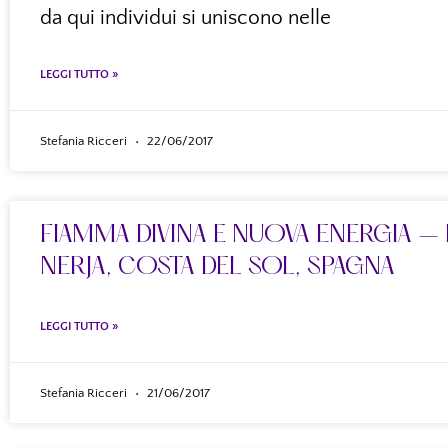
da qui individui si uniscono nelle
LEGGI TUTTO »
Stefania Ricceri
22/06/2017
FIAMMA DIVINA E NUOVA ENERGIA – 
NERJA, COSTA DEL SOL, SPAGNA
LEGGI TUTTO »
Stefania Ricceri
21/06/2017