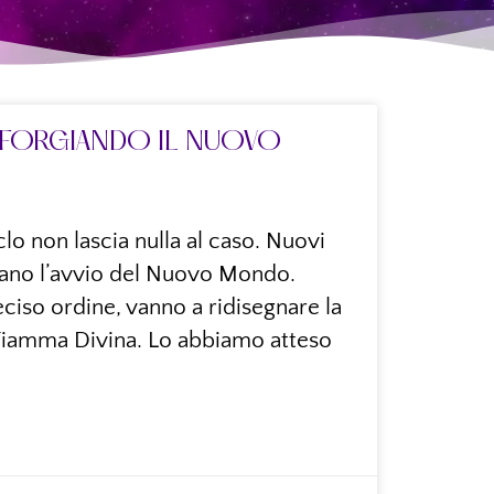
FORGIANDO IL NUOVO
clo non lascia nulla al caso. Nuovi
ano l’avvio del Nuovo Mondo.
ciso ordine, vanno a ridisegnare la
Fiamma Divina. Lo abbiamo atteso