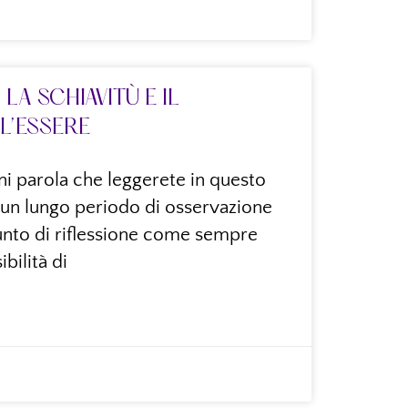
LA SCHIAVITÙ E IL
L’ESSERE
ni parola che leggerete in questo
 un lungo periodo di osservazione
spunto di riflessione come sempre
bilità di