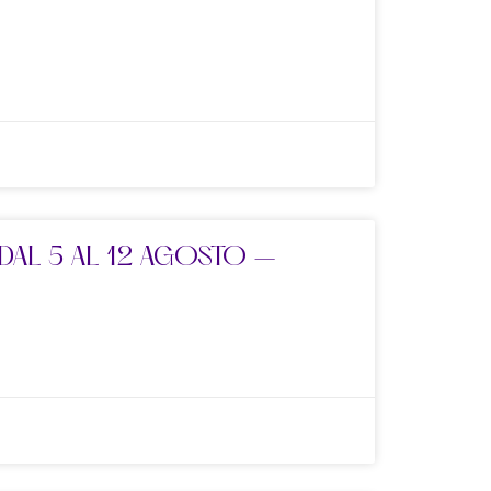
DAL 5 AL 12 AGOSTO –