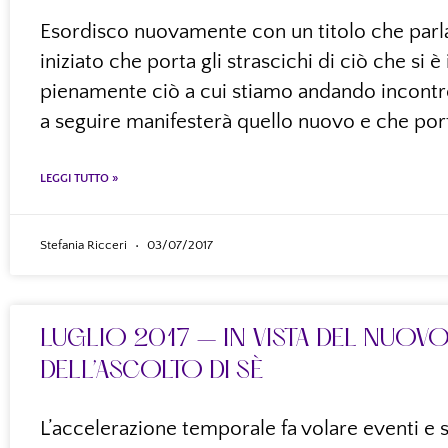
Esordisco nuovamente con un titolo che parla
iniziato che porta gli strascichi di ciò che si 
pienamente ciò a cui stiamo andando incontro
a seguire manifesterà quello nuovo e che por
LEGGI TUTTO »
Stefania Ricceri
03/07/2017
LUGLIO 2017 – IN VISTA DEL NUOVO
DELL’ASCOLTO DI SÈ
L’accelerazione temporale fa volare eventi e s