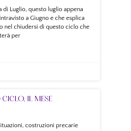
 di Luglio, questo luglio appena
è intravisto a Giugno e che esplica
 nel chiudersi di questo ciclo che
terà per
 CICLO, IL MESE
ituazioni, costruzioni precarie