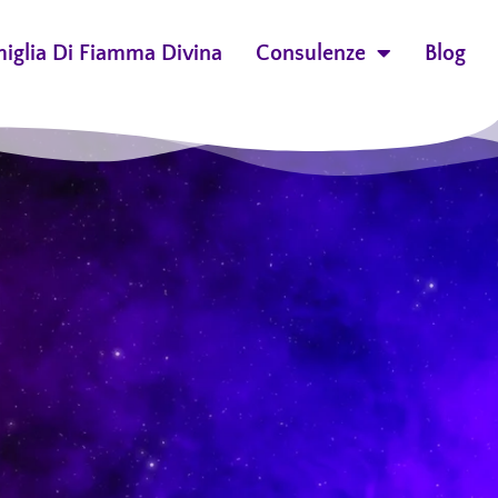
miglia Di Fiamma Divina
Consulenze
Blog