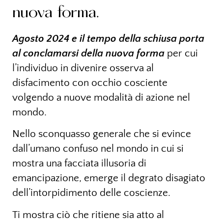
nuova forma.
Agosto 2024 e il tempo della schiusa porta
al conclamarsi della nuova forma
per cui
l’individuo in divenire osserva al
disfacimento con occhio cosciente
volgendo a nuove modalità di azione nel
mondo.
Nello sconquasso generale che si evince
dall’umano confuso nel mondo in cui si
mostra una facciata illusoria di
emancipazione, emerge il degrato disagiato
dell’intorpidimento delle coscienze.
Ti mostra ciò che ritiene sia atto al