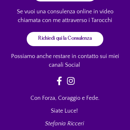
Se vuoi una consulenza online in video
chiamata con me attraverso i Tarocchi
Richiedi qui la Consulenza
Possiamo anche restare in contatto sui miei
canali Social
Con Forza, Coraggio e Fede.
Siate Luce!
Stefania Ricceri