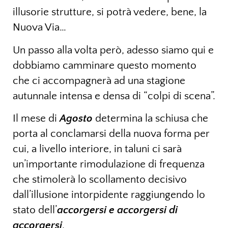
illusorie strutture, si potrà vedere, bene, la
Nuova Via…
Un passo alla volta però, adesso siamo qui e
dobbiamo camminare questo momento
che ci accompagnerà ad una stagione
autunnale intensa e densa di “colpi di scena”.
Il mese di
Agosto
determina la schiusa che
porta al conclamarsi della nuova forma per
cui, a livello interiore, in taluni ci sarà
un’importante rimodulazione di frequenza
che stimolerà lo scollamento decisivo
dall’illusione intorpidente raggiungendo lo
stato dell’
accorgersi e accorgersi di
accorgersi
.