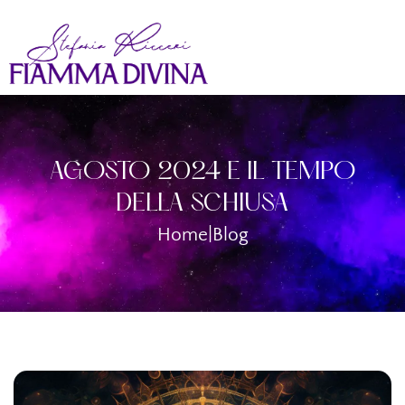
AGOSTO 2024 E IL TEMPO
DELLA SCHIUSA
Home
|
Blog