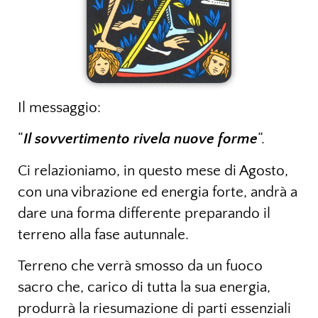
Il messaggio:
“
Il sovvertimento rivela nuove forme
“.
Ci relazioniamo, in questo mese di Agosto,
con una vibrazione ed energia forte, andrà a
dare una forma differente preparando il
terreno alla fase autunnale.
Terreno che verrà smosso da un fuoco
sacro che, carico di tutta la sua energia,
produrrà la riesumazione di parti essenziali