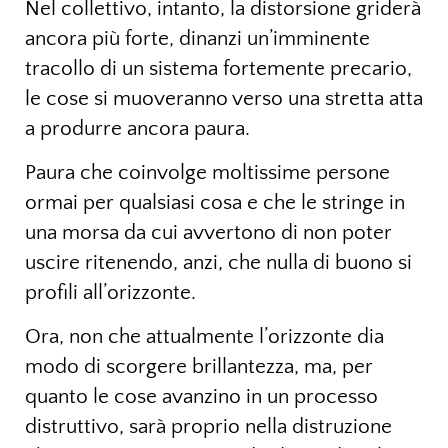
Nel collettivo, intanto, la distorsione griderà
ancora più forte, dinanzi un’imminente
tracollo di un sistema fortemente precario,
le cose si muoveranno verso una stretta atta
a produrre ancora paura.
Paura che coinvolge moltissime persone
ormai per qualsiasi cosa e che le stringe in
una morsa da cui avvertono di non poter
uscire ritenendo, anzi, che nulla di buono si
profili all’orizzonte.
Ora, non che attualmente l’orizzonte dia
modo di scorgere brillantezza, ma, per
quanto le cose avanzino in un processo
distruttivo, sarà proprio nella distruzione