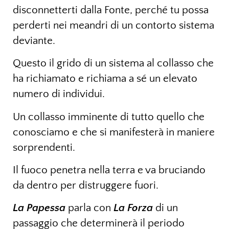
disconnetterti dalla Fonte, perché tu possa
perderti nei meandri di un contorto sistema
deviante.
Questo il grido di un sistema al collasso che
ha richiamato e richiama a sé un elevato
numero di individui.
Un collasso imminente di tutto quello che
conosciamo e che si manifesterà in maniere
sorprendenti.
Il fuoco penetra nella terra e va bruciando
da dentro per distruggere fuori.
La Papessa
parla con
La Forza
di un
passaggio che determinerà il periodo