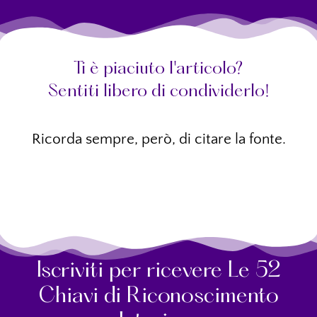
Ti è piaciuto l'articolo?
Sentiti libero di condividerlo!
Ricorda sempre, però, di citare la fonte.
Iscriviti per ricevere Le 52
Chiavi di Riconoscimento