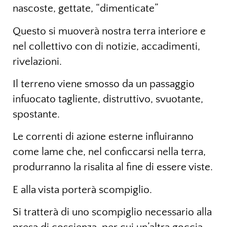
nascoste, gettate, “dimenticate”
Questo si muoverà nostra terra interiore e
nel collettivo con di notizie, accadimenti,
rivelazioni.
Il terreno viene smosso da un passaggio
infuocato tagliente, distruttivo, svuotante,
spostante.
Le correnti di azione esterne influiranno
come lame che, nel conficcarsi nella terra,
produrranno la risalita al fine di essere viste.
E alla vista porterà scompiglio.
Si tratterà di uno scompiglio necessario alla