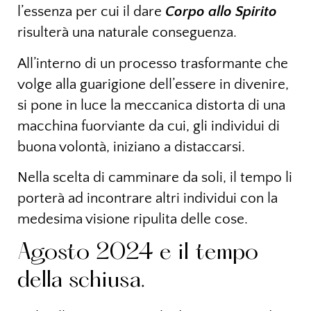
l’essenza per cui il dare
Corpo allo Spirito
risulterà una naturale conseguenza.
All’interno di un processo trasformante che
volge alla guarigione dell’essere in divenire,
si pone in luce la meccanica distorta di una
macchina fuorviante da cui, gli individui di
buona volontà, iniziano a distaccarsi.
Nella scelta di camminare da soli, il tempo li
porterà ad incontrare altri individui con la
medesima visione ripulita delle cose.
Agosto 2024 e il tempo
della schiusa.