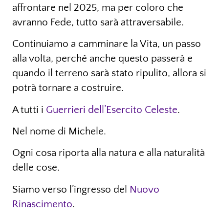
affrontare nel 2025, ma per coloro che
avranno Fede, tutto sarà attraversabile.
Continuiamo a camminare la Vita, un passo
alla volta, perché anche questo passerà e
quando il terreno sarà stato ripulito, allora si
potrà tornare a costruire.
A tutti i
Guerrieri dell’Esercito Celeste
.
Nel nome di Michele.
Ogni cosa riporta alla natura e alla naturalità
delle cose.
Siamo verso l’ingresso del
Nuovo
Rinascimento
.