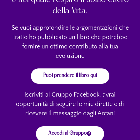
della Vita.
Se vuoi approfondire le argomentazioni che
tratto ho pubblicato un libro che potrebbe
fornire un ottimo contributo alla tua
evoluzione
Puoi prendere il libro qui
Iscriviti al Gruppo Facebook, avrai
opportunità di seguire le mie dirette e di
ricevere il messaggio dagli Arcani
Accedi al Gruppo