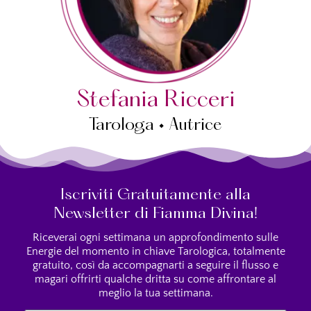
Stefania Ricceri
Tarologa • Autrice
Iscriviti Gratuitamente alla
Newsletter di Fiamma Divina!
Riceverai ogni settimana un approfondimento sulle
Energie del momento in chiave Tarologica, totalmente
gratuito, così da accompagnarti a seguire il flusso e
magari offrirti qualche dritta su come affrontare al
meglio la tua settimana.