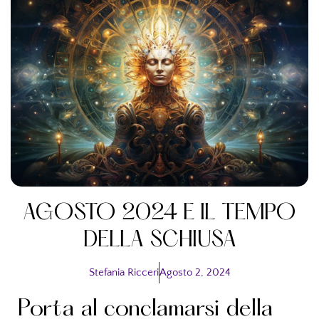
AGOSTO 2024 E IL TEMPO
DELLA SCHIUSA
Stefania Ricceri
Agosto 2, 2024
Porta al conclamarsi della