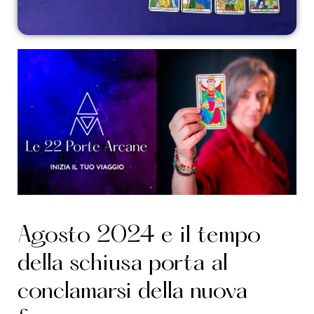
Agosto 2024 e il tempo
della schiusa porta al
conclamarsi della nuova