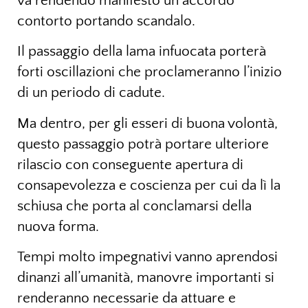
va rendendo manifesto un accordo
contorto portando scandalo.
Il passaggio della lama infuocata porterà
forti oscillazioni che proclameranno l’inizio
di un periodo di cadute.
Ma dentro, per gli esseri di buona volontà,
questo passaggio potrà portare ulteriore
rilascio con conseguente apertura di
consapevolezza e coscienza per cui da lì la
schiusa che porta al conclamarsi della
nuova forma.
Tempi molto impegnativi vanno aprendosi
dinanzi all’umanità, manovre importanti si
renderanno necessarie da attuare e