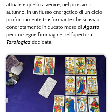
attuale e quello a venire, nel prossimo
autunno, in un flusso energetico di un ciclo
profondamente trasformante che si avvia
concretamente in questo mese di
Agosto
per cui segue l’immagine dell’apertura
Tarologica
dedicata.