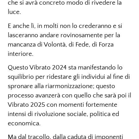
che si avrà concreto modo di rivedere la
luce.
E anche lì, in molti non lo crederanno e si
lasceranno andare rovinosamente per la
mancanza di Volontà, di Fede, di Forza
interiore.
Questo Vibrato 2024 sta manifestando lo
squilibrio per ridestare gli individui al fine di
spronare alla riarmonizzazione; questo
processo avanzerà con quello che sarà poi il
Vibrato 2025 con momenti fortemente
intensi di rivoluzione sociale, politica ed
economica.
Ma dal tracollo, dalla caduta di imponenti