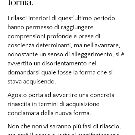
forma.
I rilasci interiori di quest’ultimo periodo
hanno permesso di raggiungere
comprensioni profonde e prese di
coscienza determinanti, ma nell’avanzare,
nonostante un senso di alleggerimento, si è
avvertito un disorientamento nel
domandarsi quale fosse la forma che si
stava acquisendo.
Agosto porta ad avvertire una concreta
rinascita in termini di acquisizione
conclamata della nuova forma.
Non che non vi saranno più fasi di rilascio,