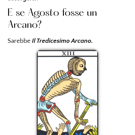
E se Agosto fosse un
Arcano?
Sarebbe
Il Tredicesimo Arcano
.