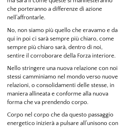
ma sarà il come queste si manifesteranno
che porteranno a differenze di azione
nell’affrontarle.
No, non siamo più quello che eravamo e da
qui in poi ci sarà sempre più chiaro, come
sempre più chiaro sarà, dentro di noi,
sentire il corroborare della Forza interiore.
Nello stringere una nuova relazione con noi
stessi camminiamo nel mondo verso nuove
relazioni, o consolidamenti delle stesse, in
maniera allineata e conforme alla nuova
forma che va prendendo corpo.
Corpo nel corpo che da questo passaggio
energetico inizierà a pulsare all’unisono con