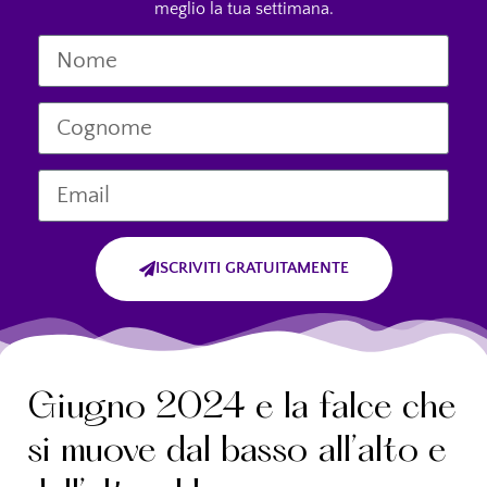
meglio la tua settimana.
ISCRIVITI GRATUITAMENTE
Giugno 2024 e la falce che
si muove dal basso all’alto e