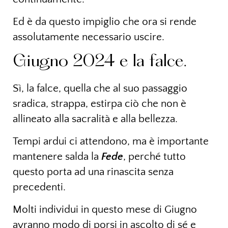
Ed è da questo impiglio che ora si rende
assolutamente necessario uscire.
Giugno 2024 e la falce.
Sì, la falce, quella che al suo passaggio
sradica, strappa, estirpa ciò che non è
allineato alla sacralità e alla bellezza.
Tempi ardui ci attendono, ma è importante
mantenere salda la
Fede
, perché tutto
questo porta ad una rinascita senza
precedenti.
Molti individui in questo mese di Giugno
avranno modo di porsi in ascolto di sé e