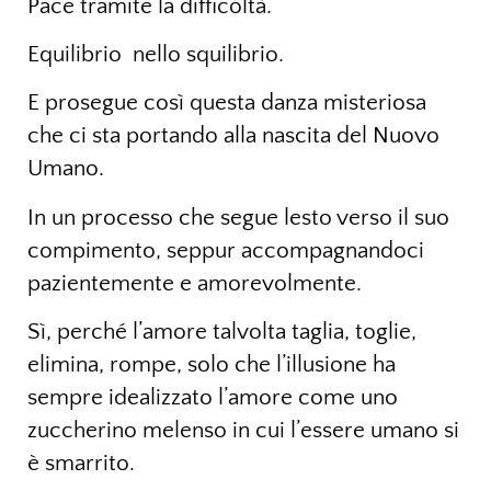
Pace tramite la difficoltà.
Equilibrio nello squilibrio.
E prosegue così questa danza misteriosa
che ci sta portando alla nascita del Nuovo
Umano.
In un processo che segue lesto verso il suo
compimento, seppur accompagnandoci
pazientemente e amorevolmente.
Sì, perché l’amore talvolta taglia, toglie,
elimina, rompe, solo che l’illusione ha
sempre idealizzato l’amore come uno
zuccherino melenso in cui l’essere umano si
è smarrito.