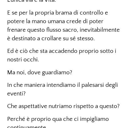
E se per la propria brama di controllo e
potere la mano umana crede di poter
frenare questo flusso sacro, inevitabilmente
è destinato a crollare su sé stesso.
Ed è ciò che sta accadendo proprio sotto i
nostri occhi.
Ma noi, dove guardiamo?
In che maniera intendiamo il palesarsi degli
eventi?
Che aspettative nutriamo rispetto a questo?
Perché è proprio qua che ci impigliamo
continuamente.