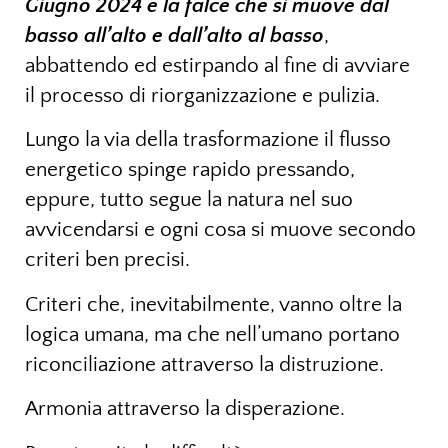
Giugno 2024 e la falce che si muove dal
basso all’alto e dall’alto al basso
,
abbattendo ed estirpando al fine di avviare
il processo di riorganizzazione e pulizia.
Lungo la via della trasformazione il flusso
energetico spinge rapido pressando,
eppure, tutto segue la natura nel suo
avvicendarsi e ogni cosa si muove secondo
criteri ben precisi.
Criteri che, inevitabilmente, vanno oltre la
logica umana, ma che nell’umano portano
riconciliazione attraverso la distruzione.
Armonia attraverso la disperazione.