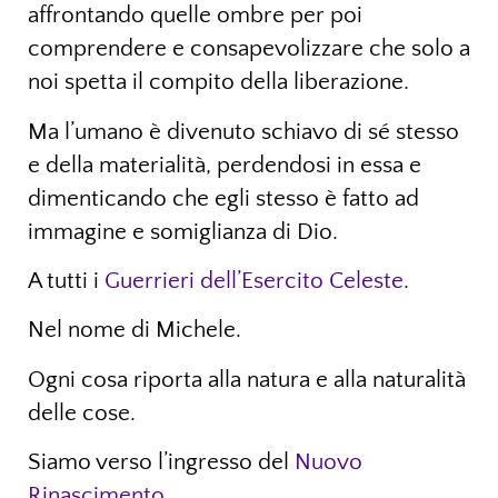
affrontando quelle ombre per poi
comprendere e consapevolizzare che solo a
noi spetta il compito della liberazione.
Ma l’umano è divenuto schiavo di sé stesso
e della materialità, perdendosi in essa e
dimenticando che egli stesso è fatto ad
immagine e somiglianza di Dio.
A tutti i
Guerrieri dell’Esercito Celeste
.
Nel nome di Michele.
Ogni cosa riporta alla natura e alla naturalità
delle cose.
Siamo verso l’ingresso del
Nuovo
Rinascimento
.