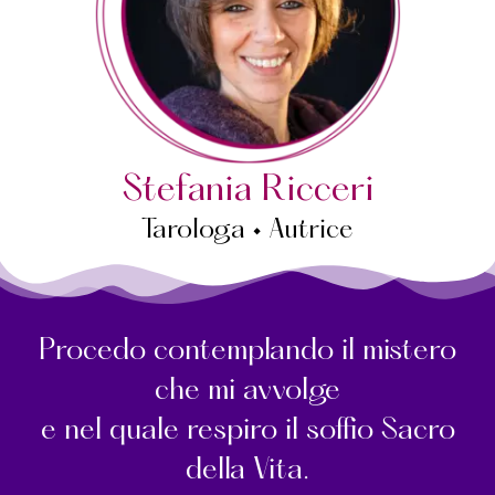
Stefania Ricceri
Tarologa • Autrice
Procedo contemplando il mistero
che mi avvolge
e nel quale respiro il soffio Sacro
della Vita.