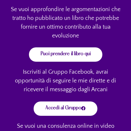
Se vuoi approfondire le argomentazioni che
tratto ho pubblicato un libro che potrebbe
fornire un ottimo contributo alla tua
evoluzione
Puoi prendere il libro qui
Iscriviti al Gruppo Facebook, avrai
opportunità di seguire le mie dirette e di
ricevere il messaggio dagli Arcani
Accedi al Gruppo
Se vuoi una consulenza online in video