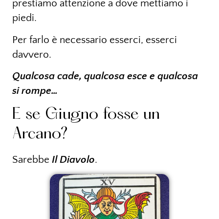
prestiamo attenzione a dove mettiamo i
piedi.
Per farlo è necessario esserci, esserci
davvero.
Qualcosa cade, qualcosa esce e qualcosa
si rompe…
E se Giugno fosse un
Arcano?
Sarebbe
Il Diavolo
.