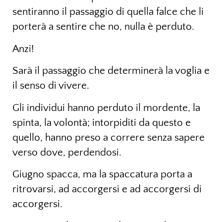
sentiranno il passaggio di quella falce che li
porterà a sentire che no, nulla è perduto.
Anzi!
Sarà il passaggio che determinerà la voglia e
il senso di vivere.
Gli individui hanno perduto il mordente, la
spinta, la volontà; intorpiditi da questo e
quello, hanno preso a correre senza sapere
verso dove, perdendosi.
Giugno spacca, ma la spaccatura porta a
ritrovarsi, ad accorgersi e ad accorgersi di
accorgersi.