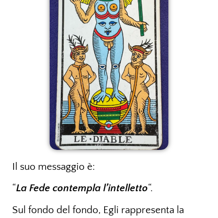
Il suo messaggio è:
“
La Fede contempla l’intelletto
“.
Sul fondo del fondo, Egli rappresenta la