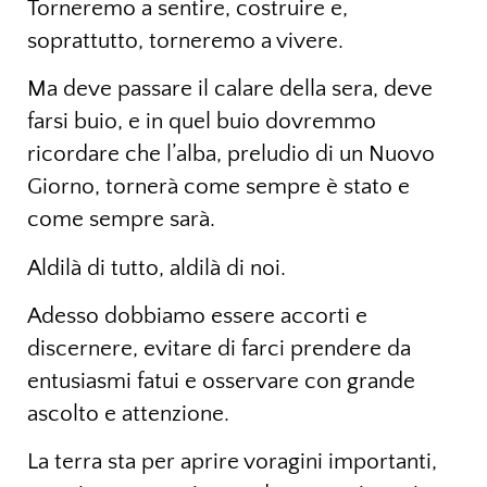
Torneremo a sentire, costruire e,
soprattutto, torneremo a vivere.
Ma deve passare il calare della sera, deve
farsi buio, e in quel buio dovremmo
ricordare che l’alba, preludio di un Nuovo
Giorno, tornerà come sempre è stato e
come sempre sarà.
Aldilà di tutto, aldilà di noi.
Adesso dobbiamo essere accorti e
discernere, evitare di farci prendere da
entusiasmi fatui e osservare con grande
ascolto e attenzione.
La terra sta per aprire voragini importanti,