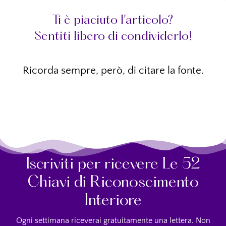
Ti è piaciuto l'articolo?
Sentiti libero di condividerlo!
Ricorda sempre, però, di citare la fonte.
Iscriviti per ricevere Le 52
Chiavi di Riconoscimento
Interiore
Ogni settimana riceverai gratuitamente una lettera. Non