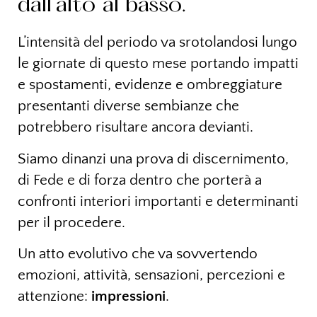
dall’alto al basso.
L’intensità del periodo va srotolandosi lungo
le giornate di questo mese portando impatti
e spostamenti, evidenze e ombreggiature
presentanti diverse sembianze che
potrebbero risultare ancora devianti.
Siamo dinanzi una prova di discernimento,
di Fede e di forza dentro che porterà a
confronti interiori importanti e determinanti
per il procedere.
Un atto evolutivo che va sovvertendo
emozioni, attività, sensazioni, percezioni e
attenzione:
impressioni
.