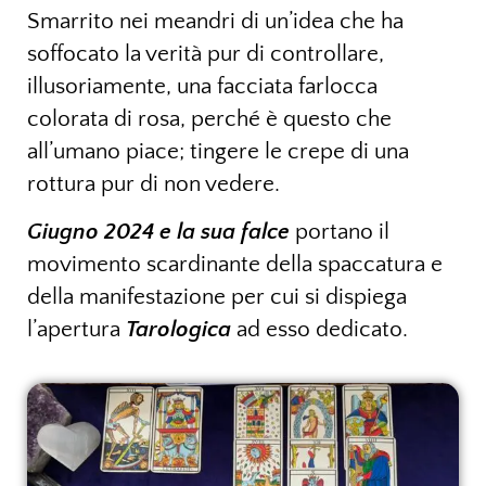
Smarrito nei meandri di un’idea che ha
soffocato la verità pur di controllare,
illusoriamente, una facciata farlocca
colorata di rosa, perché è questo che
all’umano piace; tingere le crepe di una
rottura pur di non vedere.
Giugno 2024 e la sua falce
portano il
movimento scardinante della spaccatura e
della manifestazione per cui si dispiega
l’apertura
Tarologica
ad esso dedicato.