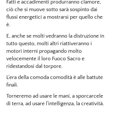
Fatti e accadimenti produrranno clamore,
ciò che si muove sotto sarà sospinto dai
flussi energetici a mostrarsi per quello che
è.
E, anche se molti vedranno la distruzione in
tutto questo, molti altri riattiveranno i
motori interni propagando molto
velocemente il loro Fuoco Sacro e
ridestandosi dal torpore.
L’era della comoda comodità è alle battute
finali.
Torneremo ad usare le mani, a sporcarcele
di terra, ad usare l’intelligenza, la creatività.