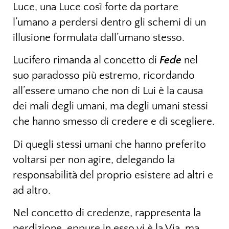
Luce, una Luce così forte da portare
l’umano a perdersi dentro gli schemi di un
illusione formulata dall’umano stesso.
Lucifero rimanda al concetto di
Fede
nel
suo paradosso più estremo, ricordando
all’essere umano che non di Lui è la causa
dei mali degli umani, ma degli umani stessi
che hanno smesso di credere e di scegliere.
Di quegli stessi umani che hanno preferito
voltarsi per non agire, delegando la
responsabilità del proprio esistere ad altri e
ad altro.
Nel concetto di credenze, rappresenta la
perdizione, eppure in esso vi è la Via, ma