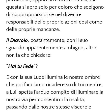
questa si apre solo per coloro che scelgono
di riappropriarsi di sé nel divenire
responsabili delle proprie azioni così come
delle proprie mancanze.
Il Diavolo
, costantemente, con il suo
sguardo apparentemente ambiguo, altro
non fa che chiedere:
“
Hai tu Fede
“?
E con la sua Luce illumina le nostre ombre
che poi facciamo ricadere su di Lui mentre,
a Lui, spetta l’arduo compito di illuminare la
nostra via per consentirci la risalita,
passando dalle nostre stesse viscere e