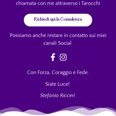
chiamata con me attraverso i Tarocchi
Richiedi qui la Consulenza
Possiamo anche restare in contatto sui miei
canali Social
Con Forza, Coraggio e Fede.
Siate Luce!
Stefania Ricceri