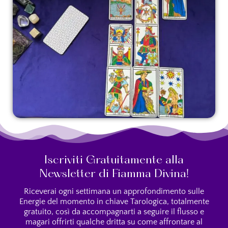
Iscriviti Gratuitamente alla
Newsletter di Fiamma Divina!
Riceverai ogni settimana un approfondimento sulle
Energie del momento in chiave Tarologica, totalmente
gratuito, così da accompagnarti a seguire il flusso e
magari offrirti qualche dritta su come affrontare al