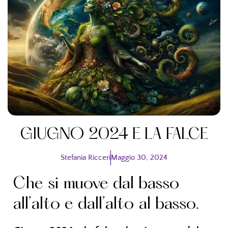
GIUGNO 2024 E LA FALCE
Stefania Ricceri
Maggio 30, 2024
Che si muove dal basso
all’alto e dall’alto al basso.