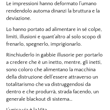
Le impressioni hanno deformato l’umano
rendendolo automa dinanzi la bruttura e la
deviazione.
Lo hanno portato ad alimentare in sé colpe,
limiti, illusioni e quant’altro al solo scopo di
frenarlo, spegnerlo, imprigionarlo.
Rinchiuderlo in gabbie illusorie per portarlo
a credere che è un inetto, mentre, gli inetti,
sono coloro che alimentano la macchina
della distruzione dell’essere attraverso un
totalitarismo che va distruggendosi da
dentro e che produrrà, strada facendo, un
generale blackout di sistema…
L’unica via è la Vita.