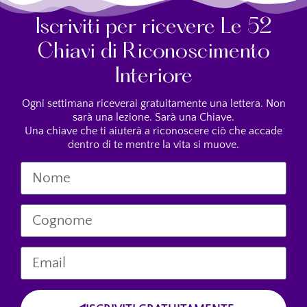
Iscriviti per ricevere Le 52
Chiavi di Riconoscimento
Interiore
Ogni settimana riceverai gratuitamente una lettera. Non
sarà una lezione. Sarà una Chiave.
Una chiave che ti aiuterà a riconoscere ciò che accade
dentro di te mentre la vita si muove.