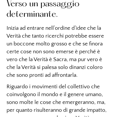
Verso un passaggio
determinante.
Inizia ad entrare nell’ordine d’idee che la
Verità che tanto ricerchi potrebbe essere
un boccone molto grosso e che se finora
certe cose non sono emerse è perché è
vero che la Verità è Sacra, ma pur vero è
che la Verità si palesa solo dinanzi coloro
che sono pronti ad affrontarla.
Riguardo i movimenti del collettivo che
coinvolgono il mondo e il genere umano,
sono molte le cose che emergeranno, ma,
per quanto risulteranno di grande impatto,