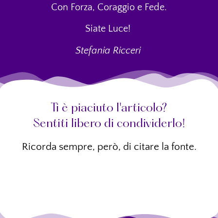
Con Forza, Coraggio e Fede.
Siate Luce!
Stefania Ricceri
Ti è piaciuto l'articolo?
Sentiti libero di condividerlo!
Ricorda sempre, però, di citare la fonte.