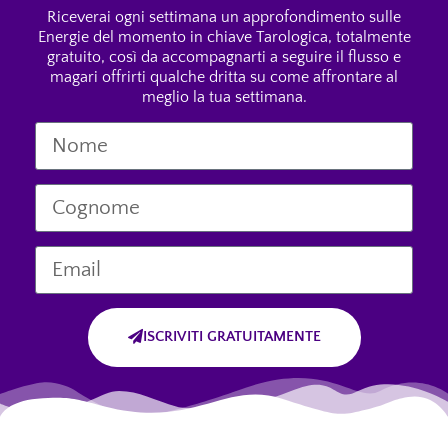
Riceverai ogni settimana un approfondimento sulle
Energie del momento in chiave Tarologica, totalmente
gratuito, così da accompagnarti a seguire il flusso e
magari offrirti qualche dritta su come affrontare al
meglio la tua settimana.
ISCRIVITI GRATUITAMENTE