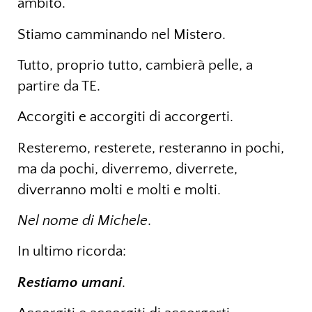
ambito.
Stiamo camminando nel Mistero.
Tutto, proprio tutto, cambierà pelle, a
partire da TE.
Accorgiti e accorgiti di accorgerti.
Resteremo, resterete, resteranno in pochi,
ma da pochi, diverremo, diverrete,
diverranno molti e molti e molti.
Nel nome di Michele
.
In ultimo ricorda:
Restiamo umani
.