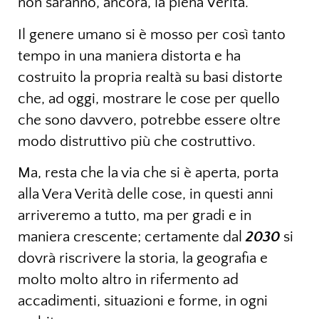
non saranno, ancora, la piena Verità.
Il genere umano si è mosso per così tanto
tempo in una maniera distorta e ha
costruito la propria realtà su basi distorte
che, ad oggi, mostrare le cose per quello
che sono davvero, potrebbe essere oltre
modo distruttivo più che costruttivo.
Ma, resta che la via che si è aperta, porta
alla Vera Verità delle cose, in questi anni
arriveremo a tutto, ma per gradi e in
maniera crescente; certamente dal
2030
si
dovrà riscrivere la storia, la geografia e
molto molto altro in rifermento ad
accadimenti, situazioni e forme, in ogni