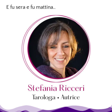
E fu sera e fu mattina..
Stefania Ricceri
Tarologa • Autrice