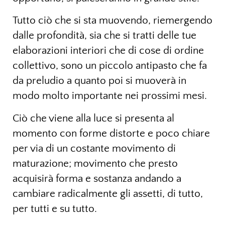
Tutto ciò che si sta muovendo, riemergendo
dalle profondità, sia che si tratti delle tue
elaborazioni interiori che di cose di ordine
collettivo, sono un piccolo antipasto che fa
da preludio a quanto poi si muoverà in
modo molto importante nei prossimi mesi.
Ciò che viene alla luce si presenta al
momento con forme distorte e poco chiare
per via di un costante movimento di
maturazione; movimento che presto
acquisirà forma e sostanza andando a
cambiare radicalmente gli assetti, di tutto,
per tutti e su tutto.