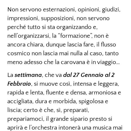
Non servono esternazioni, opinioni, giudizi,
impressioni, supposizioni, non servono
perché tutto si sta organizzando e,
nell’organizzarsi, la “formazione”, non è
ancora chiara, dunque lascia fare, il flusso
cosmico non lascia mai nulla al caso, tanto
meno adesso che la carovana è in viaggio…
La
settimana
, che va
dal 27 Gennaio al 2
Febbraio
, si muove così, intensa e leggera,
rapida e lenta, fluente e densa, armoniosa e
accigliata, dura e morbida, spigolosa e
liscia; certo è che, sì, preparati,
prepariamoci, il grande sipario presto si
aprirà e l’orchestra intonerà una musica mai