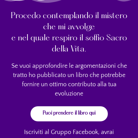
Procedo contemplando il mistero
che mi avvolge
e nel quale respiro il soffio Sacro
della Vita.
Se vuoi approfondire le argomentazioni che
tratto ho pubblicato un libro che potrebbe
fornire un ottimo contributo alla tua
evoluzione
Puoi prendere il libro qui
Iscriviti al Gruppo Facebook, avrai