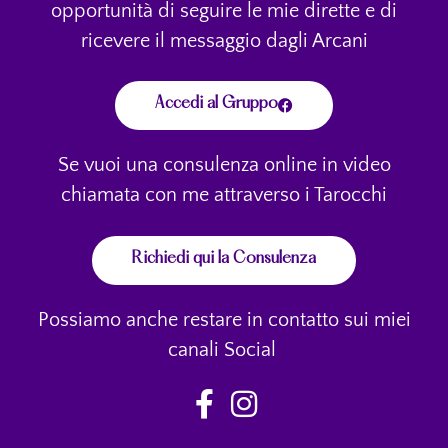
opportunità di seguire le mie dirette e di
ricevere il messaggio dagli Arcani
Accedi al Gruppo
Se vuoi una consulenza online in video
chiamata con me attraverso i Tarocchi
Richiedi qui la Consulenza
Possiamo anche restare in contatto sui miei
canali Social