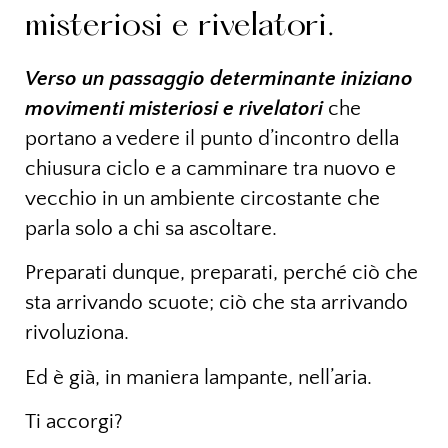
misteriosi e rivelatori.
Verso un passaggio determinante iniziano
movimenti misteriosi e rivelatori
che
portano a vedere il punto d’incontro della
chiusura ciclo e a camminare tra nuovo e
vecchio in un ambiente circostante che
parla solo a chi sa ascoltare.
Preparati dunque, preparati, perché ciò che
sta arrivando scuote; ciò che sta arrivando
rivoluziona.
Ed è già, in maniera lampante, nell’aria.
Ti accorgi?