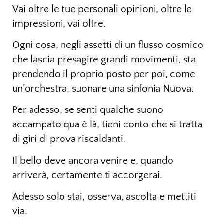
Vai oltre le tue personali opinioni, oltre le
impressioni, vai oltre.
Ogni cosa, negli assetti di un flusso cosmico
che lascia presagire grandi movimenti, sta
prendendo il proprio posto per poi, come
un’orchestra, suonare una sinfonia Nuova.
Per adesso, se senti qualche suono
accampato qua è là, tieni conto che si tratta
di giri di prova riscaldanti.
Il bello deve ancora venire e, quando
arriverà, certamente ti accorgerai.
Adesso solo stai, osserva, ascolta e mettiti
via.