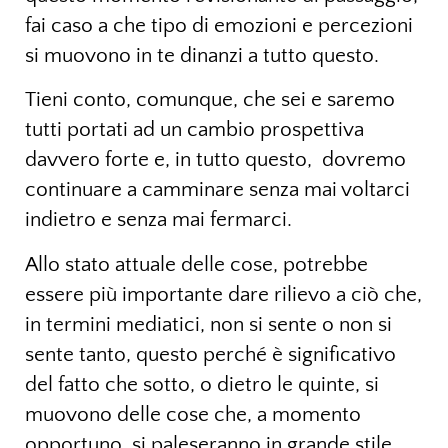
fai caso a che tipo di emozioni e percezioni
si muovono in te dinanzi a tutto questo.
Tieni conto, comunque, che sei e saremo
tutti portati ad un cambio prospettiva
davvero forte e, in tutto questo, dovremo
continuare a camminare senza mai voltarci
indietro e senza mai fermarci.
Allo stato attuale delle cose, potrebbe
essere più importante dare rilievo a ciò che,
in termini mediatici, non si sente o non si
sente tanto, questo perché è significativo
del fatto che sotto, o dietro le quinte, si
muovono delle cose che, a momento
opportuno, si paleseranno in grande stile.