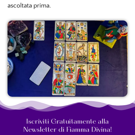
ascoltata prima.
Iscriviti Gratuitamente alla
Newsletter di Fiamma Divina!