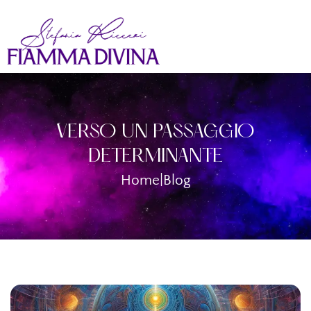
VERSO UN PASSAGGIO
DETERMINANTE
Home
|
Blog